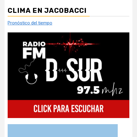
entradas
CLIMA EN JACOBACCI
Pronóstico del tiempo