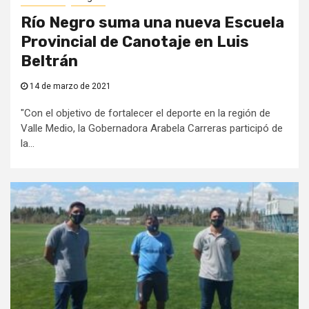
Río Negro suma una nueva Escuela
Provincial de Canotaje en Luis
Beltrán
14 de marzo de 2021
"Con el objetivo de fortalecer el deporte en la región de
Valle Medio, la Gobernadora Arabela Carreras participó de
la...