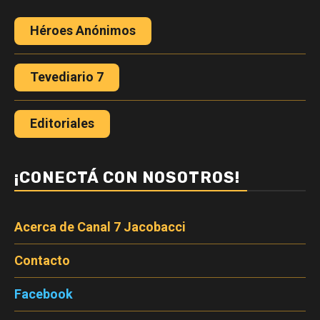
Héroes Anónimos
Tevediario 7
Editoriales
¡CONECTÁ CON NOSOTROS!
Acerca de Canal 7 Jacobacci
Contacto
Facebook