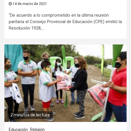
14 de marzo de 2021
"De acuerdo a lo comprometido en la última reunión
paritaria el Consejo Provincial de Educación (CPE) emitió la
Resolución 1928,...
2 minutos de lectura
Educación
Religión