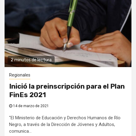
2 minutos de lectura
Regionales
Inició la preinscripción para el Plan
FinEs 2021
14 de marzo de 2021
"El Ministerio de Educación y Derechos Humanos de Río
Negro, a través de la Dirección de Jóvenes y Adultos,
comunica...