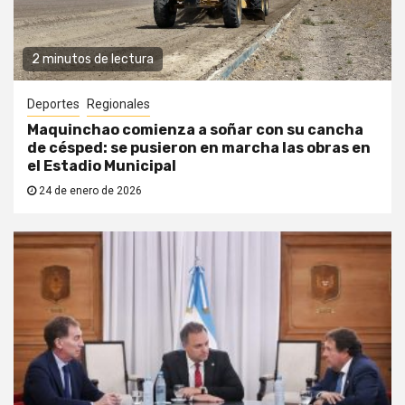
2 minutos de lectura
Deportes
Regionales
Maquinchao comienza a soñar con su cancha
de césped: se pusieron en marcha las obras en
el Estadio Municipal
24 de enero de 2026