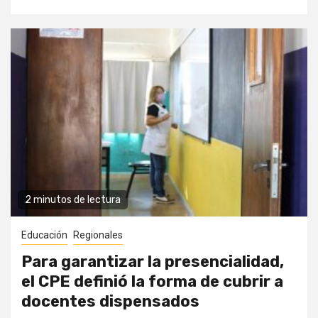
2 minutos de lectura
Educación
Regionales
Para garantizar la presencialidad,
el CPE definió la forma de cubrir a
docentes dispensados