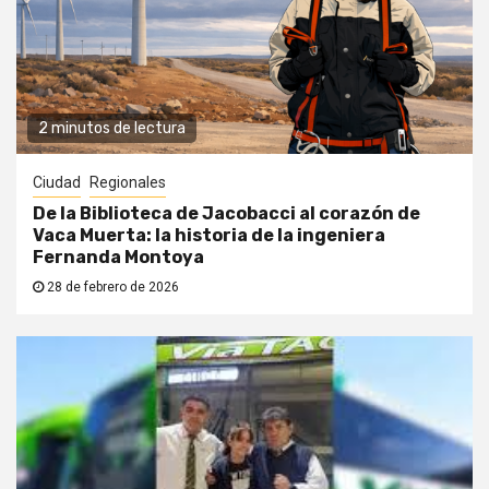
2 minutos de lectura
Ciudad
Regionales
De la Biblioteca de Jacobacci al corazón de
Vaca Muerta: la historia de la ingeniera
Fernanda Montoya
28 de febrero de 2026