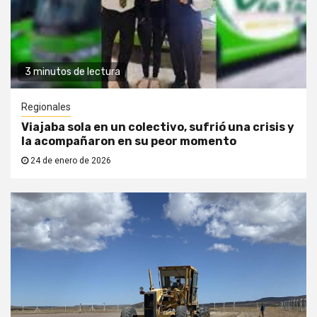
3 minutos de lectura
Regionales
Viajaba sola en un colectivo, sufrió una crisis y
la acompañaron en su peor momento
24 de enero de 2026