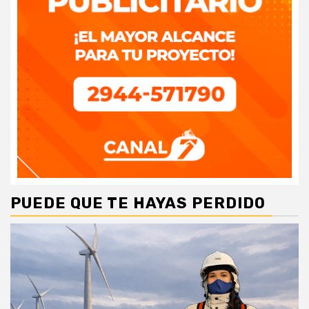
PUEDE QUE TE HAYAS PERDIDO