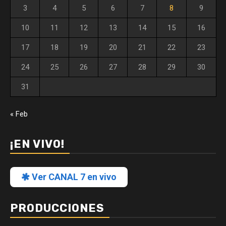
3
4
5
6
7
8
9
10
11
12
13
14
15
16
17
18
19
20
21
22
23
24
25
26
27
28
29
30
31
« Feb
¡EN VIVO!
Ver CANAL 7 en vivo
PRODUCCIONES