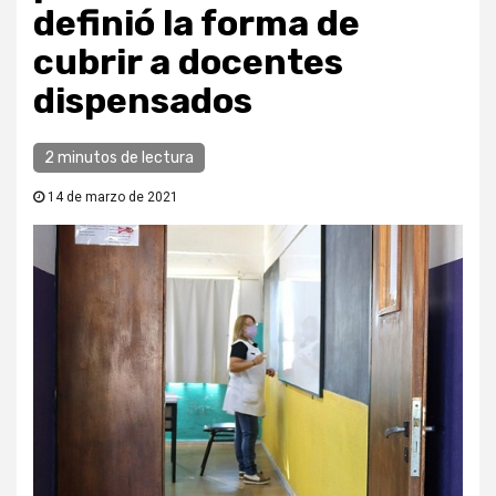
definió la forma de
cubrir a docentes
dispensados
2 minutos de lectura
14 de marzo de 2021