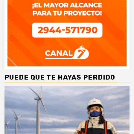
PUEDE QUE TE HAYAS PERDIDO