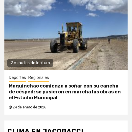
2 minutos de lectura
Deportes
Regionales
Maquinchao comienza a soñar con su cancha
de césped: se pusieron en marcha las obras en
el Estadio Municipal
24 de enero de 2026
CLIMA EN JACOBACCI