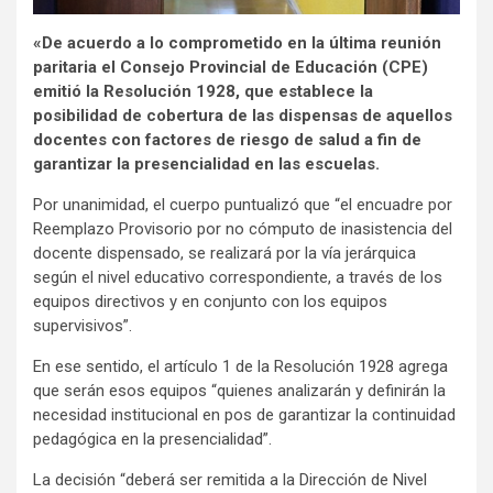
«De acuerdo a lo comprometido en la última reunión
paritaria el Consejo Provincial de Educación (CPE)
emitió la Resolución 1928, que establece la
posibilidad de cobertura de las dispensas de aquellos
docentes con factores de riesgo de salud a fin de
garantizar la presencialidad en las escuelas.
Por unanimidad, el cuerpo puntualizó que “el encuadre por
Reemplazo Provisorio por no cómputo de inasistencia del
docente dispensado, se realizará por la vía jerárquica
según el nivel educativo correspondiente, a través de los
equipos directivos y en conjunto con los equipos
supervisivos”.
En ese sentido, el artículo 1 de la Resolución 1928 agrega
que serán esos equipos “quienes analizarán y definirán la
necesidad institucional en pos de garantizar la continuidad
pedagógica en la presencialidad”.
La decisión “deberá ser remitida a la Dirección de Nivel