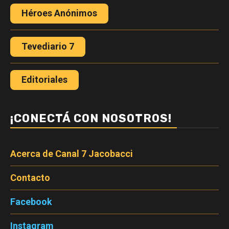
Héroes Anónimos
Tevediario 7
Editoriales
¡CONECTÁ CON NOSOTROS!
Acerca de Canal 7 Jacobacci
Contacto
Facebook
Instagram