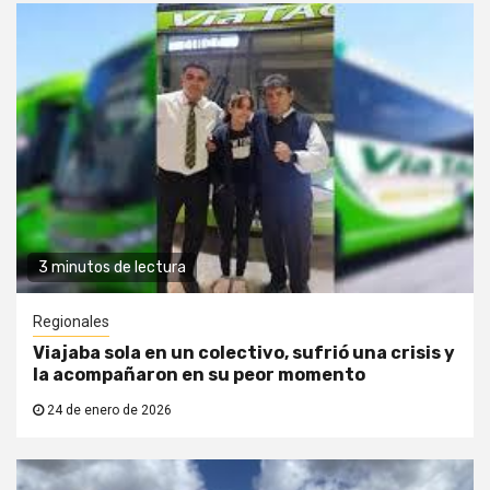
3 minutos de lectura
Regionales
Viajaba sola en un colectivo, sufrió una crisis y
la acompañaron en su peor momento
24 de enero de 2026