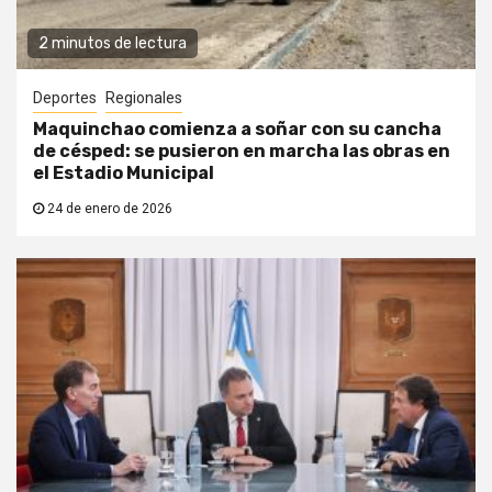
2 minutos de lectura
Deportes
Regionales
Maquinchao comienza a soñar con su cancha
de césped: se pusieron en marcha las obras en
el Estadio Municipal
24 de enero de 2026