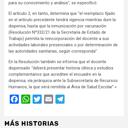
para su conocimiento y análisis”, se especificó.
El artículo 2, en tanto, determina que “el reemplazo fijado
en el artículo precedente tendrá vigencia mientras dure la
dispensa, hasta que la inmunización por vacunación
(Resolución Nº332/21 de la Secretaría de Estado de
Trabajo) permita la reincorporación del docente a sus
actividades laborales presenciales o por determinación de
las autoridades sanitarias, según corresponda”.
En la Resolución también se informa que el docente
dispensado “deberá presentar historia clínica y estudios
complementarios que acrediten el encuadre en la
dispensa, vía jerárquica ante la Subsecretaría de Recursos
Humanos, la que será remitida al Área de Salud Escolar”.»
Facebook
WhatsApp
Twitter
Email
Telegram
MÁS HISTORIAS