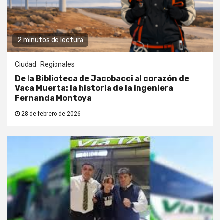
2 minutos de lectura
Ciudad
Regionales
De la Biblioteca de Jacobacci al corazón de
Vaca Muerta: la historia de la ingeniera
Fernanda Montoya
28 de febrero de 2026