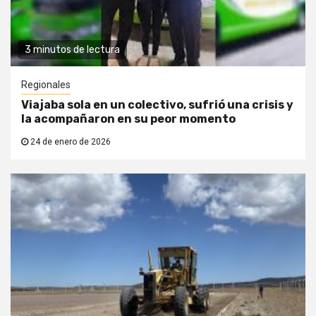
3 minutos de lectura
Regionales
Viajaba sola en un colectivo, sufrió una crisis y
la acompañaron en su peor momento
24 de enero de 2026