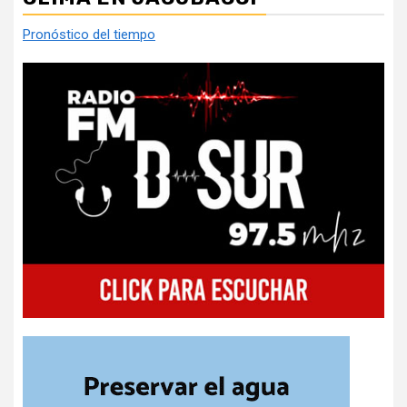
Pronóstico del tiempo