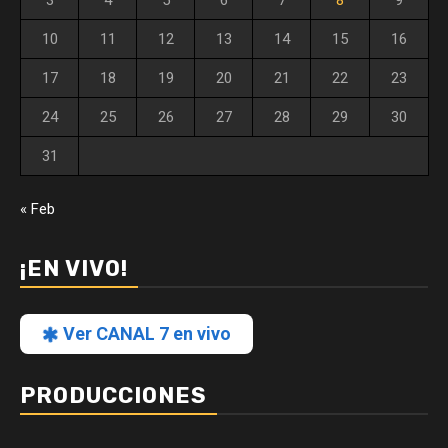
10
11
12
13
14
15
16
17
18
19
20
21
22
23
24
25
26
27
28
29
30
31
« Feb
¡EN VIVO!
Ver CANAL 7 en vivo
PRODUCCIONES