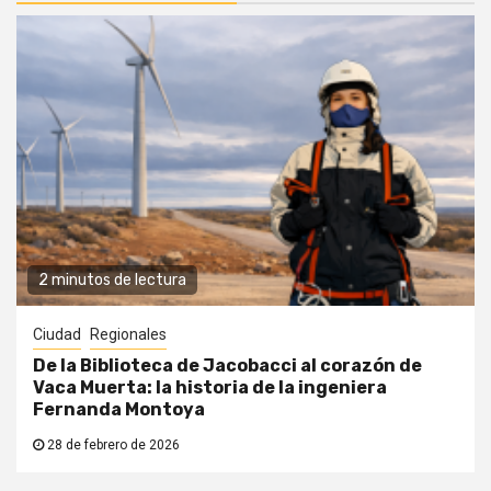
2 minutos de lectura
Ciudad
Regionales
De la Biblioteca de Jacobacci al corazón de
Vaca Muerta: la historia de la ingeniera
Fernanda Montoya
28 de febrero de 2026