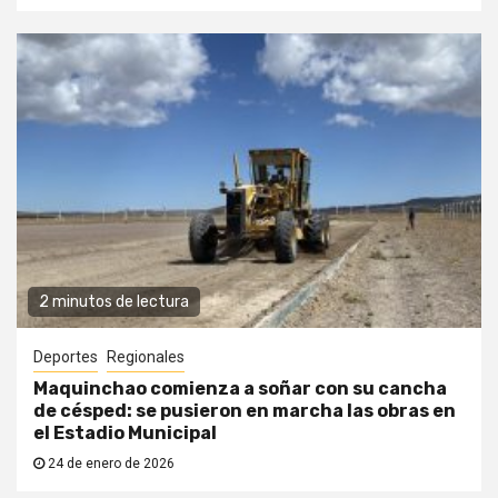
2 minutos de lectura
Deportes
Regionales
Maquinchao comienza a soñar con su cancha
de césped: se pusieron en marcha las obras en
el Estadio Municipal
24 de enero de 2026