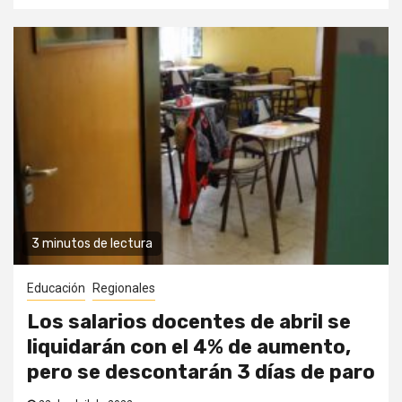
3 minutos de lectura
Educación
Regionales
Los salarios docentes de abril se
liquidarán con el 4% de aumento,
pero se descontarán 3 días de paro