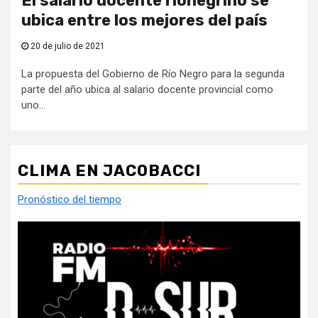
El salario docente rionegrino se
ubica entre los mejores del país
20 de julio de 2021
La propuesta del Gobierno de Río Negro para la segunda
parte del año ubica al salario docente provincial como
uno...
CLIMA EN JACOBACCI
Pronóstico del tiempo