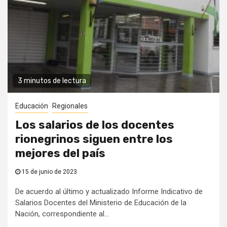
3 minutos de lectura
Educación
Regionales
Los salarios de los docentes
rionegrinos siguen entre los
mejores del país
15 de junio de 2023
De acuerdo al último y actualizado Informe Indicativo de
Salarios Docentes del Ministerio de Educación de la
Nación, correspondiente al...