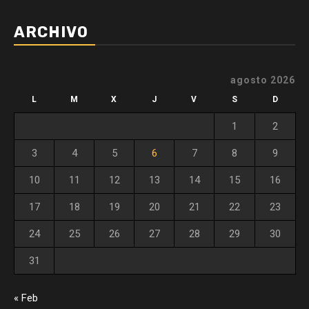
ARCHIVO
agosto 2026
L
M
X
J
V
S
D
1
2
3
4
5
6
7
8
9
10
11
12
13
14
15
16
17
18
19
20
21
22
23
24
25
26
27
28
29
30
31
« Feb