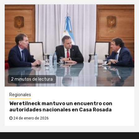
2 minutos de lectura
Regionales
Weretilneck mantuvo un encuentro con
autoridades nacionales en Casa Rosada
24 de enero de 2026