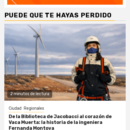
PUEDE QUE TE HAYAS PERDIDO
2 minutos de lectura
Ciudad
Regionales
De la Biblioteca de Jacobacci al corazón de
Vaca Muerta: la historia de la ingeniera
Fernanda Montoya