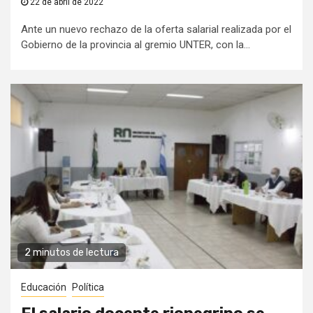
22 de abril de 2022
Ante un nuevo rechazo de la oferta salarial realizada por el
Gobierno de la provincia al gremio UNTER, con la...
2 minutos de lectura
Educación
Política