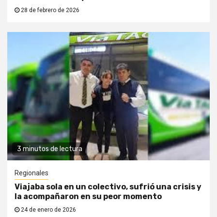
28 de febrero de 2026
3 minutos de lectura
Regionales
Viajaba sola en un colectivo, sufrió una crisis y
la acompañaron en su peor momento
24 de enero de 2026