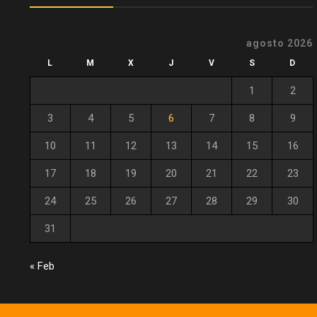
agosto 2026
L
M
X
J
V
S
D
1
2
3
4
5
6
7
8
9
10
11
12
13
14
15
16
17
18
19
20
21
22
23
24
25
26
27
28
29
30
31
« Feb