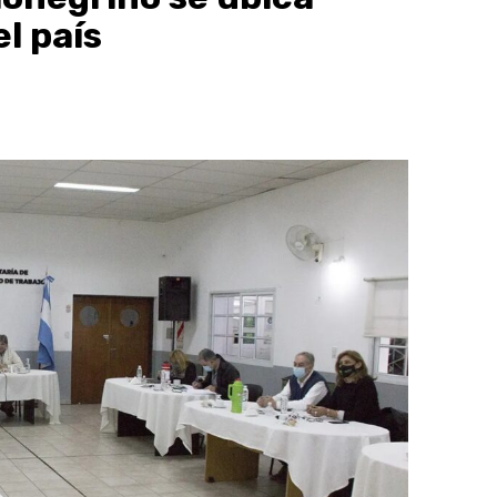
l país