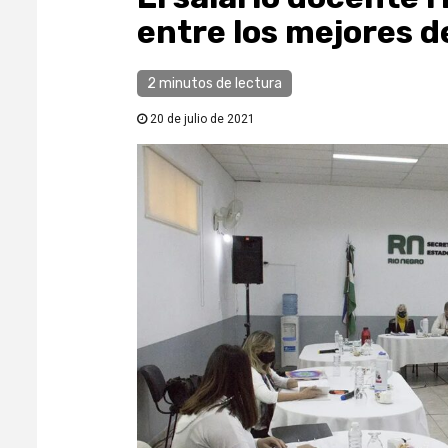
entre los mejores de
2 minutos de lectura
20 de julio de 2021