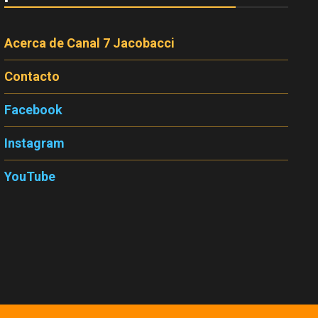
Acerca de Canal 7 Jacobacci
Contacto
Facebook
Instagram
YouTube