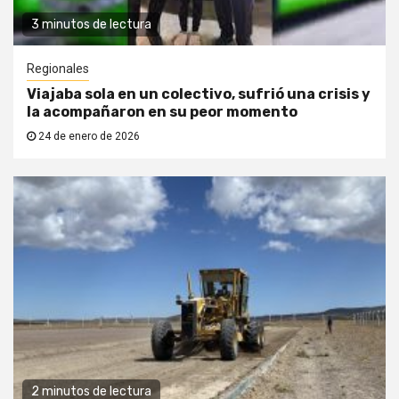
3 minutos de lectura
Regionales
Viajaba sola en un colectivo, sufrió una crisis y
la acompañaron en su peor momento
24 de enero de 2026
2 minutos de lectura