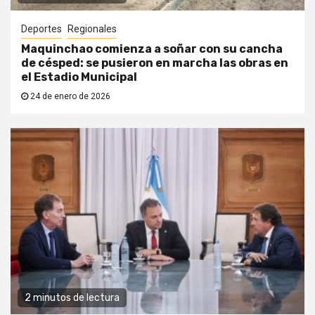
Deportes
Regionales
Maquinchao comienza a soñar con su cancha
de césped: se pusieron en marcha las obras en
el Estadio Municipal
24 de enero de 2026
2 minutos de lectura