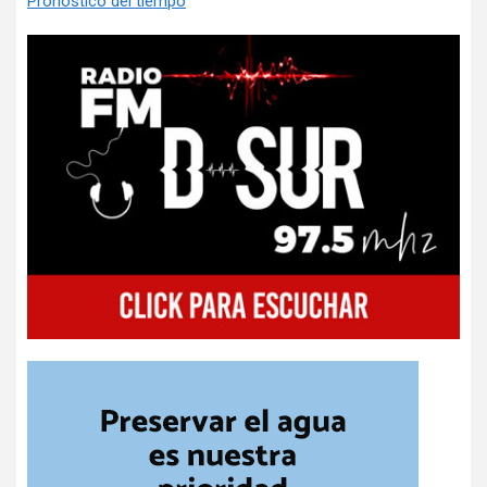
Pronóstico del tiempo