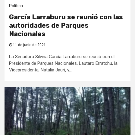
Política
García Larraburu se reunió con las
autoridades de Parques
Nacionales
11 de junio de 2021
La Senadora Silvina García Larraburu se reunió con el
Presidente de Parques Nacionales, Lautaro Erratchu, la
Vicepresidenta, Natalia Jauri, y...