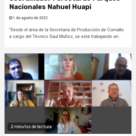
Nacionales Nahuel Huapi
1 de agosto de 2022
"Desde el área de la Secretaria de Producción de Comallo
a cargo del Técnico Saul Muñoz, se está trabajando en...
2 minutos de lectura