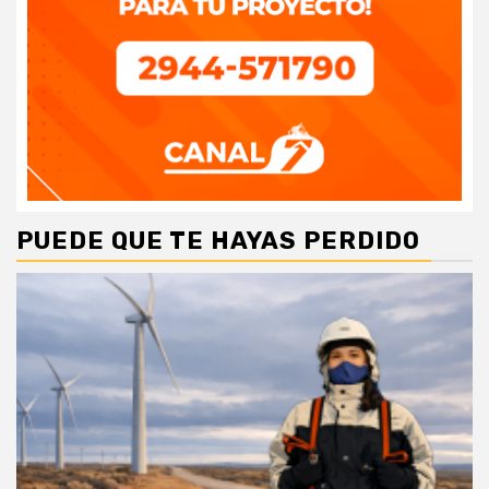
PUEDE QUE TE HAYAS PERDIDO