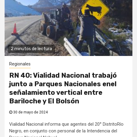
2 minutos de lectura
Regionales
RN 40: Vialidad Nacional trabajó
junto a Parques Nacionales enel
señalamiento vertical entre
Bariloche y El Bolsón
30 de mayo de 2024
Vialidad Nacional informa que agentes del 20° DistritoRío
Negro, en conjunto con personal de la Intendencia del