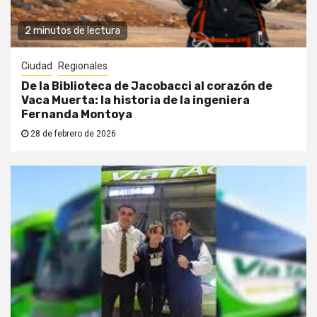
2 minutos de lectura
Ciudad
Regionales
De la Biblioteca de Jacobacci al corazón de
Vaca Muerta: la historia de la ingeniera
Fernanda Montoya
28 de febrero de 2026