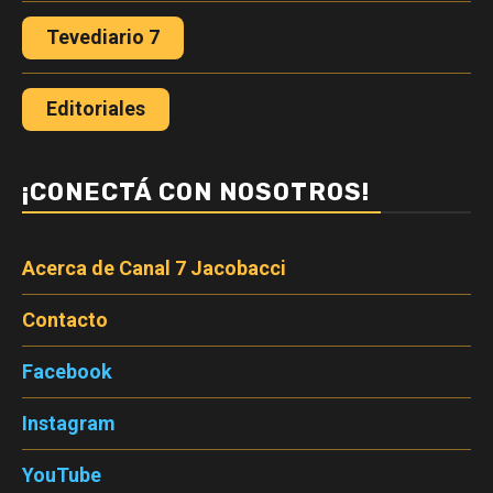
Tevediario 7
Editoriales
¡CONECTÁ CON NOSOTROS!
Acerca de Canal 7 Jacobacci
Contacto
Facebook
Instagram
YouTube