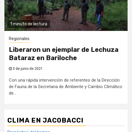
1 minuto de lectura
Regionales
Liberaron un ejemplar de Lechuza
Bataraz en Bariloche
3 de junio de 2021
Con una rápida intervención de referentes de la Dirección
de Fauna de la Secretaria de Ambiente y Cambio Climático
de...
CLIMA EN JACOBACCI