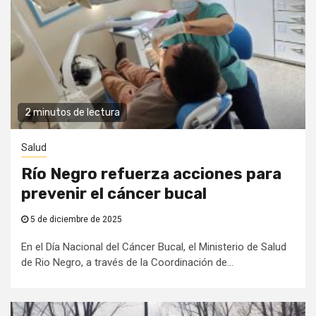
2 minutos de lectura
Salud
Río Negro refuerza acciones para
prevenir el cáncer bucal
5 de diciembre de 2025
En el Día Nacional del Cáncer Bucal, el Ministerio de Salud
de Rio Negro, a través de la Coordinación de...