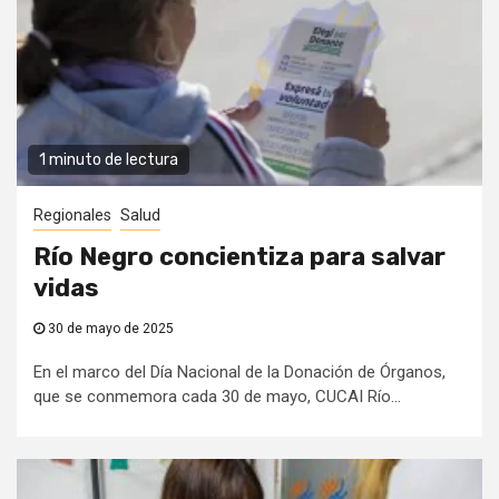
1 minuto de lectura
Regionales
Salud
Río Negro concientiza para salvar
vidas
30 de mayo de 2025
En el marco del Día Nacional de la Donación de Órganos,
que se conmemora cada 30 de mayo, CUCAI Río...