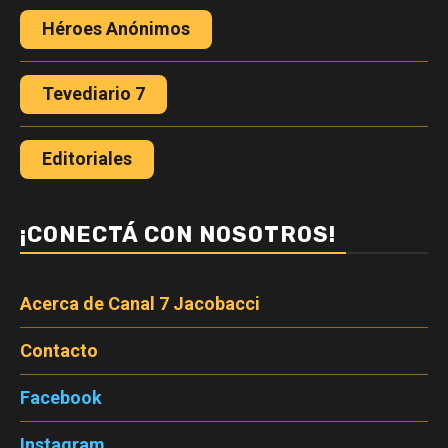
Héroes Anónimos
Tevediario 7
Editoriales
¡CONECTÁ CON NOSOTROS!
Acerca de Canal 7 Jacobacci
Contacto
Facebook
Instagram