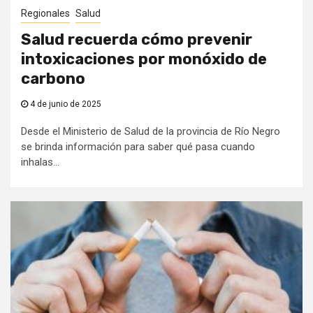
Regionales
Salud
Salud recuerda cómo prevenir
intoxicaciones por monóxido de
carbono
4 de junio de 2025
Desde el Ministerio de Salud de la provincia de Río Negro
se brinda información para saber qué pasa cuando
inhalas...