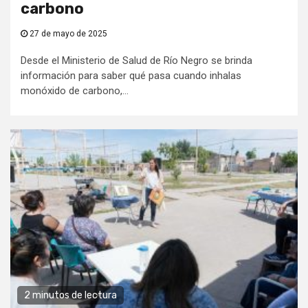
carbono
27 de mayo de 2025
Desde el Ministerio de Salud de Río Negro se brinda
información para saber qué pasa cuando inhalas
monóxido de carbono,...
2 minutos de lectura