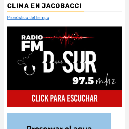
entradas
CLIMA EN JACOBACCI
Pronóstico del tiempo