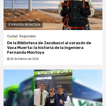
2 minutos de lectura
Ciudad
Regionales
De la Biblioteca de Jacobacci al corazón de
Vaca Muerta: la historia de la ingeniera
Fernanda Montoya
28 de febrero de 2026