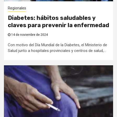
Regionales
Diabetes: hábitos saludables y
claves para prevenir la enfermedad
14 de noviembre de 2024
Con motivo del Día Mundial de la Diabetes, el Ministerio de
Salud junto a hospitales provinciales y centros de salud,...