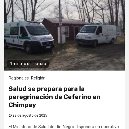
1 minuto de lectura
Regionales
Religión
Salud se prepara para la
peregrinación de Ceferino en
Chimpay
28 de agosto de 2025
El Ministerio de Salud de Río Negro dispondrá un operativo