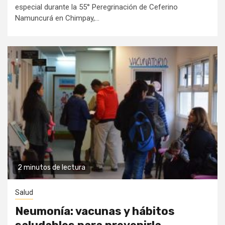
especial durante la 55° Peregrinación de Ceferino
Namuncurá en Chimpay,...
2 minutos de lectura
Salud
Neumonía: vacunas y hábitos