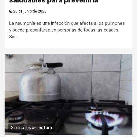
saludables para prevenirla
26 de junio de 2025
La neumonía es una infección que afecta a los pulmones
y puede presentarse en personas de todas las edades.
Sin...
2 minutos de lectura