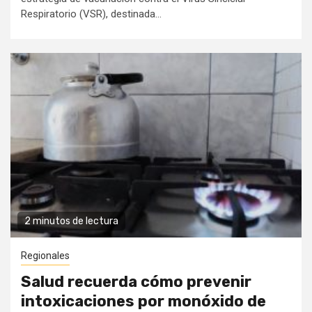
Respiratorio (VSR), destinada...
2 minutos de lectura
Regionales
Salud recuerda cómo prevenir
intoxicaciones por monóxido de