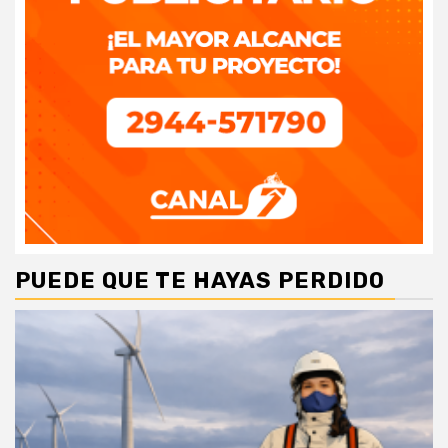
PUEDE QUE TE HAYAS PERDIDO