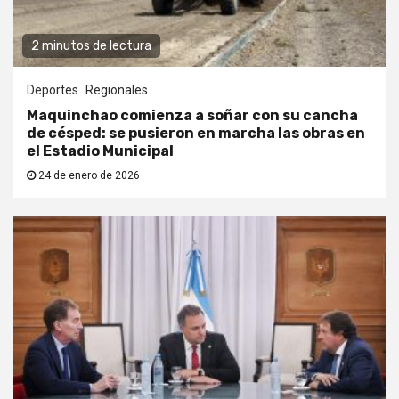
2 minutos de lectura
Deportes
Regionales
Maquinchao comienza a soñar con su cancha
de césped: se pusieron en marcha las obras en
el Estadio Municipal
24 de enero de 2026