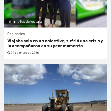
3 minutos de lectura
Regionales
Viajaba sola en un colectivo, sufrió una crisis y
la acompañaron en su peor momento
24 de enero de 2026