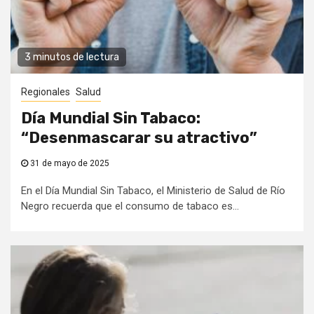
3 minutos de lectura
Regionales
Salud
Día Mundial Sin Tabaco:
“Desenmascarar su atractivo”
31 de mayo de 2025
En el Día Mundial Sin Tabaco, el Ministerio de Salud de Río
Negro recuerda que el consumo de tabaco es...