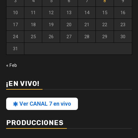
3
4
5
6
7
8
9
10
11
12
13
14
15
16
17
18
19
20
21
22
23
24
25
26
27
28
29
30
31
« Feb
¡EN VIVO!
Ver CANAL 7 en vivo
PRODUCCIONES