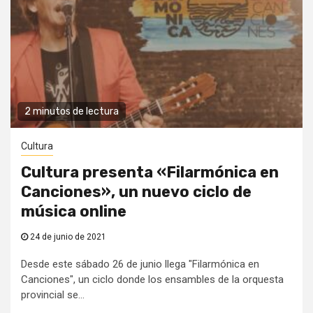
2 minutos de lectura
Cultura
Cultura presenta «Filarmónica en
Canciones», un nuevo ciclo de
música online
24 de junio de 2021
Desde este sábado 26 de junio llega "Filarmónica en
Canciones", un ciclo donde los ensambles de la orquesta
provincial se...