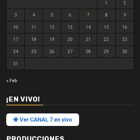
1
2
3
4
5
6
7
8
9
10
11
12
13
14
15
16
17
18
19
20
21
22
23
24
25
26
27
28
29
30
31
« Feb
¡EN VIVO!
Ver CANAL 7 en vivo
PRODUCCIONES