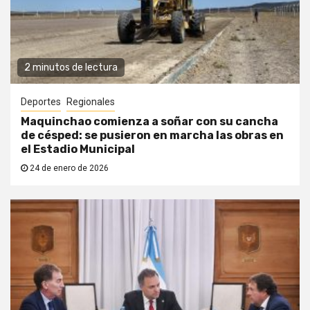
2 minutos de lectura
Deportes
Regionales
Maquinchao comienza a soñar con su cancha
de césped: se pusieron en marcha las obras en
el Estadio Municipal
24 de enero de 2026