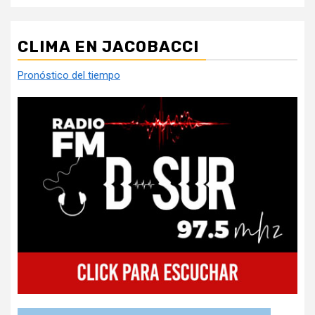
CLIMA EN JACOBACCI
Pronóstico del tiempo