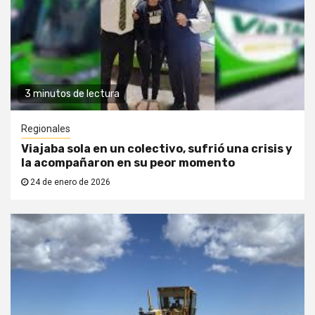
3 minutos de lectura
Regionales
Viajaba sola en un colectivo, sufrió una crisis y
la acompañaron en su peor momento
24 de enero de 2026