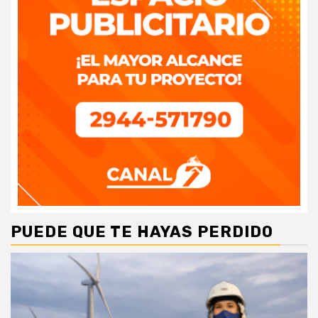
PUEDE QUE TE HAYAS PERDIDO