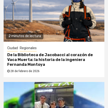
2 minutos de lectura
Ciudad
Regionales
De la Biblioteca de Jacobacci al corazón de
Vaca Muerta: la historia de la ingeniera
Fernanda Montoya
28 de febrero de 2026