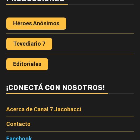
Héroes Anónimos
Tevediario 7
Editoriales
¡CONECTÁ CON NOSOTROS!
Acerca de Canal 7 Jacobacci
Contacto
Facebook