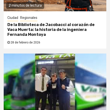
2 minutos de lectura
Ciudad
Regionales
De la Biblioteca de Jacobacci al corazón de
Vaca Muerta: la historia de la ingeniera
Fernanda Montoya
28 de febrero de 2026