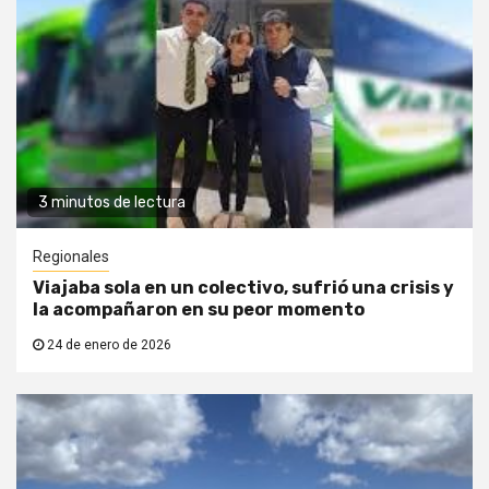
3 minutos de lectura
Regionales
Viajaba sola en un colectivo, sufrió una crisis y
la acompañaron en su peor momento
24 de enero de 2026