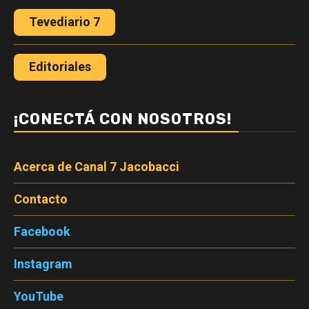
Tevediario 7
Editoriales
¡CONECTÁ CON NOSOTROS!
Acerca de Canal 7 Jacobacci
Contacto
Facebook
Instagram
YouTube