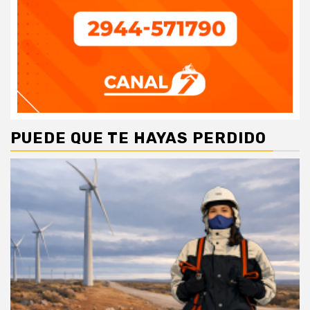
PUEDE QUE TE HAYAS PERDIDO