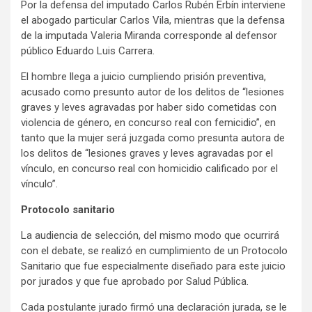
Por la defensa del imputado Carlos Rubén Erbín interviene
el abogado particular Carlos Vila, mientras que la defensa
de la imputada Valeria Miranda corresponde al defensor
público Eduardo Luis Carrera.
El hombre llega a juicio cumpliendo prisión preventiva,
acusado como presunto autor de los delitos de “lesiones
graves y leves agravadas por haber sido cometidas con
violencia de género, en concurso real con femicidio”, en
tanto que la mujer será juzgada como presunta autora de
los delitos de “lesiones graves y leves agravadas por el
vínculo, en concurso real con homicidio calificado por el
vínculo”.
Protocolo sanitario
La audiencia de selección, del mismo modo que ocurrirá
con el debate, se realizó en cumplimiento de un Protocolo
Sanitario que fue especialmente diseñado para este juicio
por jurados y que fue aprobado por Salud Pública.
Cada postulante jurado firmó una declaración jurada, se le