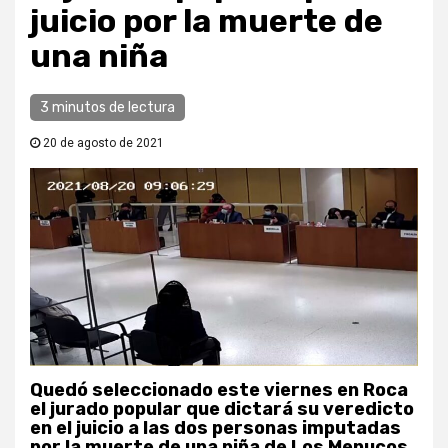
juicio por la muerte de
una niña
3 minutos de lectura
20 de agosto de 2021
Quedó seleccionado este viernes en Roca
el jurado popular que dictará su veredicto
en el juicio a las dos personas imputadas
por la muerte de una niña de Los Menucos.