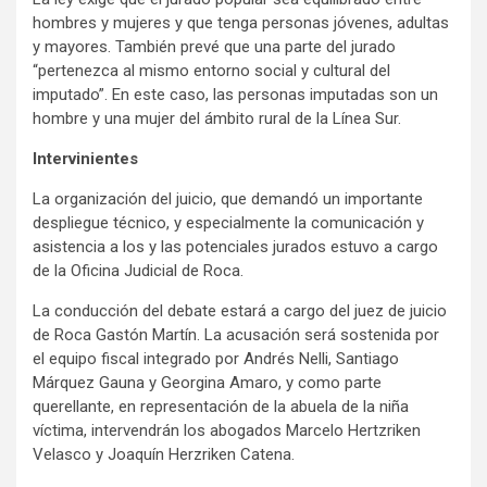
hombres y mujeres y que tenga personas jóvenes, adultas
y mayores. También prevé que una parte del jurado
“pertenezca al mismo entorno social y cultural del
imputado”. En este caso, las personas imputadas son un
hombre y una mujer del ámbito rural de la Línea Sur.
Intervinientes
La organización del juicio, que demandó un importante
despliegue técnico, y especialmente la comunicación y
asistencia a los y las potenciales jurados estuvo a cargo
de la Oficina Judicial de Roca.
La conducción del debate estará a cargo del juez de juicio
de Roca Gastón Martín. La acusación será sostenida por
el equipo fiscal integrado por Andrés Nelli, Santiago
Márquez Gauna y Georgina Amaro, y como parte
querellante, en representación de la abuela de la niña
víctima, intervendrán los abogados Marcelo Hertzriken
Velasco y Joaquín Herzriken Catena.