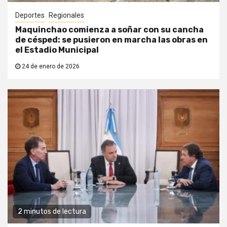
Deportes
Regionales
Maquinchao comienza a soñar con su cancha
de césped: se pusieron en marcha las obras en
el Estadio Municipal
24 de enero de 2026
2 minutos de lectura