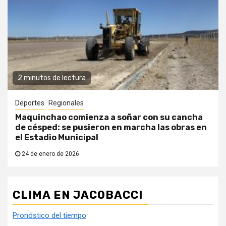
2 minutos de lectura
Deportes
Regionales
Maquinchao comienza a soñar con su cancha
de césped: se pusieron en marcha las obras en
el Estadio Municipal
24 de enero de 2026
CLIMA EN JACOBACCI
Pronóstico del tiempo