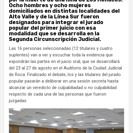
Ocho hombres y ocho mujeres
domiciliados en distintas localidades del
Alto Valle y de la Línea Sur fueron
designados para integrar el jurado
popular del primer juicio con esa
modalidad que se desarrolla en la
Segunda Circunscripción Judicial.
Las 16 personas seleccionadas (12 titulares y cuatro
suplentes) van a ver y escuchar toda la evidencia que
expondrán las partes en el juicio oral, que se desarrollará
del 23 al 27 de agosto en el Auditorio de la Ciudad Judicial
de Roca. Finalizado el debate, los y las titulares del jurado
popular pasarán a deliberar en una sesión secreta hasta
alcanzar un veredicto de culpabiliadad o no culpabilidad
respecto de cada una de las personas que fueron
juzgadas.