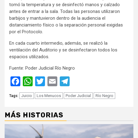
tomó la temperatura y se desinfectó manos y calzado
antes de entrar a la sala. Todas las personas utilizaron
barbijos y mantuvieron dentro de la audiencia el
distanciamiento físico o la separación personal exigidas
por el Protocolo.
En cada cuarto intermedio, además, se realizó la
ventilación del Auditorio y se desinfectaron todos los
espacios utilizados.
Fuente: Poder Judicial Río Negro
Facebook
WhatsApp
Twitter
Email
Telegram
Juicio
Los Menucos
Poder Judicial
Río Negro
Tags:
MÁS HISTORIAS