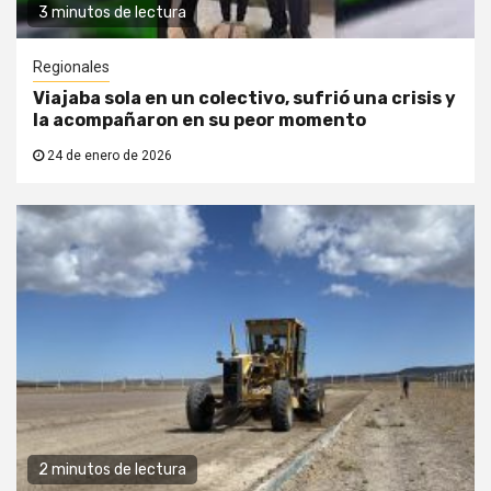
3 minutos de lectura
Regionales
Viajaba sola en un colectivo, sufrió una crisis y
la acompañaron en su peor momento
24 de enero de 2026
2 minutos de lectura