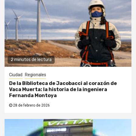
2 minutos de lectura
Ciudad
Regionales
De la Biblioteca de Jacobacci al corazón de
Vaca Muerta: la historia de la ingeniera
Fernanda Montoya
28 de febrero de 2026