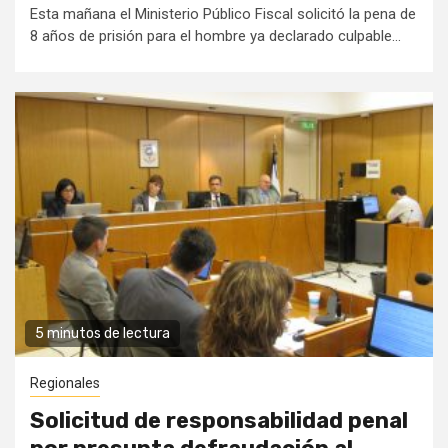
Esta mañana el Ministerio Público Fiscal solicitó la pena de
8 años de prisión para el hombre ya declarado culpable...
5 minutos de lectura
Regionales
Solicitud de responsabilidad penal