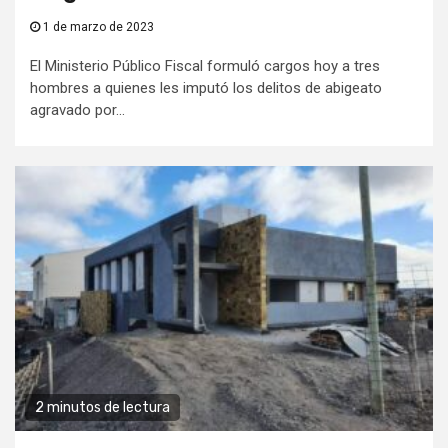
1 de marzo de 2023
El Ministerio Público Fiscal formuló cargos hoy a tres
hombres a quienes les imputó los delitos de abigeato
agravado por...
2 minutos de lectura