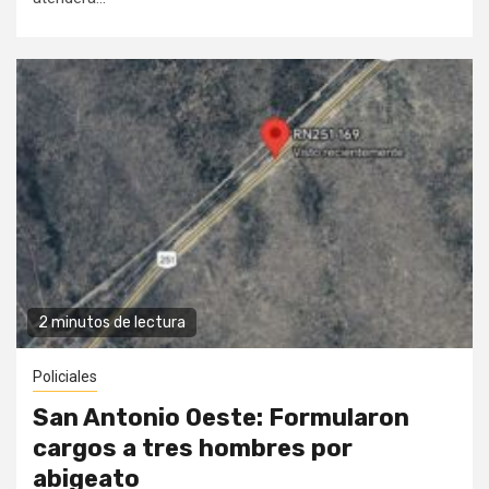
2 minutos de lectura
Policiales
San Antonio Oeste: Formularon
cargos a tres hombres por
abigeato