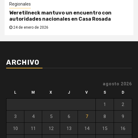
Regionales
Weretilneck mantuvo un encuentro con
autoridades nacionales en Casa Rosada
24 de enero de 2026
ARCHIVO
agosto 2026
L
M
X
J
V
S
D
1
2
3
4
5
6
7
8
9
10
11
12
13
14
15
16