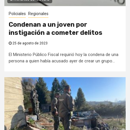
Policiales
Regionales
Condenan a un joven por
instigación a cometer delitos
25 de agosto de 2023
El Ministerio Público Fiscal requirió hoy la condena de una
persona a quien había acusado ayer de crear un grupo...