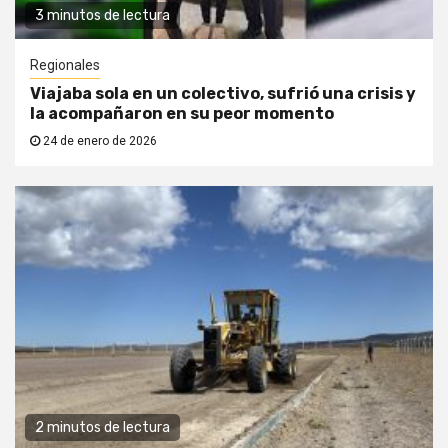
3 minutos de lectura
Regionales
Viajaba sola en un colectivo, sufrió una crisis y
la acompañaron en su peor momento
24 de enero de 2026
2 minutos de lectura