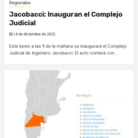
Regionales
Jacobacci: Inauguran el Complejo
Judicial
14 de diciembre de 2022
Este lunes a las 9 de la mañana se inaugurará el Complejo
Judicial de Ingeniero Jacobacci. El acto contará con...