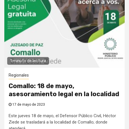
1 minuto de lectura
Regionales
Comallo: 18 de mayo,
asesoramiento legal en la localidad
17 de mayo de 2023
Este jueves 18 de mayo, el Defensor Público Civil, Héctor
Ziede se trasladará a la localidad de Comallo; donde
atenderá...