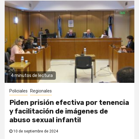
4 minutos de lectura
Policiales
Regionales
Piden prisión efectiva por tenencia
y facilitación de imágenes de
abuso sexual infantil
10 de septiembre de 2024