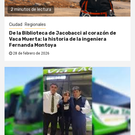
2 minutos de lectura
Ciudad
Regionales
De la Biblioteca de Jacobacci al corazón de
Vaca Muerta: la historia de la ingeniera
Fernanda Montoya
28 de febrero de 2026