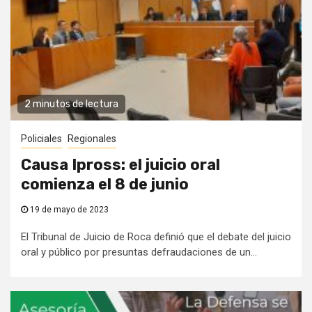
2 minutos de lectura
Policiales
Regionales
Causa Ipross: el juicio oral
comienza el 8 de junio
19 de mayo de 2023
El Tribunal de Juicio de Roca definió que el debate del juicio
oral y público por presuntas defraudaciones de un...