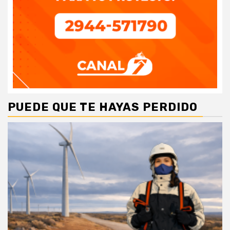
PUEDE QUE TE HAYAS PERDIDO