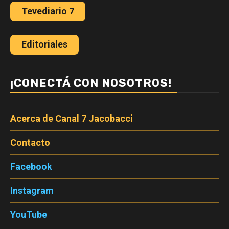
Tevediario 7
Editoriales
¡CONECTÁ CON NOSOTROS!
Acerca de Canal 7 Jacobacci
Contacto
Facebook
Instagram
YouTube