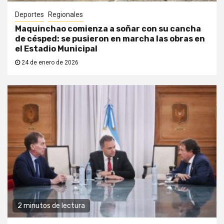
Deportes
Regionales
Maquinchao comienza a soñar con su cancha
de césped: se pusieron en marcha las obras en
el Estadio Municipal
24 de enero de 2026
2 minutos de lectura