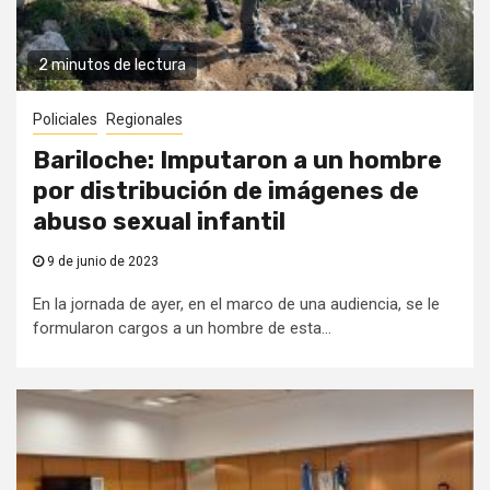
2 minutos de lectura
Policiales
Regionales
Bariloche: Imputaron a un hombre
por distribución de imágenes de
abuso sexual infantil
9 de junio de 2023
En la jornada de ayer, en el marco de una audiencia, se le
formularon cargos a un hombre de esta...