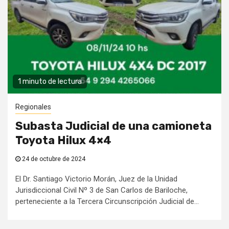
1 minuto de lectura
Regionales
Subasta Judicial de una camioneta
Toyota Hilux 4×4
24 de octubre de 2024
El Dr. Santiago Victorio Morán, Juez de la Unidad
Jurisdiccional Civil Nº 3 de San Carlos de Bariloche,
perteneciente a la Tercera Circunscripción Judicial de...