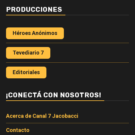
PRODUCCIONES
Héroes Anónimos
Tevediario 7
Editoriales
¡CONECTÁ CON NOSOTROS!
Acerca de Canal 7 Jacobacci
Contacto