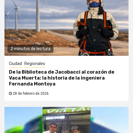
2 minutos de lectura
Ciudad
Regionales
De la Biblioteca de Jacobacci al corazón de
Vaca Muerta: la historia de la ingeniera
Fernanda Montoya
28 de febrero de 2026