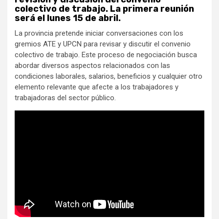
colectivo de trabajo. La primera reunión
será el lunes 15 de abril.
La provincia pretende iniciar conversaciones con los
gremios ATE y UPCN para revisar y discutir el convenio
colectivo de trabajo. Este proceso de negociación busca
abordar diversos aspectos relacionados con las
condiciones laborales, salarios, beneficios y cualquier otro
elemento relevante que afecte a los trabajadores y
trabajadoras del sector público.