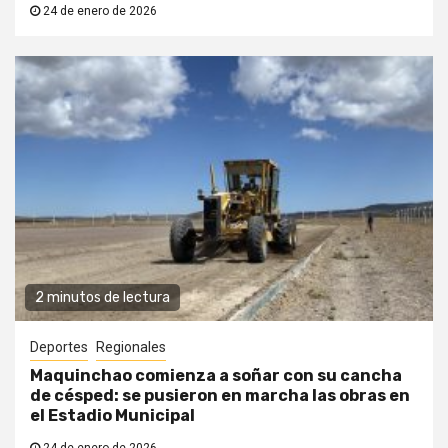
24 de enero de 2026
2 minutos de lectura
Deportes
Regionales
Maquinchao comienza a soñar con su cancha
de césped: se pusieron en marcha las obras en
el Estadio Municipal
24 de enero de 2026