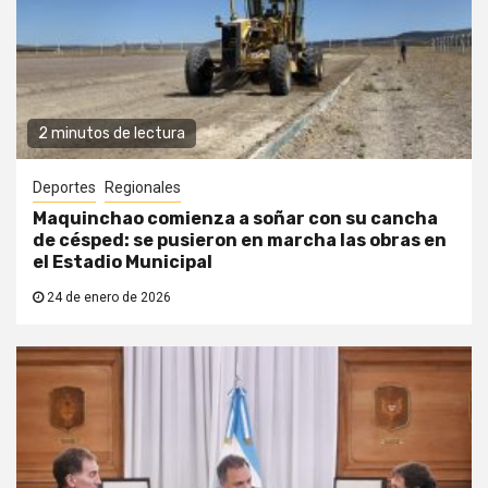
2 minutos de lectura
Deportes
Regionales
Maquinchao comienza a soñar con su cancha
de césped: se pusieron en marcha las obras en
el Estadio Municipal
24 de enero de 2026