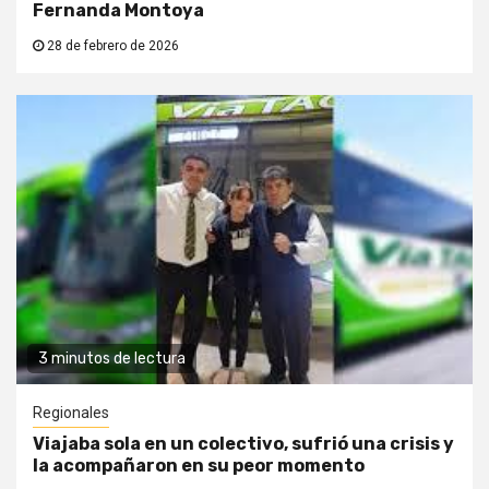
Fernanda Montoya
28 de febrero de 2026
3 minutos de lectura
Regionales
Viajaba sola en un colectivo, sufrió una crisis y
la acompañaron en su peor momento