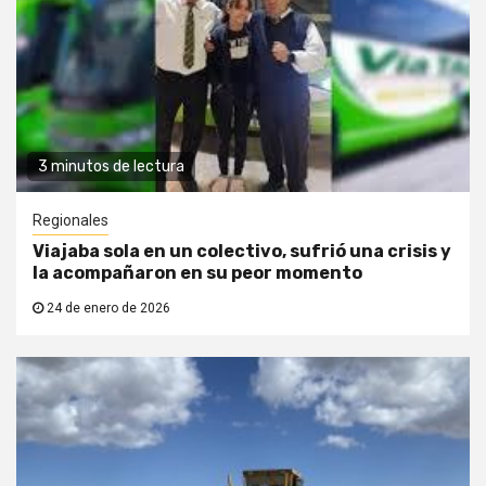
3 minutos de lectura
Regionales
Viajaba sola en un colectivo, sufrió una crisis y
la acompañaron en su peor momento
24 de enero de 2026