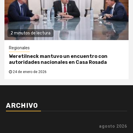
2 minutos de lectura
Regionales
Weretilneck mantuvo un encuentro con
autoridades nacionales en Casa Rosada
24 de enero de 2026
ARCHIVO
agosto 2026