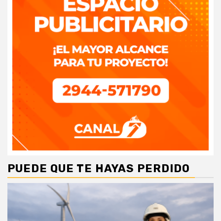
PUEDE QUE TE HAYAS PERDIDO