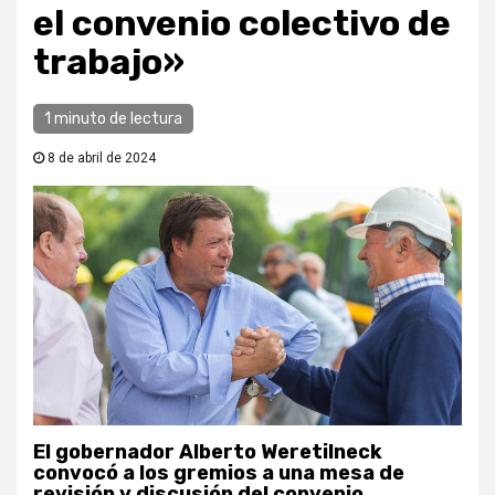
el convenio colectivo de
trabajo»
1 minuto de lectura
8 de abril de 2024
El gobernador Alberto Weretilneck
convocó a los gremios a una mesa de
revisión y discusión del convenio