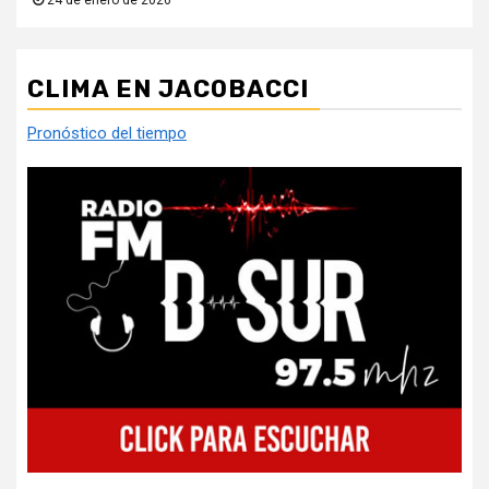
CLIMA EN JACOBACCI
Pronóstico del tiempo