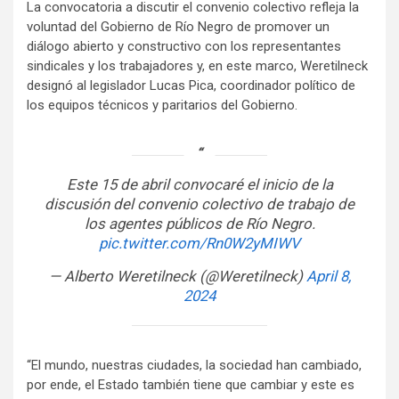
La convocatoria a discutir el convenio colectivo refleja la
voluntad del Gobierno de Río Negro de promover un
diálogo abierto y constructivo con los representantes
sindicales y los trabajadores y, en este marco, Weretilneck
designó al legislador Lucas Pica, coordinador político de
los equipos técnicos y paritarios del Gobierno.
Este 15 de abril convocaré el inicio de la
discusión del convenio colectivo de trabajo de
los agentes públicos de Río Negro.
pic.twitter.com/Rn0W2yMIWV
— Alberto Weretilneck (@Weretilneck)
April 8,
2024
“El mundo, nuestras ciudades, la sociedad han cambiado,
por ende, el Estado también tiene que cambiar y este es