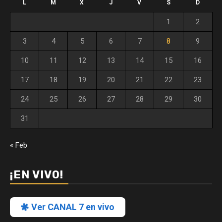
L
M
X
J
V
S
D
1
2
3
4
5
6
7
8
9
10
11
12
13
14
15
16
17
18
19
20
21
22
23
24
25
26
27
28
29
30
31
« Feb
¡EN VIVO!
Ver CANAL 7 en vivo