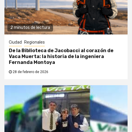
2 minutos de lectura
Ciudad
Regionales
De la Biblioteca de Jacobacci al corazón de
Vaca Muerta: la historia de la ingeniera
Fernanda Montoya
28 de febrero de 2026