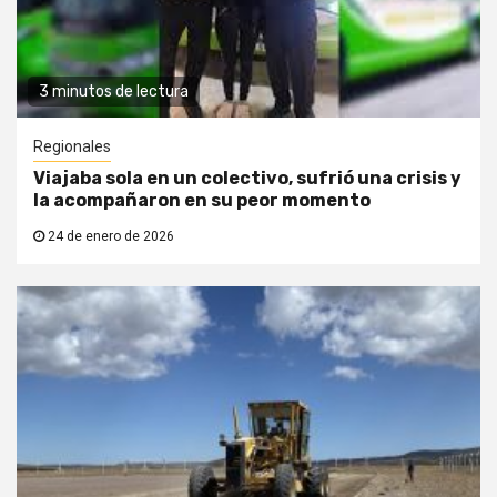
3 minutos de lectura
Regionales
Viajaba sola en un colectivo, sufrió una crisis y
la acompañaron en su peor momento
24 de enero de 2026