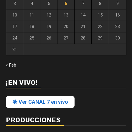
3
4
5
6
7
8
9
10
11
12
13
14
15
16
17
18
19
20
21
22
23
24
25
26
27
28
29
30
31
« Feb
¡EN VIVO!
Ver CANAL 7 en vivo
PRODUCCIONES