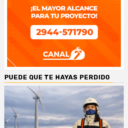
PUEDE QUE TE HAYAS PERDIDO