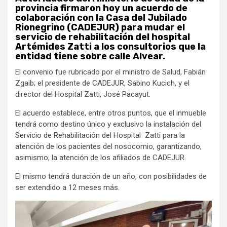
provincia firmaron hoy un acuerdo de
colaboración con la Casa del Jubilado
Rionegrino (CADEJUR) para mudar el
servicio de rehabilitación del hospital
Artémides Zatti a los consultorios que la
entidad tiene sobre calle Alvear.
El convenio fue rubricado por el ministro de Salud, Fabián
Zgaib; el presidente de CADEJUR, Sabino Kucich, y el
director del Hospital Zatti, José Pacayut.
El acuerdo establece, entre otros puntos, que el inmueble
tendrá como destino único y exclusivo la instalación del
Servicio de Rehabilitación del Hospital Zatti para la
atención de los pacientes del nosocomio, garantizando,
asimismo, la atención de los afiliados de CADEJUR.
El mismo tendrá duración de un año, con posibilidades de
ser extendido a 12 meses más.