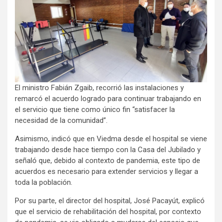
El ministro Fabián Zgaib, recorrió las instalaciones y
remarcó el acuerdo logrado para continuar trabajando en
el servicio que tiene como único fin “satisfacer la
necesidad de la comunidad”.
Asimismo, indicó que en Viedma desde el hospital se viene
trabajando desde hace tiempo con la Casa del Jubilado y
señaló que, debido al contexto de pandemia, este tipo de
acuerdos es necesario para extender servicios y llegar a
toda la población.
Por su parte, el director del hospital, José Pacayút, explicó
que el servicio de rehabilitación del hospital, por contexto