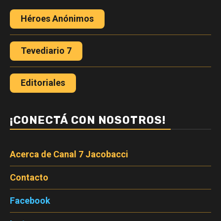
Héroes Anónimos
Tevediario 7
Editoriales
¡CONECTÁ CON NOSOTROS!
Acerca de Canal 7 Jacobacci
Contacto
Facebook