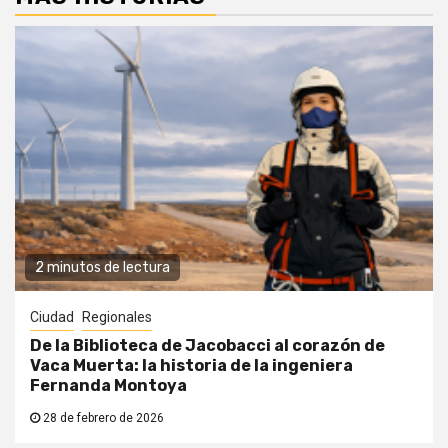
2 minutos de lectura
Ciudad
Regionales
De la Biblioteca de Jacobacci al corazón de
Vaca Muerta: la historia de la ingeniera
Fernanda Montoya
28 de febrero de 2026