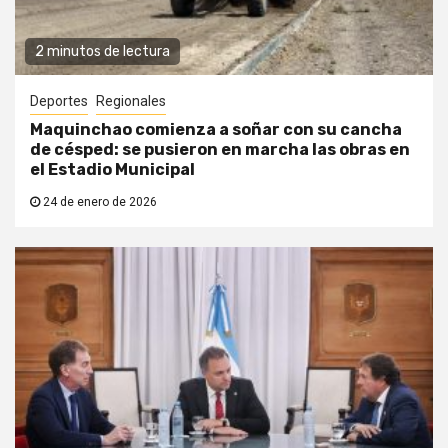
2 minutos de lectura
Deportes
Regionales
Maquinchao comienza a soñar con su cancha
de césped: se pusieron en marcha las obras en
el Estadio Municipal
24 de enero de 2026