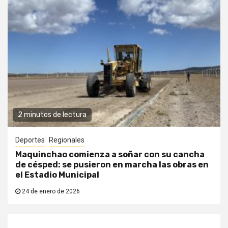
2 minutos de lectura
Deportes
Regionales
Maquinchao comienza a soñar con su cancha
de césped: se pusieron en marcha las obras en
el Estadio Municipal
24 de enero de 2026