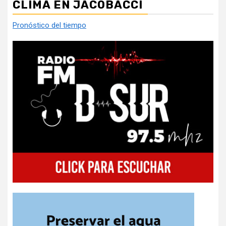
CLIMA EN JACOBACCI
Pronóstico del tiempo