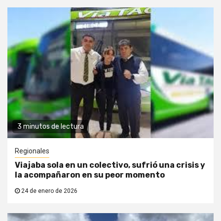
3 minutos de lectura
Regionales
Viajaba sola en un colectivo, sufrió una crisis y
la acompañaron en su peor momento
24 de enero de 2026