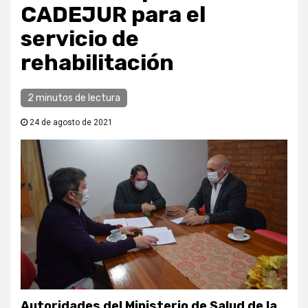
CADEJUR para el
servicio de
rehabilitación
2 minutos de lectura
24 de agosto de 2021
Autoridades del Ministerio de Salud de la