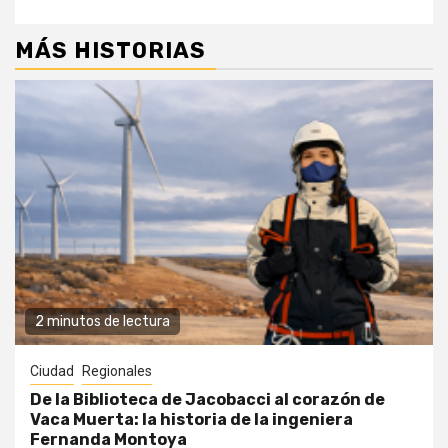
MÁS HISTORIAS
2 minutos de lectura
Ciudad
Regionales
De la Biblioteca de Jacobacci al corazón de
Vaca Muerta: la historia de la ingeniera
Fernanda Montoya