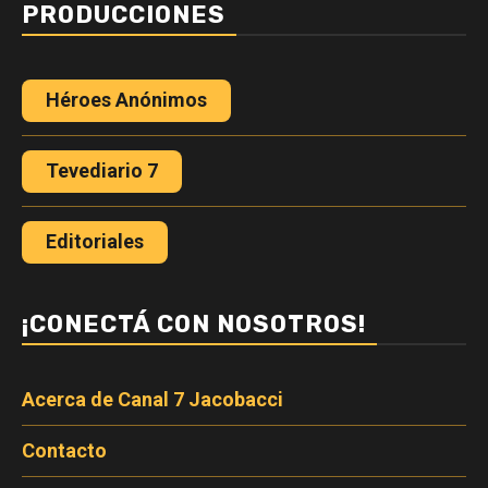
PRODUCCIONES
Héroes Anónimos
Tevediario 7
Editoriales
¡CONECTÁ CON NOSOTROS!
Acerca de Canal 7 Jacobacci
Contacto