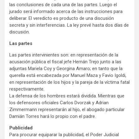
las conclusiones de cada una de las partes. Luego el
jurado será informado acerca de las instrucciones para
deliberar. El veredicto es producto de una discusión
secreta y sin interferencias. La ley prevé hasta dos días de
discusión.
Las partes
Las partes intervinientes son: en representación de la
acusación pública el fiscal jefe Hernán Trejo junto a las
adjuntas Mariela Coy y Georgina Amaro; en tanto que la
querella está encabezada por Manuel Maza y Favio Igoldi,
en representación de los hijos y la pareja de la víctima fatal
respectivamente.
La defensa de los hombres estará dividida. Mientras que
los defensores oficiales Carlos Dvorzak y Adrian
Zimmermann representarán al hijo, el abogado particular
Damián Torres hará lo propio con el padre.
Publicidad
Para procurar equiparar la publicidad, el Poder Judicial