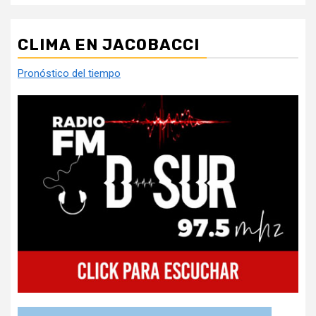
CLIMA EN JACOBACCI
Pronóstico del tiempo