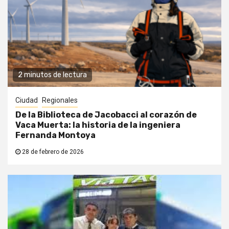
2 minutos de lectura
Ciudad
Regionales
De la Biblioteca de Jacobacci al corazón de
Vaca Muerta: la historia de la ingeniera
Fernanda Montoya
28 de febrero de 2026