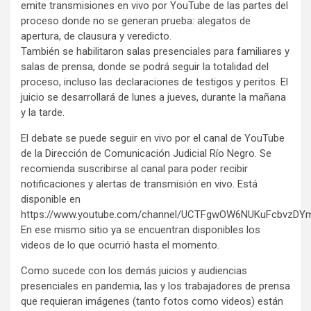
emite transmisiones en vivo por YouTube de las partes del
proceso donde no se generan prueba: alegatos de
apertura, de clausura y veredicto.
También se habilitaron salas presenciales para familiares y
salas de prensa, donde se podrá seguir la totalidad del
proceso, incluso las declaraciones de testigos y peritos. El
juicio se desarrollará de lunes a jueves, durante la mañana
y la tarde.
El debate se puede seguir en vivo por el canal de YouTube
de la Dirección de Comunicación Judicial Río Negro. Se
recomienda suscribirse al canal para poder recibir
notificaciones y alertas de transmisión en vivo. Está
disponible en
https://www.youtube.com/channel/UCTFgwOW6NUKuFcbvzDY
En ese mismo sitio ya se encuentran disponibles los
videos de lo que ocurrió hasta el momento.
Como sucede con los demás juicios y audiencias
presenciales en pandemia, las y los trabajadores de prensa
que requieran imágenes (tanto fotos como videos) están