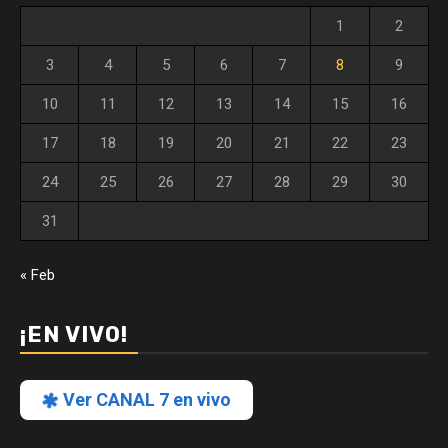
1
2
3
4
5
6
7
8
9
10
11
12
13
14
15
16
17
18
19
20
21
22
23
24
25
26
27
28
29
30
31
« Feb
¡EN VIVO!
Ver CANAL 7 en vivo