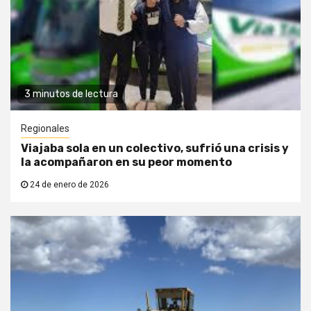
3 minutos de lectura
Regionales
Viajaba sola en un colectivo, sufrió una crisis y
la acompañaron en su peor momento
24 de enero de 2026