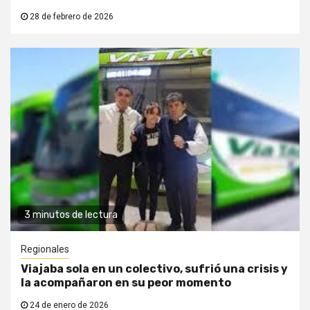
28 de febrero de 2026
3 minutos de lectura
Regionales
Viajaba sola en un colectivo, sufrió una crisis y
la acompañaron en su peor momento
24 de enero de 2026