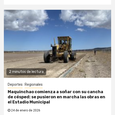
2 minutos de lectura
Deportes
Regionales
Maquinchao comienza a soñar con su cancha
de césped: se pusieron en marcha las obras en
el Estadio Municipal
24 de enero de 2026