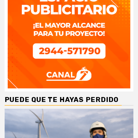
PUEDE QUE TE HAYAS PERDIDO