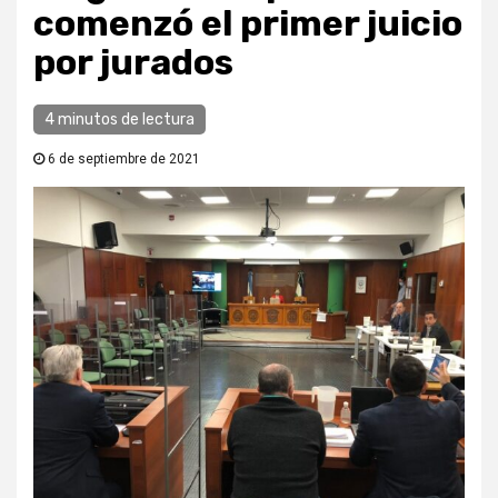
comenzó el primer juicio
por jurados
4 minutos de lectura
6 de septiembre de 2021