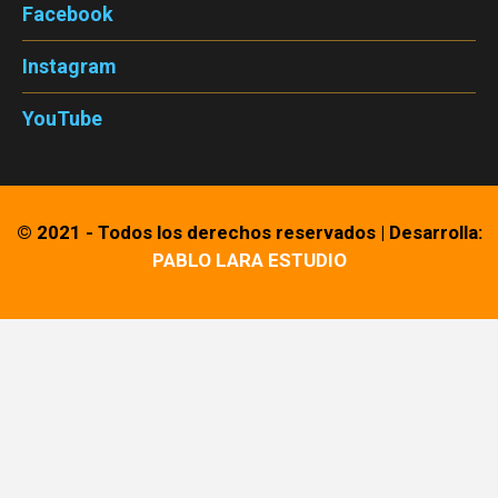
Facebook
Instagram
YouTube
© 2021 - Todos los derechos reservados
|
Desarrolla:
PABLO LARA ESTUDIO