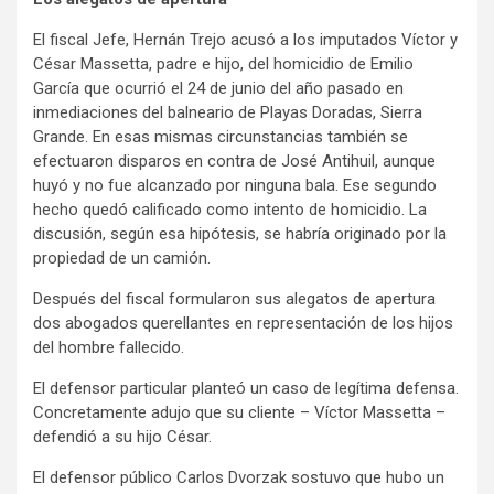
El fiscal Jefe, Hernán Trejo acusó a los imputados Víctor y
César Massetta, padre e hijo, del homicidio de Emilio
García que ocurrió el 24 de junio del año pasado en
inmediaciones del balneario de Playas Doradas, Sierra
Grande. En esas mismas circunstancias también se
efectuaron disparos en contra de José Antihuil, aunque
huyó y no fue alcanzado por ninguna bala. Ese segundo
hecho quedó calificado como intento de homicidio. La
discusión, según esa hipótesis, se habría originado por la
propiedad de un camión.
Después del fiscal formularon sus alegatos de apertura
dos abogados querellantes en representación de los hijos
del hombre fallecido.
El defensor particular planteó un caso de legítima defensa.
Concretamente adujo que su cliente – Víctor Massetta –
defendió a su hijo César.
El defensor público Carlos Dvorzak sostuvo que hubo un