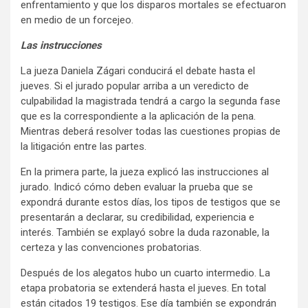
enfrentamiento y que los disparos mortales se efectuaron
en medio de un forcejeo.
Las instrucciones
La jueza Daniela Zágari conducirá el debate hasta el
jueves. Si el jurado popular arriba a un veredicto de
culpabilidad la magistrada tendrá a cargo la segunda fase
que es la correspondiente a la aplicación de la pena.
Mientras deberá resolver todas las cuestiones propias de
la litigación entre las partes.
En la primera parte, la jueza explicó las instrucciones al
jurado. Indicó cómo deben evaluar la prueba que se
expondrá durante estos días, los tipos de testigos que se
presentarán a declarar, su credibilidad, experiencia e
interés. También se explayó sobre la duda razonable, la
certeza y las convenciones probatorias.
Después de los alegatos hubo un cuarto intermedio. La
etapa probatoria se extenderá hasta el jueves. En total
están citados 19 testigos. Ese día también se expondrán