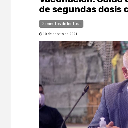
de segundas dosis
2 minutos de lectura
10 de agosto de 2021