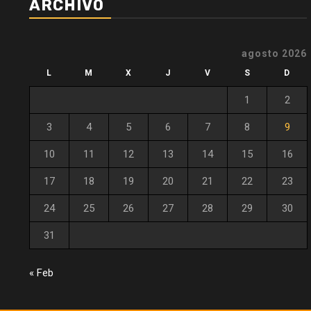
ARCHIVO
agosto 2026
L
M
X
J
V
S
D
1
2
3
4
5
6
7
8
9
10
11
12
13
14
15
16
17
18
19
20
21
22
23
24
25
26
27
28
29
30
31
« Feb