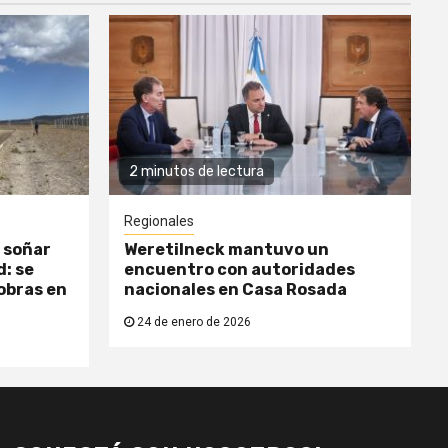
2 minutos de lectura
Regionales
 soñar
Weretilneck mantuvo un
: se
encuentro con autoridades
obras en
nacionales en Casa Rosada
24 de enero de 2026