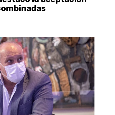
 combinadas