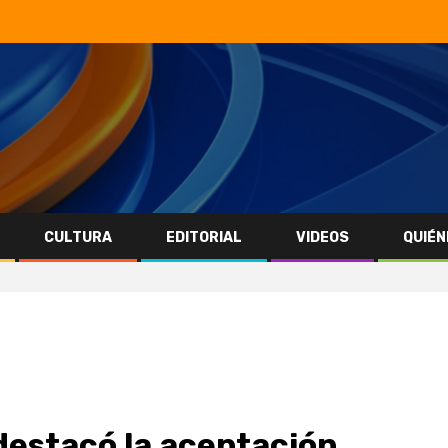
CULTURA
EDITORIAL
VIDEOS
QUIÉN
destacó la aceptación