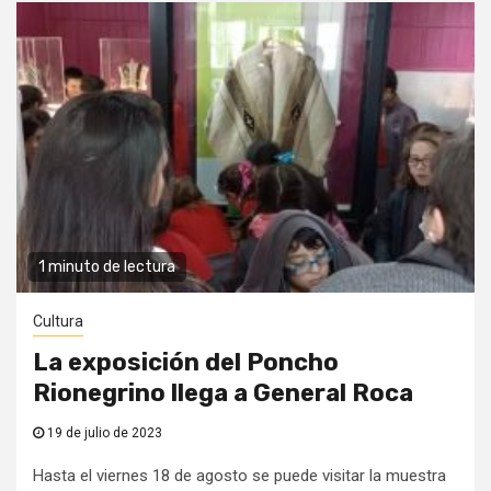
1 minuto de lectura
Cultura
La exposición del Poncho
Rionegrino llega a General Roca
19 de julio de 2023
Hasta el viernes 18 de agosto se puede visitar la muestra