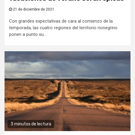
21 de diciembre de 2021
Con grandes expectativas de cara al comienzo de la
temporada, las cuatro regiones del territorio rionegrino
ponen a punto su...
3 minutos de lectura