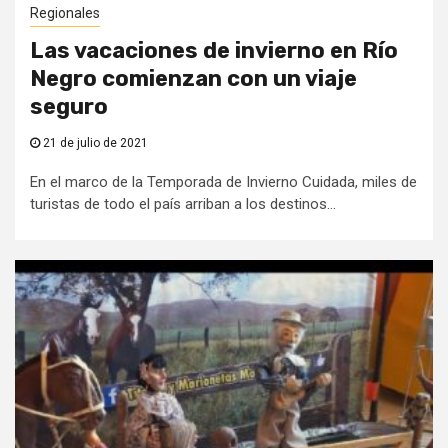
Regionales
Las vacaciones de invierno en Río
Negro comienzan con un viaje
seguro
21 de julio de 2021
En el marco de la Temporada de Invierno Cuidada, miles de
turistas de todo el país arriban a los destinos...