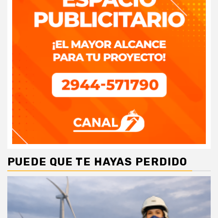
PUEDE QUE TE HAYAS PERDIDO