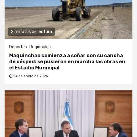
2 minutos de lectura
Deportes
Regionales
Maquinchao comienza a soñar con su cancha
de césped: se pusieron en marcha las obras en
el Estadio Municipal
24 de enero de 2026