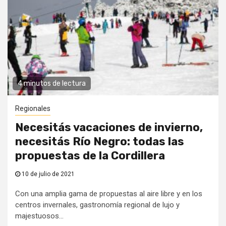
4 minutos de lectura
Regionales
Necesitás vacaciones de invierno,
necesitás Río Negro: todas las
propuestas de la Cordillera
10 de julio de 2021
Con una amplia gama de propuestas al aire libre y en los
centros invernales, gastronomía regional de lujo y
majestuosos...