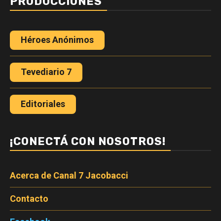
PRODUCCIONES
Héroes Anónimos
Tevediario 7
Editoriales
¡CONECTÁ CON NOSOTROS!
Acerca de Canal 7 Jacobacci
Contacto