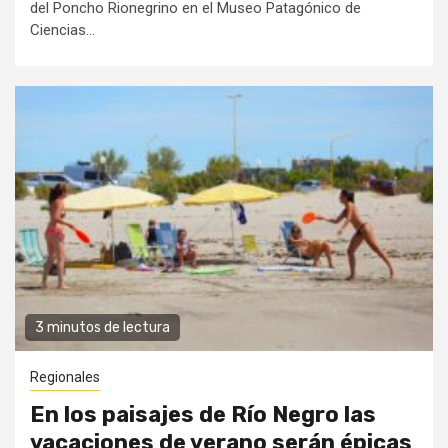
del Poncho Rionegrino en el Museo Patagónico de
Ciencias...
3 minutos de lectura
Regionales
En los paisajes de Río Negro las
vacaciones de verano serán épicas