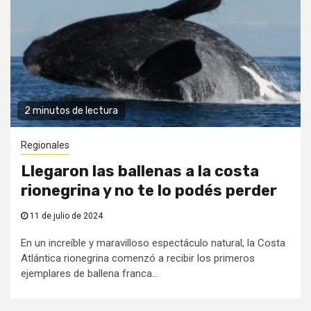
2 minutos de lectura
Regionales
Llegaron las ballenas a la costa
rionegrina y no te lo podés perder
11 de julio de 2024
En un increíble y maravilloso espectáculo natural, la Costa
Atlántica rionegrina comenzó a recibir los primeros
ejemplares de ballena franca...