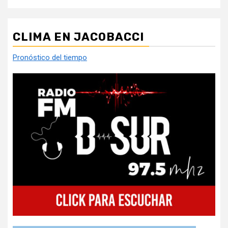
CLIMA EN JACOBACCI
Pronóstico del tiempo