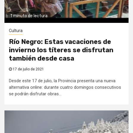
1 minuto de lectura
Cultura
Río Negro: Estas vacaciones de
invierno los títeres se disfrutan
también desde casa
17 de julio de 2021
Desde este 17 de julio, la Provincia presenta una nueva
alternativa online: durante cuatro domingos consecutivos
se podrán disfrutar obras...