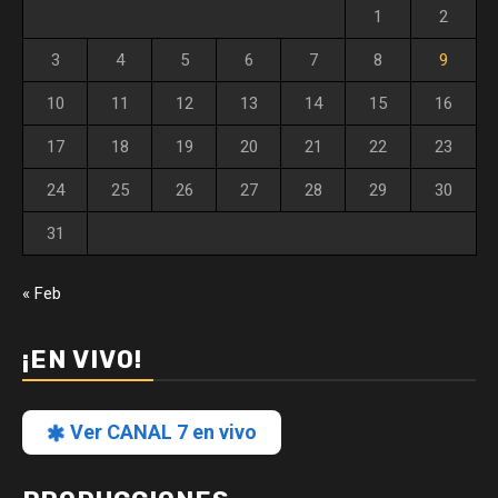
1
2
3
4
5
6
7
8
9
10
11
12
13
14
15
16
17
18
19
20
21
22
23
24
25
26
27
28
29
30
31
« Feb
¡EN VIVO!
Ver CANAL 7 en vivo