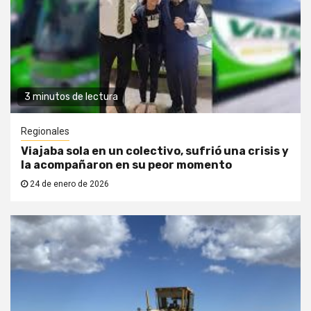
3 minutos de lectura
Regionales
Viajaba sola en un colectivo, sufrió una crisis y
la acompañaron en su peor momento
24 de enero de 2026