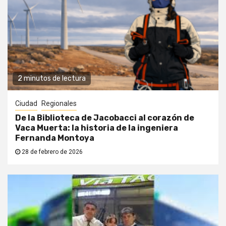
2 minutos de lectura
Ciudad
Regionales
De la Biblioteca de Jacobacci al corazón de
Vaca Muerta: la historia de la ingeniera
Fernanda Montoya
28 de febrero de 2026