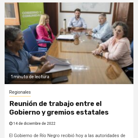
1 minuto de lectura
Regionales
Reunión de trabajo entre el
Gobierno y gremios estatales
14 de diciembre de 2022
El Gobierno de Río Negro recibió hoy a las autoridades de