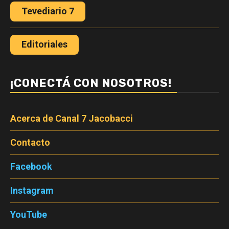
Tevediario 7
Editoriales
¡CONECTÁ CON NOSOTROS!
Acerca de Canal 7 Jacobacci
Contacto
Facebook
Instagram
YouTube