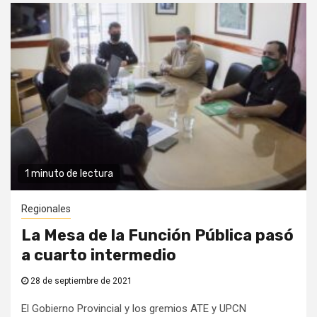
1 minuto de lectura
Regionales
La Mesa de la Función Pública pasó
a cuarto intermedio
28 de septiembre de 2021
El Gobierno Provincial y los gremios ATE y UPCN