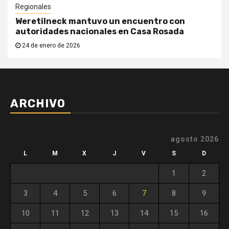
Regionales
Weretilneck mantuvo un encuentro con
autoridades nacionales en Casa Rosada
24 de enero de 2026
ARCHIVO
agosto 2026
L
M
X
J
V
S
D
1
2
3
4
5
6
7
8
9
10
11
12
13
14
15
16