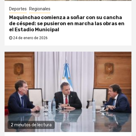
Deportes
Regionales
Maquinchao comienza a soñar con su cancha
de césped: se pusieron en marcha las obras en
el Estadio Municipal
24 de enero de 2026
2 minutos de lectura