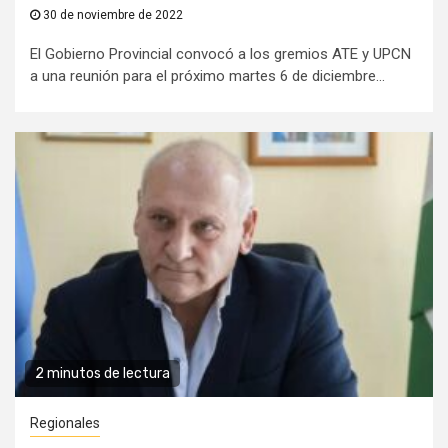
30 de noviembre de 2022
El Gobierno Provincial convocó a los gremios ATE y UPCN
a una reunión para el próximo martes 6 de diciembre...
2 minutos de lectura
Regionales