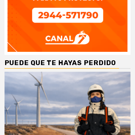
PUEDE QUE TE HAYAS PERDIDO