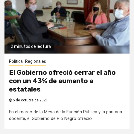
2 minutos de lectura
Política
Regionales
El Gobierno ofreció cerrar el año
con un 43% de aumento a
estatales
5 de octubre de 2021
En el marco de la Mesa de la Función Pública y la paritaria
docente, el Gobierno de Río Negro ofreció...