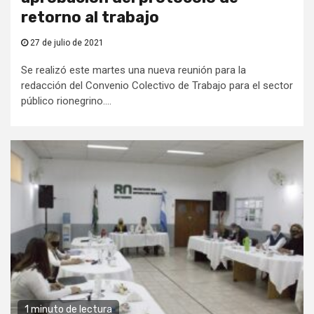
retorno al trabajo
27 de julio de 2021
Se realizó este martes una nueva reunión para la
redacción del Convenio Colectivo de Trabajo para el sector
público rionegrino....
1 minuto de lectura