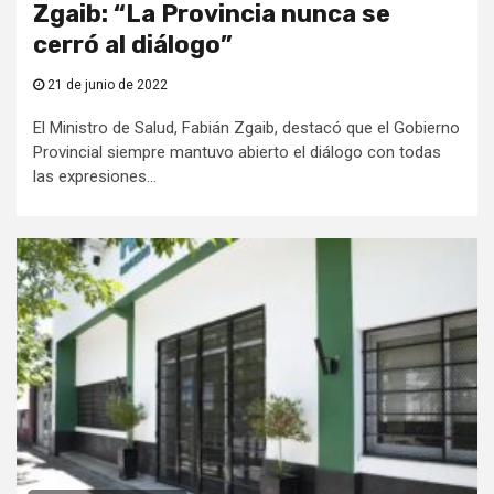
Zgaib: “La Provincia nunca se
cerró al diálogo”
21 de junio de 2022
El Ministro de Salud, Fabián Zgaib, destacó que el Gobierno
Provincial siempre mantuvo abierto el diálogo con todas
las expresiones...