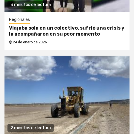
3 minutos de lectura
Regionales
Viajaba sola en un colectivo, sufrió una crisis y
la acompañaron en su peor momento
24 de enero de 2026
2 minutos de lectura