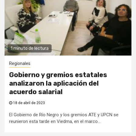
1 minuto de lectura
Regionales
Gobierno y gremios estatales
analizaron la aplicación del
acuerdo salarial
18 de abril de 2023
El Gobierno de Río Negro y los gremios ATE y UPCN se
reunieron esta tarde en Viedma, en el marco...