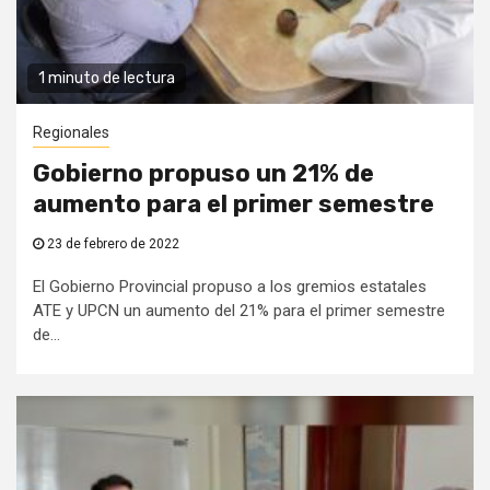
1 minuto de lectura
Regionales
Gobierno propuso un 21% de
aumento para el primer semestre
23 de febrero de 2022
El Gobierno Provincial propuso a los gremios estatales
ATE y UPCN un aumento del 21% para el primer semestre
de...