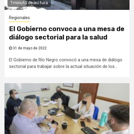
1 minuto de lectura
Regionales
El Gobierno convoca a una mesa de
diálogo sectorial para la salud
31 de mayo de 2022
El Gobierno de Río Negro convocó a una mesa de diálogo
sectorial para trabajar sobre la actual situación de los...