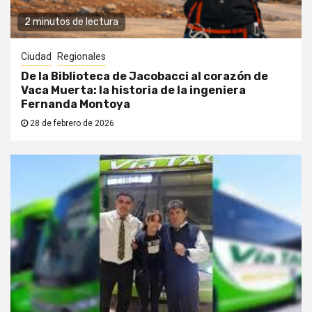
2 minutos de lectura
Ciudad
Regionales
De la Biblioteca de Jacobacci al corazón de
Vaca Muerta: la historia de la ingeniera
Fernanda Montoya
28 de febrero de 2026