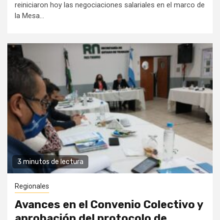
reiniciaron hoy las negociaciones salariales en el marco de
la Mesa...
3 minutos de lectura
Regionales
Avances en el Convenio Colectivo y
aprobación del protocolo de