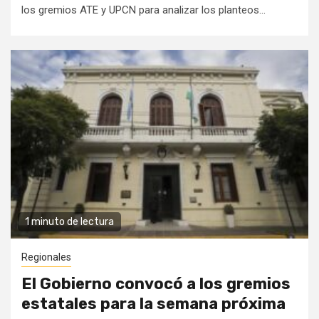
los gremios ATE y UPCN para analizar los planteos...
1 minuto de lectura
Regionales
El Gobierno convocó a los gremios
estatales para la semana próxima