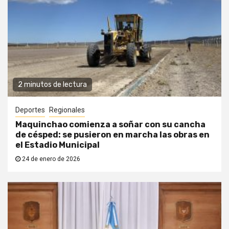
2 minutos de lectura
Deportes
Regionales
Maquinchao comienza a soñar con su cancha
de césped: se pusieron en marcha las obras en
el Estadio Municipal
24 de enero de 2026