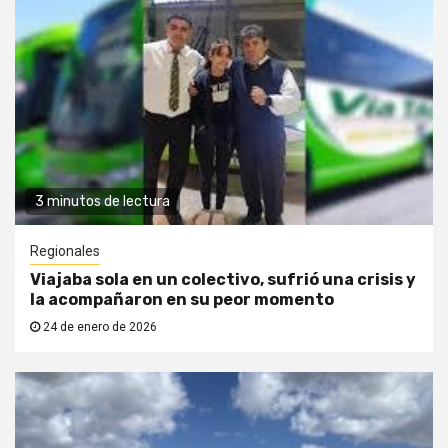
3 minutos de lectura
Regionales
Viajaba sola en un colectivo, sufrió una crisis y
la acompañaron en su peor momento
24 de enero de 2026