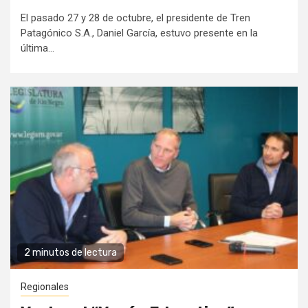
El pasado 27 y 28 de octubre, el presidente de Tren
Patagónico S.A., Daniel García, estuvo presente en la
última...
2 minutos de lectura
Regionales