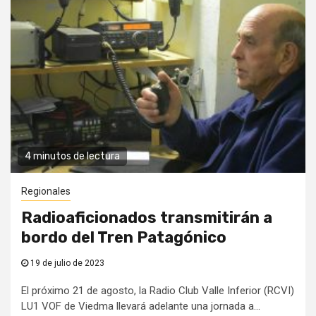
4 minutos de lectura
Regionales
Radioaficionados transmitirán a
bordo del Tren Patagónico
19 de julio de 2023
El próximo 21 de agosto, la Radio Club Valle Inferior (RCVI)
LU1 VOF de Viedma llevará adelante una jornada a...