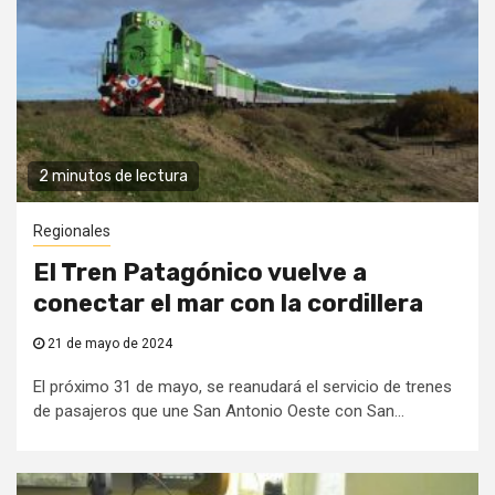
2 minutos de lectura
Regionales
El Tren Patagónico vuelve a
conectar el mar con la cordillera
21 de mayo de 2024
El próximo 31 de mayo, se reanudará el servicio de trenes
de pasajeros que une San Antonio Oeste con San...