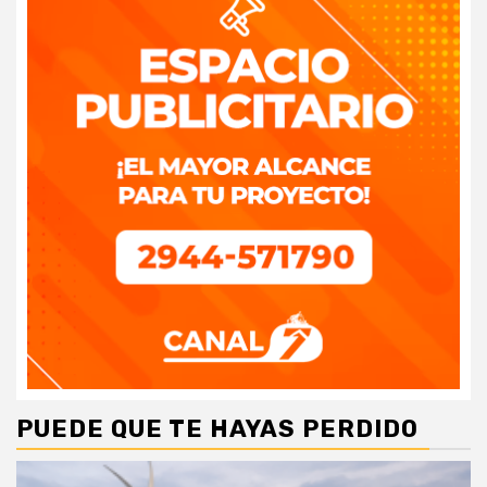
PUEDE QUE TE HAYAS PERDIDO