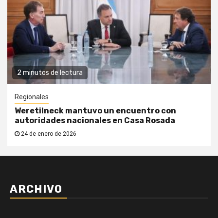
2 minutos de lectura
Regionales
Weretilneck mantuvo un encuentro con
autoridades nacionales en Casa Rosada
24 de enero de 2026
ARCHIVO