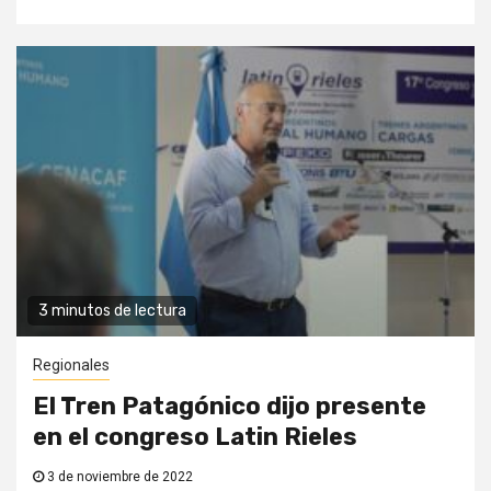
3 minutos de lectura
Regionales
El Tren Patagónico dijo presente
en el congreso Latin Rieles
3 de noviembre de 2022