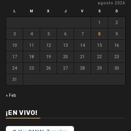
agosto 2026
L
M
X
J
V
S
D
1
2
3
4
5
6
7
8
9
10
11
12
13
14
15
16
17
18
19
20
21
22
23
24
25
26
27
28
29
30
31
« Feb
¡EN VIVO!