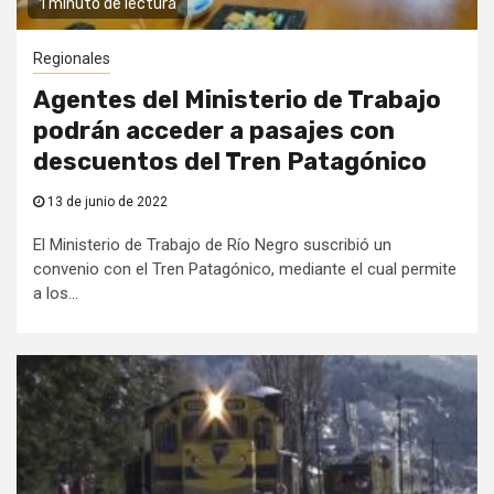
1 minuto de lectura
Regionales
Agentes del Ministerio de Trabajo
podrán acceder a pasajes con
descuentos del Tren Patagónico
13 de junio de 2022
El Ministerio de Trabajo de Río Negro suscribió un
convenio con el Tren Patagónico, mediante el cual permite
a los...