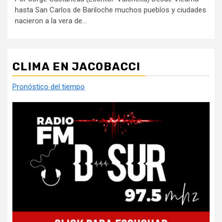
hasta San Carlos de Bariloche muchos pueblos y ciudades
nacieron a la vera de...
CLIMA EN JACOBACCI
Pronóstico del tiempo