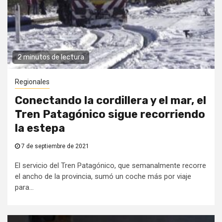
2 minutos de lectura
Regionales
Conectando la cordillera y el mar, el
Tren Patagónico sigue recorriendo
la estepa
7 de septiembre de 2021
El servicio del Tren Patagónico, que semanalmente recorre
el ancho de la provincia, sumó un coche más por viaje
para...