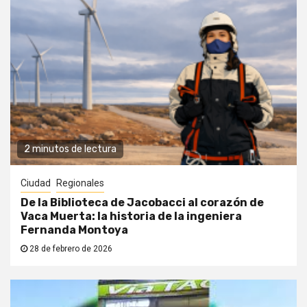
2 minutos de lectura
Ciudad
Regionales
De la Biblioteca de Jacobacci al corazón de
Vaca Muerta: la historia de la ingeniera
Fernanda Montoya
28 de febrero de 2026