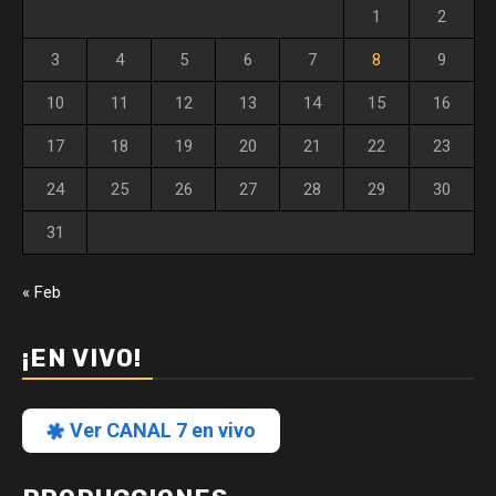
1
2
3
4
5
6
7
8
9
10
11
12
13
14
15
16
17
18
19
20
21
22
23
24
25
26
27
28
29
30
31
« Feb
¡EN VIVO!
Ver CANAL 7 en vivo