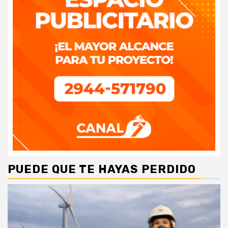
PUEDE QUE TE HAYAS PERDIDO