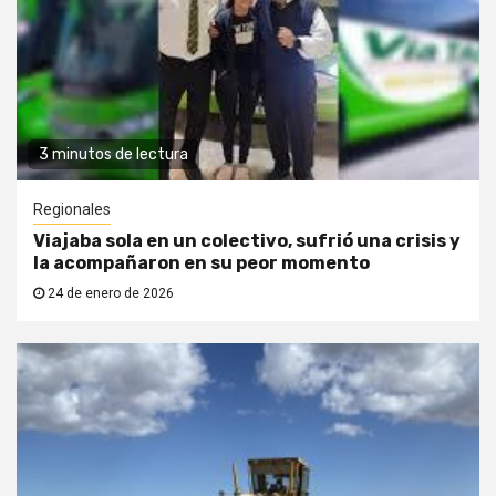
3 minutos de lectura
Regionales
Viajaba sola en un colectivo, sufrió una crisis y
la acompañaron en su peor momento
24 de enero de 2026