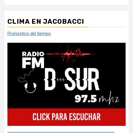
CLIMA EN JACOBACCI
Pronóstico del tiempo