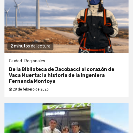
2 minutos de lectura
Ciudad
Regionales
De la Biblioteca de Jacobacci al corazón de
Vaca Muerta: la historia de la ingeniera
Fernanda Montoya
28 de febrero de 2026