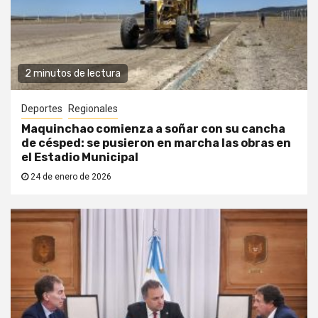
2 minutos de lectura
Deportes
Regionales
Maquinchao comienza a soñar con su cancha
de césped: se pusieron en marcha las obras en
el Estadio Municipal
24 de enero de 2026