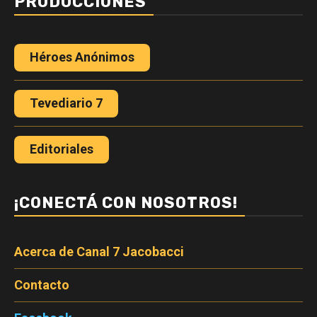
PRODUCCIONES
Héroes Anónimos
Tevediario 7
Editoriales
¡CONECTÁ CON NOSOTROS!
Acerca de Canal 7 Jacobacci
Contacto