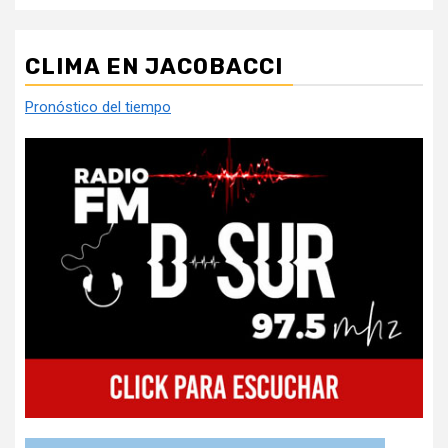
CLIMA EN JACOBACCI
Pronóstico del tiempo