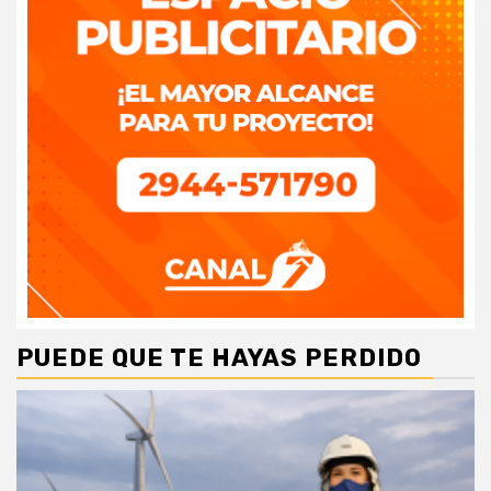
PUEDE QUE TE HAYAS PERDIDO