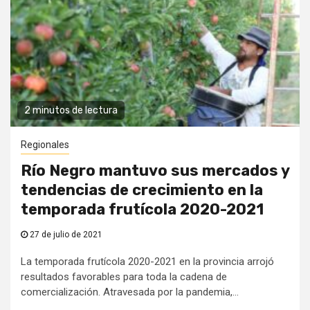
2 minutos de lectura
Regionales
Río Negro mantuvo sus mercados y
tendencias de crecimiento en la
temporada frutícola 2020-2021
27 de julio de 2021
La temporada frutícola 2020-2021 en la provincia arrojó
resultados favorables para toda la cadena de
comercialización. Atravesada por la pandemia,...