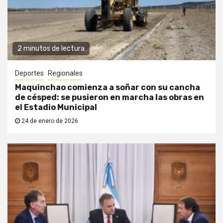
2 minutos de lectura
Deportes
Regionales
Maquinchao comienza a soñar con su cancha
de césped: se pusieron en marcha las obras en
el Estadio Municipal
24 de enero de 2026