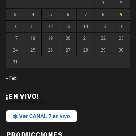
1
2
3
4
5
6
7
8
9
10
11
12
13
14
15
16
17
18
19
20
21
22
23
24
25
26
27
28
29
30
31
« Feb
¡EN VIVO!
Ver CANAL 7 en vivo
PRODUCCIONES