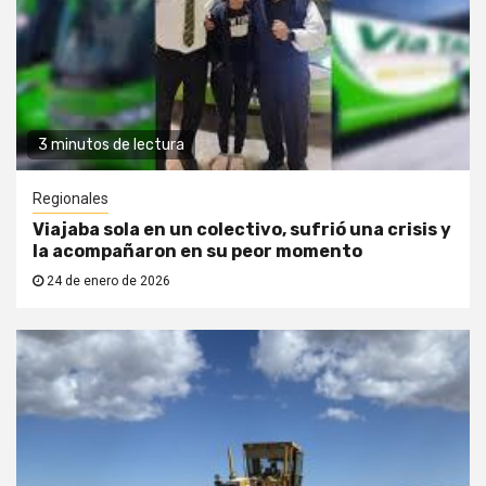
3 minutos de lectura
Regionales
Viajaba sola en un colectivo, sufrió una crisis y
la acompañaron en su peor momento
24 de enero de 2026