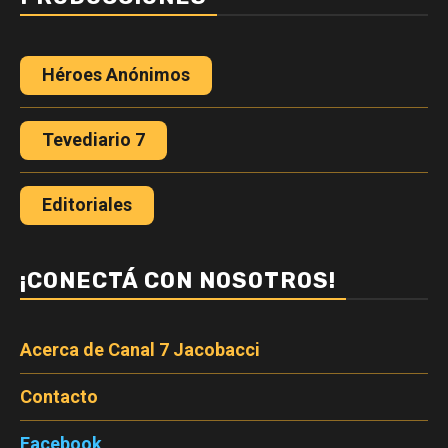
Héroes Anónimos
Tevediario 7
Editoriales
¡CONECTÁ CON NOSOTROS!
Acerca de Canal 7 Jacobacci
Contacto
Facebook