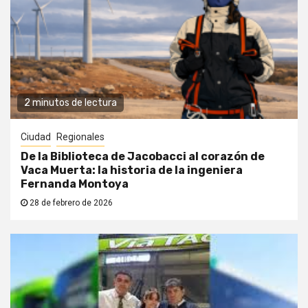
2 minutos de lectura
Ciudad
Regionales
De la Biblioteca de Jacobacci al corazón de
Vaca Muerta: la historia de la ingeniera
Fernanda Montoya
28 de febrero de 2026