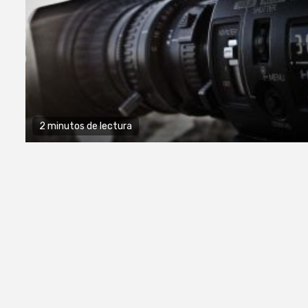
2 minutos de lectura