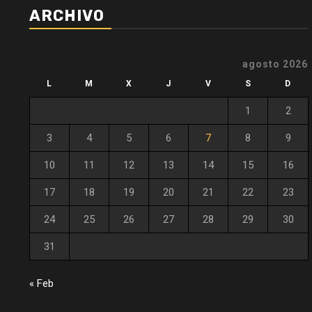
ARCHIVO
agosto 2026
L
M
X
J
V
S
D
1
2
3
4
5
6
7
8
9
10
11
12
13
14
15
16
17
18
19
20
21
22
23
24
25
26
27
28
29
30
31
« Feb