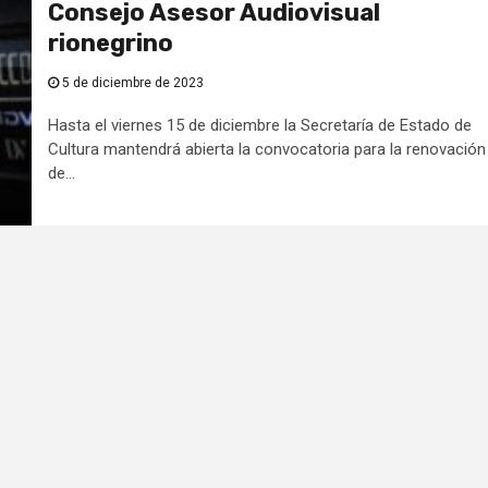
Consejo Asesor Audiovisual
rionegrino
5 de diciembre de 2023
Hasta el viernes 15 de diciembre la Secretaría de Estado de
Cultura mantendrá abierta la convocatoria para la renovación
de...