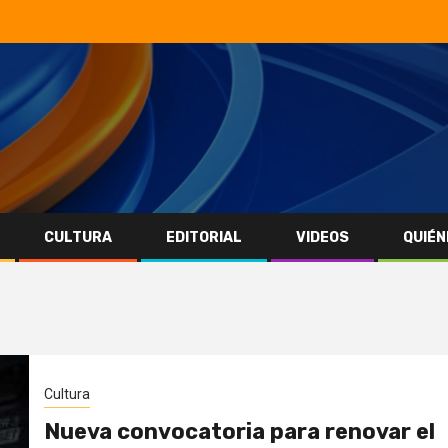
CULTURA
EDITORIAL
VIDEOS
QUIÉN
Cultura
Nueva convocatoria para renovar el