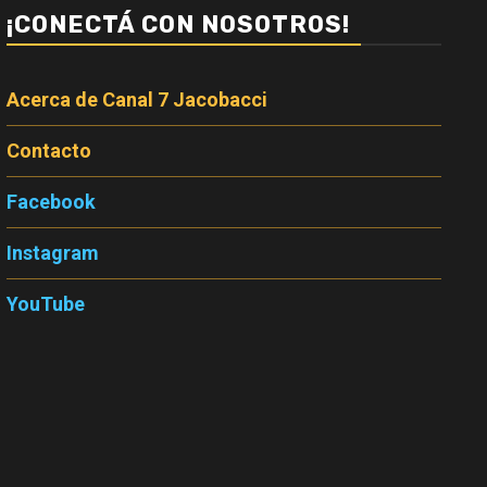
¡CONECTÁ CON NOSOTROS!
Acerca de Canal 7 Jacobacci
Contacto
Facebook
Instagram
YouTube