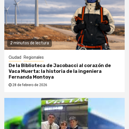
2 minutos de lectura
Ciudad
Regionales
De la Biblioteca de Jacobacci al corazón de
Vaca Muerta: la historia de la ingeniera
Fernanda Montoya
28 de febrero de 2026