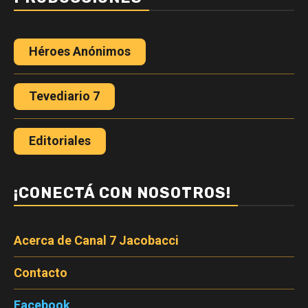
Héroes Anónimos
Tevediario 7
Editoriales
¡CONECTÁ CON NOSOTROS!
Acerca de Canal 7 Jacobacci
Contacto
Facebook