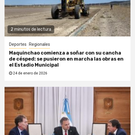
2 minutos de lectura
Deportes
Regionales
Maquinchao comienza a soñar con su cancha
de césped: se pusieron en marcha las obras en
el Estadio Municipal
24 de enero de 2026