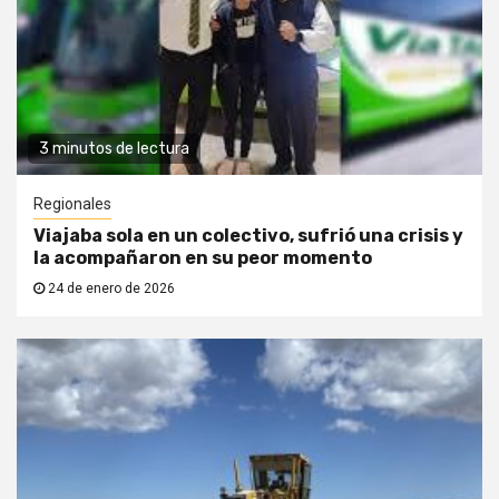
3 minutos de lectura
Regionales
Viajaba sola en un colectivo, sufrió una crisis y
la acompañaron en su peor momento
24 de enero de 2026