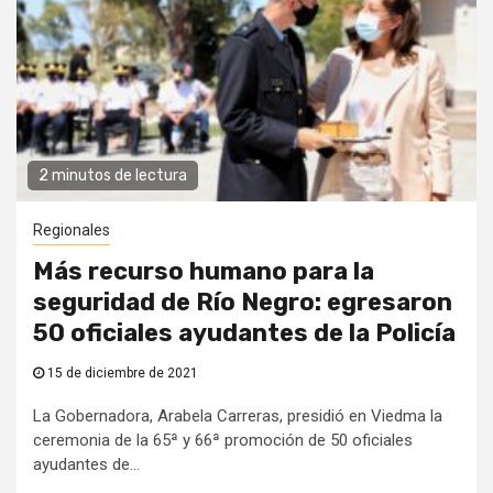
2 minutos de lectura
Regionales
Más recurso humano para la
seguridad de Río Negro: egresaron
50 oficiales ayudantes de la Policía
15 de diciembre de 2021
La Gobernadora, Arabela Carreras, presidió en Viedma la
ceremonia de la 65ª y 66ª promoción de 50 oficiales
ayudantes de...