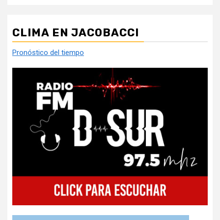
CLIMA EN JACOBACCI
Pronóstico del tiempo