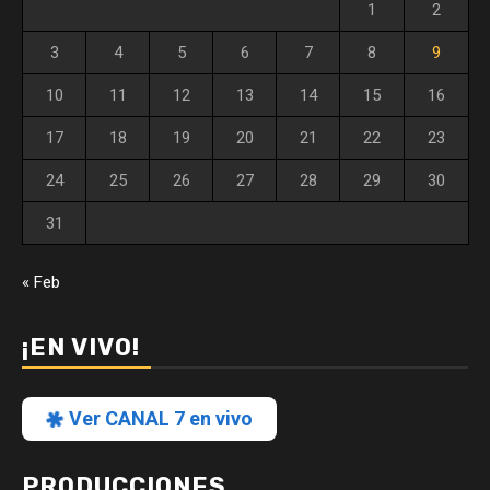
1
2
3
4
5
6
7
8
9
10
11
12
13
14
15
16
17
18
19
20
21
22
23
24
25
26
27
28
29
30
31
« Feb
¡EN VIVO!
Ver CANAL 7 en vivo
PRODUCCIONES