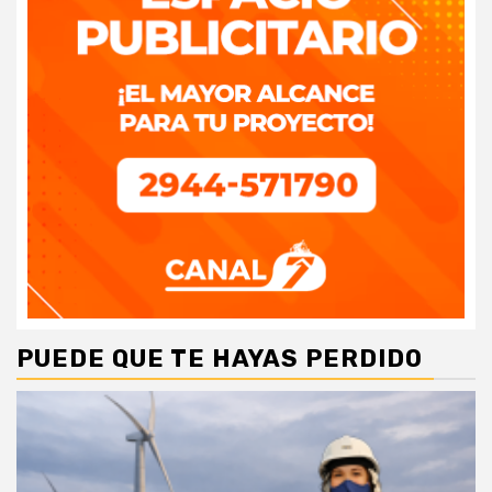
PUEDE QUE TE HAYAS PERDIDO