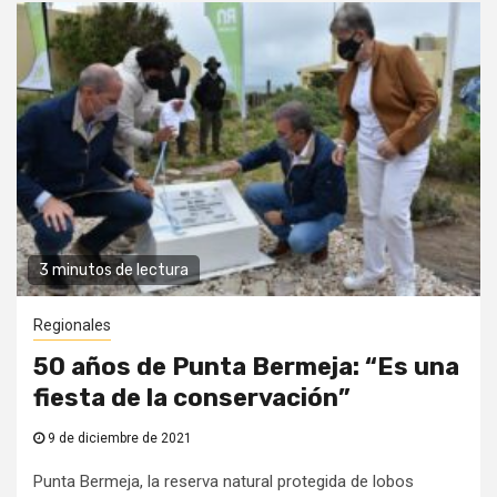
3 minutos de lectura
Regionales
50 años de Punta Bermeja: “Es una
fiesta de la conservación”
9 de diciembre de 2021
Punta Bermeja, la reserva natural protegida de lobos