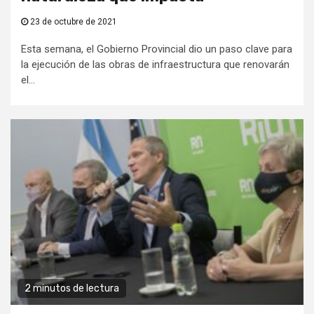
23 de octubre de 2021
Esta semana, el Gobierno Provincial dio un paso clave para
la ejecución de las obras de infraestructura que renovarán
el...
2 minutos de lectura