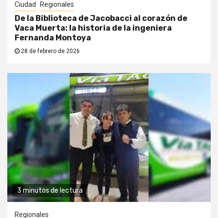
Ciudad
Regionales
De la Biblioteca de Jacobacci al corazón de
Vaca Muerta: la historia de la ingeniera
Fernanda Montoya
28 de febrero de 2026
3 minutos de lectura
Regionales