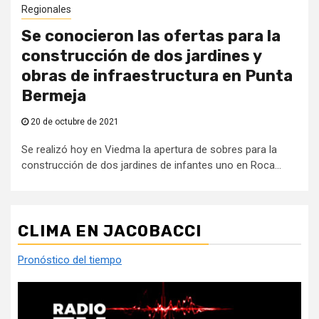
Regionales
Se conocieron las ofertas para la
construcción de dos jardines y
obras de infraestructura en Punta
Bermeja
20 de octubre de 2021
Se realizó hoy en Viedma la apertura de sobres para la
construcción de dos jardines de infantes uno en Roca...
CLIMA EN JACOBACCI
Pronóstico del tiempo