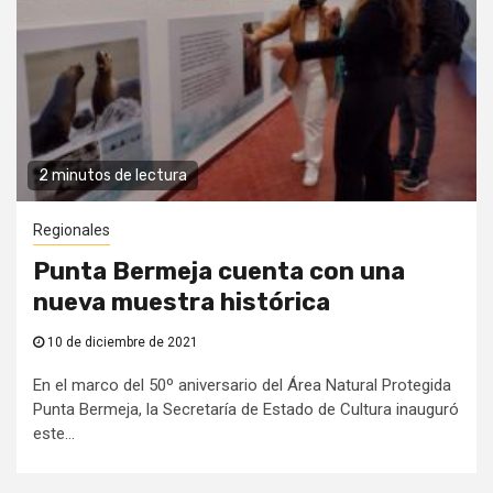
2 minutos de lectura
Regionales
Punta Bermeja cuenta con una
nueva muestra histórica
10 de diciembre de 2021
En el marco del 50º aniversario del Área Natural Protegida
Punta Bermeja, la Secretaría de Estado de Cultura inauguró
este...