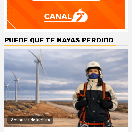
PUEDE QUE TE HAYAS PERDIDO
2 minutos de lectura