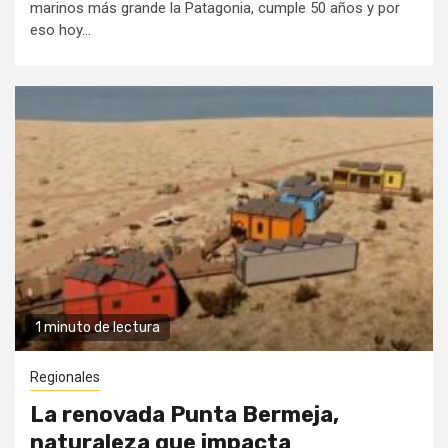
marinos más grande la Patagonia, cumple 50 años y por
eso hoy...
1 minuto de lectura
Regionales
La renovada Punta Bermeja,
naturaleza que impacta