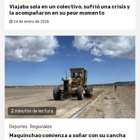
Viajaba sola en un colectivo, sufrió una crisis y
la acompañaron en su peor momento
24 de enero de 2026
2 minutos de lectura
Deportes
Regionales
Maquinchao comienza a soñar con su cancha