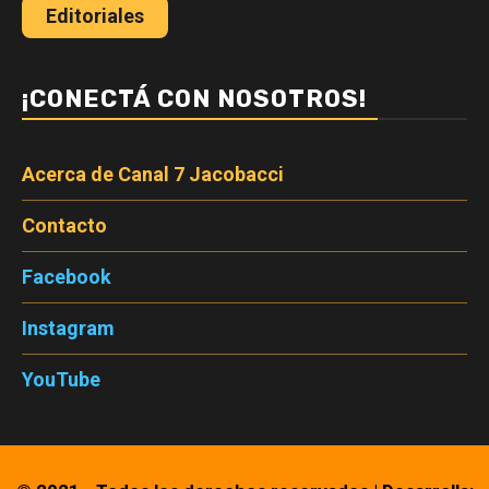
Editoriales
¡CONECTÁ CON NOSOTROS!
Acerca de Canal 7 Jacobacci
Contacto
Facebook
Instagram
YouTube