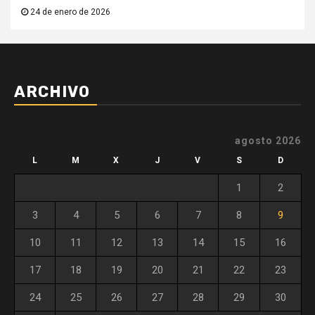
24 de enero de 2026
ARCHIVO
agosto 2026
L
M
X
J
V
S
D
1
2
3
4
5
6
7
8
9
10
11
12
13
14
15
16
17
18
19
20
21
22
23
24
25
26
27
28
29
30