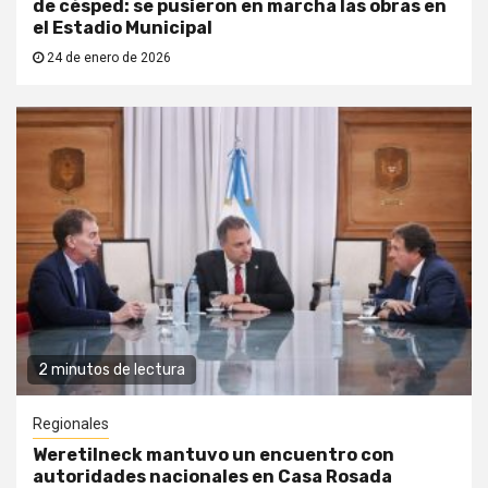
de césped: se pusieron en marcha las obras en
el Estadio Municipal
24 de enero de 2026
2 minutos de lectura
Regionales
Weretilneck mantuvo un encuentro con
autoridades nacionales en Casa Rosada