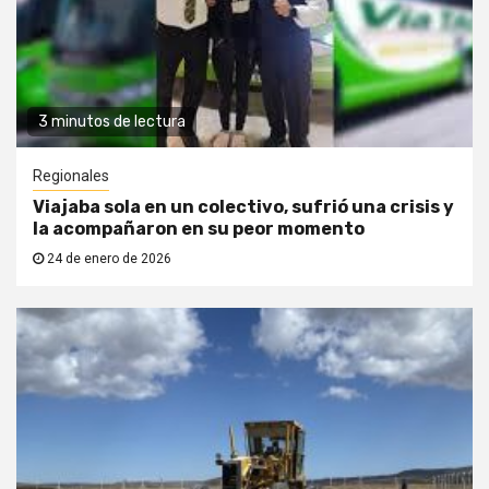
3 minutos de lectura
Regionales
Viajaba sola en un colectivo, sufrió una crisis y
la acompañaron en su peor momento
24 de enero de 2026