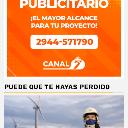
PUEDE QUE TE HAYAS PERDIDO