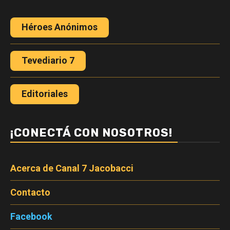
Héroes Anónimos
Tevediario 7
Editoriales
¡CONECTÁ CON NOSOTROS!
Acerca de Canal 7 Jacobacci
Contacto
Facebook