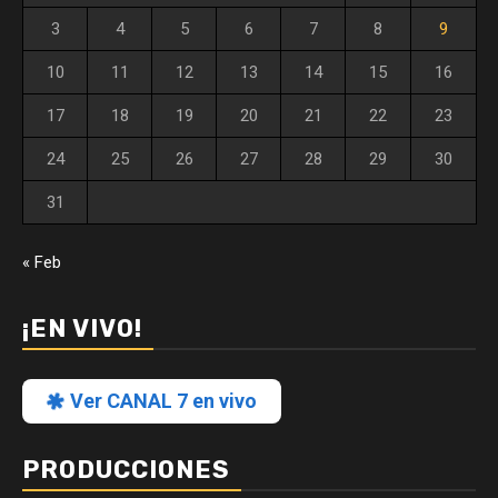
3
4
5
6
7
8
9
10
11
12
13
14
15
16
17
18
19
20
21
22
23
24
25
26
27
28
29
30
31
« Feb
¡EN VIVO!
Ver CANAL 7 en vivo
PRODUCCIONES