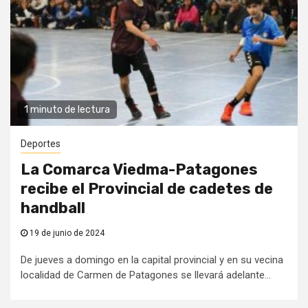
1 minuto de lectura
Deportes
La Comarca Viedma-Patagones
recibe el Provincial de cadetes de
handball
19 de junio de 2024
De jueves a domingo en la capital provincial y en su vecina
localidad de Carmen de Patagones se llevará adelante...