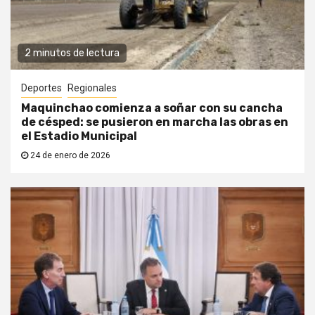
2 minutos de lectura
Deportes
Regionales
Maquinchao comienza a soñar con su cancha
de césped: se pusieron en marcha las obras en
el Estadio Municipal
24 de enero de 2026