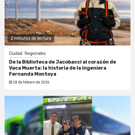
2 minutos de lectura
Ciudad
Regionales
De la Biblioteca de Jacobacci al corazón de
Vaca Muerta: la historia de la ingeniera
Fernanda Montoya
28 de febrero de 2026