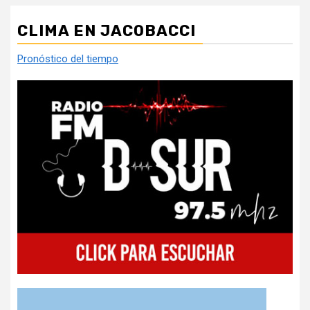
CLIMA EN JACOBACCI
Pronóstico del tiempo