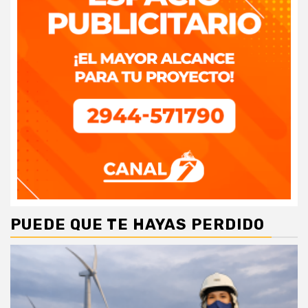
PUEDE QUE TE HAYAS PERDIDO