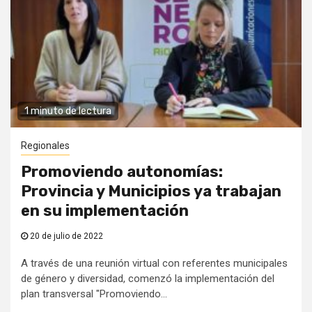
1 minuto de lectura
Regionales
Promoviendo autonomías:
Provincia y Municipios ya trabajan
en su implementación
20 de julio de 2022
A través de una reunión virtual con referentes municipales
de género y diversidad, comenzó la implementación del
plan transversal "Promoviendo...