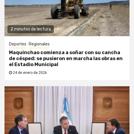
2 minutos de lectura
Deportes
Regionales
Maquinchao comienza a soñar con su cancha
de césped: se pusieron en marcha las obras en
el Estadio Municipal
24 de enero de 2026