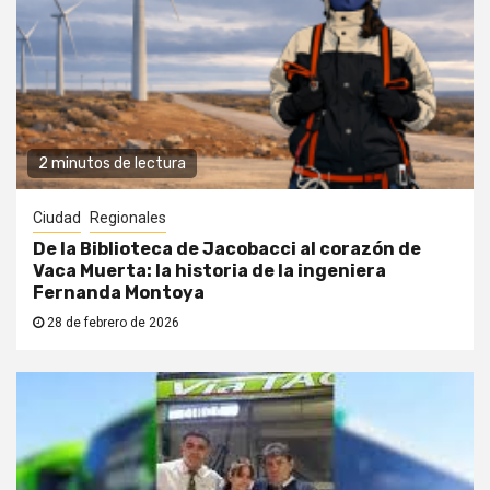
2 minutos de lectura
Ciudad
Regionales
De la Biblioteca de Jacobacci al corazón de
Vaca Muerta: la historia de la ingeniera
Fernanda Montoya
28 de febrero de 2026