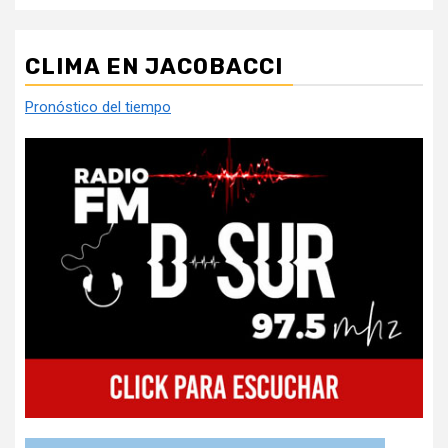
CLIMA EN JACOBACCI
Pronóstico del tiempo