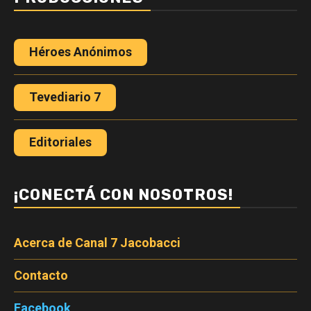
Héroes Anónimos
Tevediario 7
Editoriales
¡CONECTÁ CON NOSOTROS!
Acerca de Canal 7 Jacobacci
Contacto
Facebook