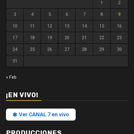
1
2
3
4
5
6
7
8
9
10
11
12
13
14
15
16
17
18
19
20
21
22
23
24
25
26
27
28
29
30
31
« Feb
¡EN VIVO!
Ver CANAL 7 en vivo
PRODUCCIONES