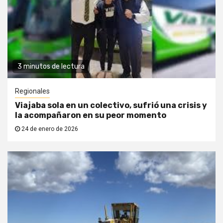
3 minutos de lectura
Regionales
Viajaba sola en un colectivo, sufrió una crisis y
la acompañaron en su peor momento
24 de enero de 2026