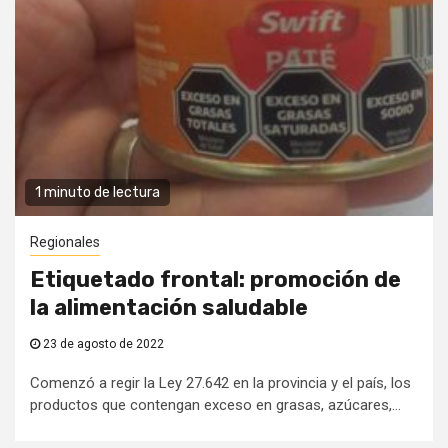
1 minuto de lectura
Regionales
Etiquetado frontal: promoción de
la alimentación saludable
23 de agosto de 2022
Comenzó a regir la Ley 27.642 en la provincia y el país, los
productos que contengan exceso en grasas, azúcares,...