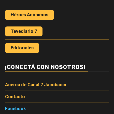
Héroes Anónimos
Tevediario 7
Editoriales
¡CONECTÁ CON NOSOTROS!
Acerca de Canal 7 Jacobacci
Contacto
Facebook