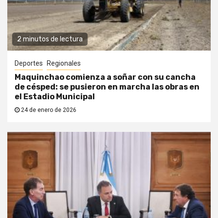
2 minutos de lectura
Deportes
Regionales
Maquinchao comienza a soñar con su cancha
de césped: se pusieron en marcha las obras en
el Estadio Municipal
24 de enero de 2026