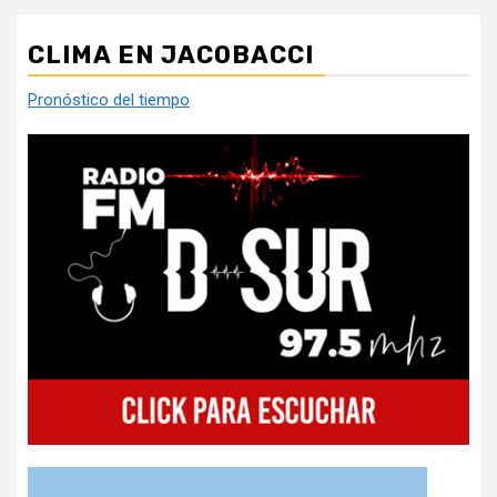
CLIMA EN JACOBACCI
Pronóstico del tiempo