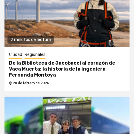
2 minutos de lectura
Ciudad
Regionales
De la Biblioteca de Jacobacci al corazón de
Vaca Muerta: la historia de la ingeniera
Fernanda Montoya
28 de febrero de 2026