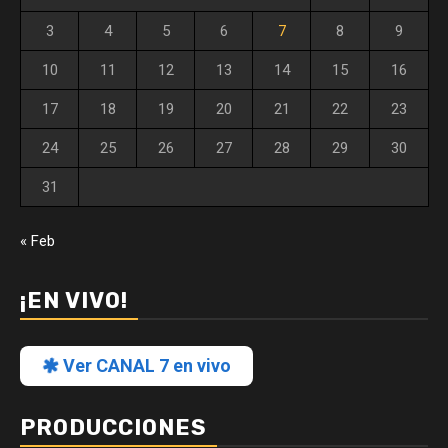
3
4
5
6
7
8
9
10
11
12
13
14
15
16
17
18
19
20
21
22
23
24
25
26
27
28
29
30
31
« Feb
¡EN VIVO!
Ver CANAL 7 en vivo
PRODUCCIONES