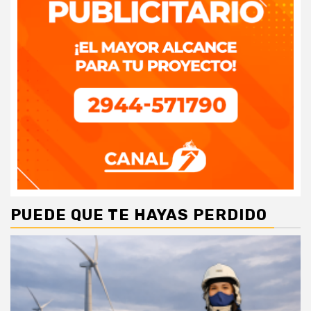
PUEDE QUE TE HAYAS PERDIDO