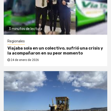
3 minutos de lectura
Regionales
Viajaba sola en un colectivo, sufrió una crisis y
la acompañaron en su peor momento
24 de enero de 2026