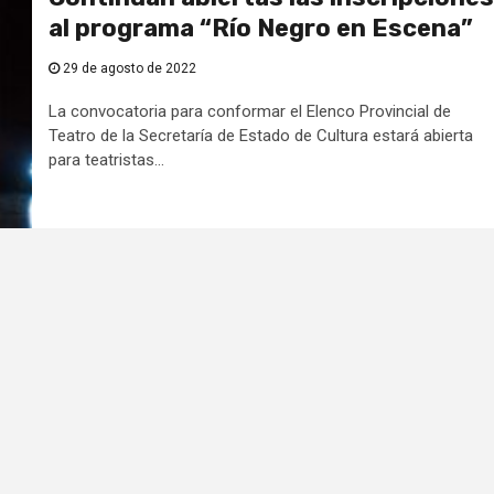
al programa “Río Negro en Escena”
29 de agosto de 2022
La convocatoria para conformar el Elenco Provincial de
Teatro de la Secretaría de Estado de Cultura estará abierta
para teatristas...