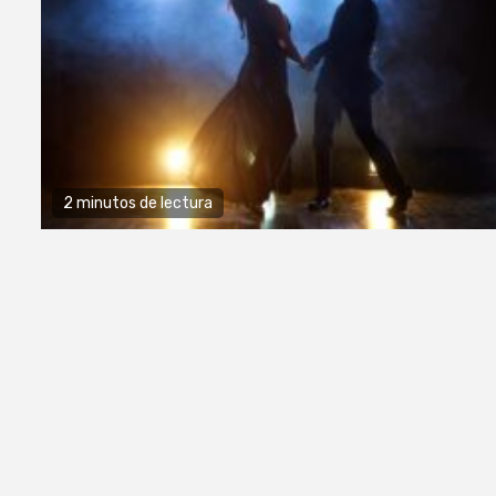
2 minutos de lectura