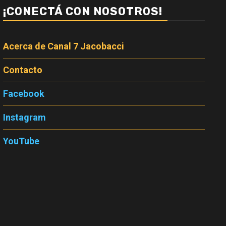
¡CONECTÁ CON NOSOTROS!
Acerca de Canal 7 Jacobacci
Contacto
Facebook
Instagram
YouTube