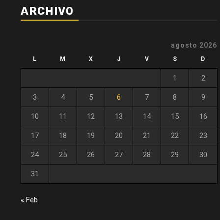
ARCHIVO
agosto 2026
L
M
X
J
V
S
D
1
2
3
4
5
6
7
8
9
10
11
12
13
14
15
16
17
18
19
20
21
22
23
24
25
26
27
28
29
30
31
« Feb