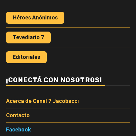
Héroes Anónimos
Tevediario 7
Editoriales
¡CONECTÁ CON NOSOTROS!
Acerca de Canal 7 Jacobacci
Contacto
Facebook