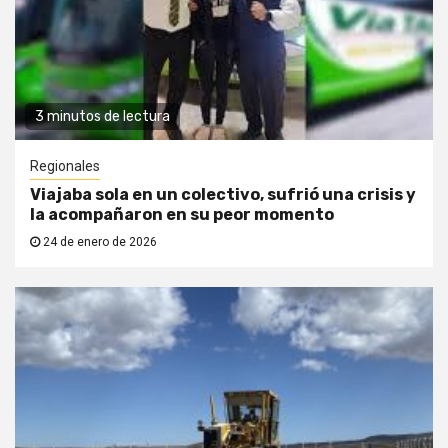
3 minutos de lectura
Regionales
Viajaba sola en un colectivo, sufrió una crisis y
la acompañaron en su peor momento
24 de enero de 2026