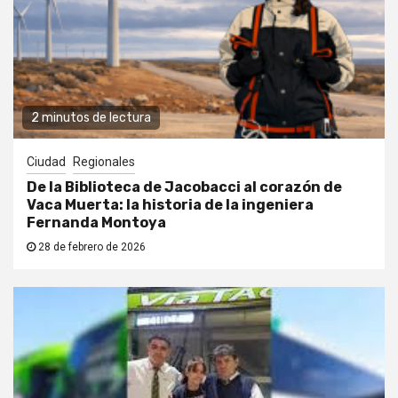
2 minutos de lectura
Ciudad
Regionales
De la Biblioteca de Jacobacci al corazón de
Vaca Muerta: la historia de la ingeniera
Fernanda Montoya
28 de febrero de 2026