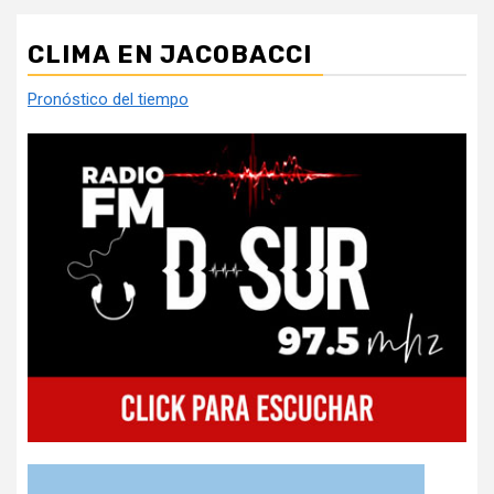
CLIMA EN JACOBACCI
Pronóstico del tiempo