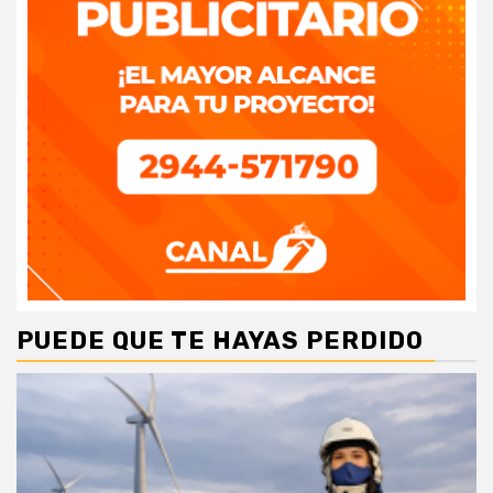
PUEDE QUE TE HAYAS PERDIDO