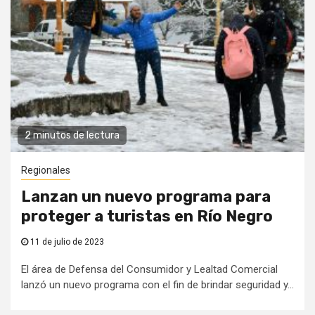
2 minutos de lectura
Regionales
Lanzan un nuevo programa para
proteger a turistas en Río Negro
11 de julio de 2023
El área de Defensa del Consumidor y Lealtad Comercial
lanzó un nuevo programa con el fin de brindar seguridad y...