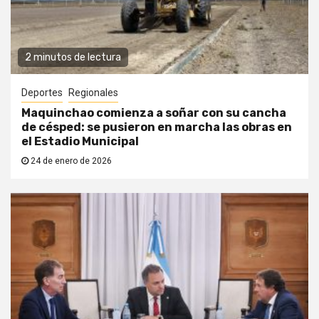
2 minutos de lectura
Deportes
Regionales
Maquinchao comienza a soñar con su cancha
de césped: se pusieron en marcha las obras en
el Estadio Municipal
24 de enero de 2026