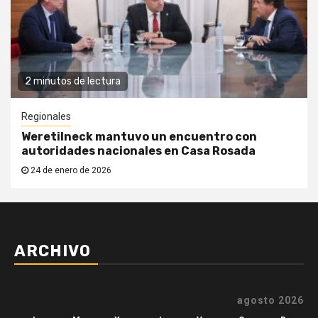
2 minutos de lectura
Regionales
Weretilneck mantuvo un encuentro con
autoridades nacionales en Casa Rosada
24 de enero de 2026
ARCHIVO
agosto 2026