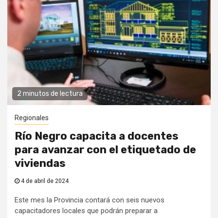
2 minutos de lectura
Regionales
Río Negro capacita a docentes
para avanzar con el etiquetado de
viviendas
4 de abril de 2024
Este mes la Provincia contará con seis nuevos
capacitadores locales que podrán preparar a