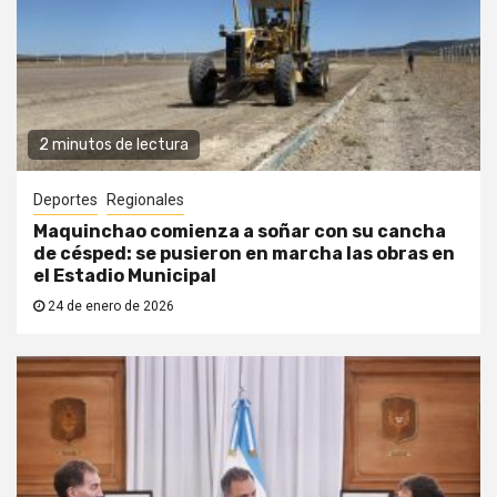
2 minutos de lectura
Deportes
Regionales
Maquinchao comienza a soñar con su cancha
de césped: se pusieron en marcha las obras en
el Estadio Municipal
24 de enero de 2026