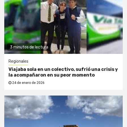
3 minutos de lectura
Regionales
Viajaba sola en un colectivo, sufrió una crisis y
la acompañaron en su peor momento
24 de enero de 2026