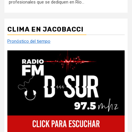
profesionales que se dediquen en Río...
CLIMA EN JACOBACCI
Pronóstico del tiempo