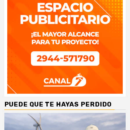
PUEDE QUE TE HAYAS PERDIDO