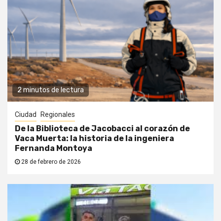
2 minutos de lectura
Ciudad
Regionales
De la Biblioteca de Jacobacci al corazón de
Vaca Muerta: la historia de la ingeniera
Fernanda Montoya
28 de febrero de 2026