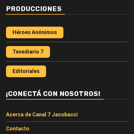
PRODUCCIONES
Héroes Anónimos
Tevediario 7
Editoriales
¡CONECTÁ CON NOSOTROS!
Acerca de Canal 7 Jacobacci
Contacto