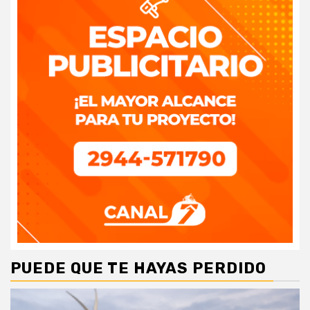
PUEDE QUE TE HAYAS PERDIDO