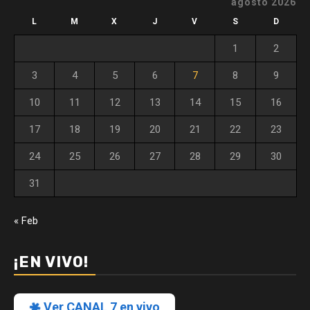
agosto 2026
L
M
X
J
V
S
D
1
2
3
4
5
6
7
8
9
10
11
12
13
14
15
16
17
18
19
20
21
22
23
24
25
26
27
28
29
30
31
« Feb
¡EN VIVO!
Ver CANAL 7 en vivo