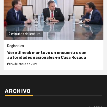
2 minutos de lectura
Regionales
Weretilneck mantuvo un encuentro con
autoridades nacionales en Casa Rosada
24 de enero de 2026
ARCHIVO