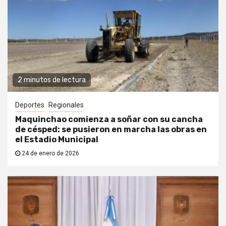
2 minutos de lectura
Deportes
Regionales
Maquinchao comienza a soñar con su cancha
de césped: se pusieron en marcha las obras en
el Estadio Municipal
24 de enero de 2026