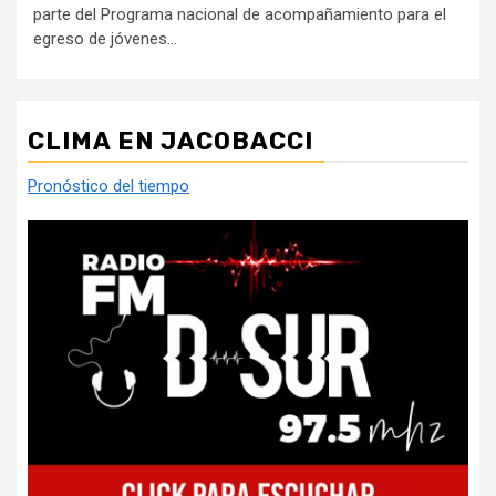
parte del Programa nacional de acompañamiento para el
egreso de jóvenes...
CLIMA EN JACOBACCI
Pronóstico del tiempo