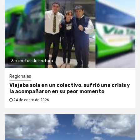
3 minutos de lectura
Regionales
Viajaba sola en un colectivo, sufrió una crisis y
la acompañaron en su peor momento
24 de enero de 2026