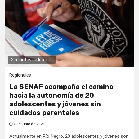
2 minutos de lectura
Regionales
La SENAF acompaña el camino
hacia la autonomía de 20
adolescentes y jóvenes sin
cuidados parentales
7 de junio de 2021
Actualmente en Río Negro, 20 adolescentes y jóvenes son