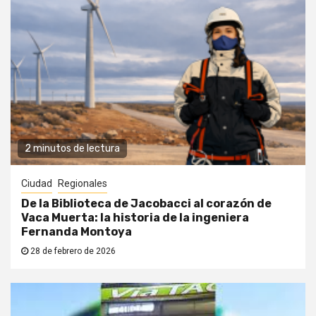
2 minutos de lectura
Ciudad
Regionales
De la Biblioteca de Jacobacci al corazón de
Vaca Muerta: la historia de la ingeniera
Fernanda Montoya
28 de febrero de 2026