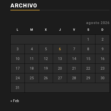
ARCHIVO
agosto 2026
L
M
X
J
V
S
D
1
2
3
4
5
6
7
8
9
10
11
12
13
14
15
16
17
18
19
20
21
22
23
24
25
26
27
28
29
30
31
« Feb