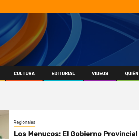
CULTURA
EDITORIAL
VIDEOS
QUIÉN
Regionales
Los Menucos: El Gobierno Provincial