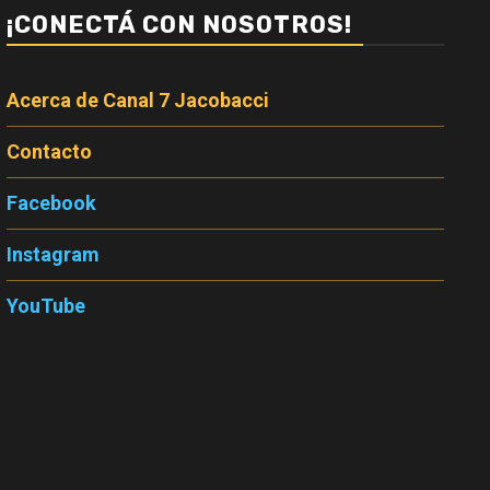
¡CONECTÁ CON NOSOTROS!
Acerca de Canal 7 Jacobacci
Contacto
Facebook
Instagram
YouTube