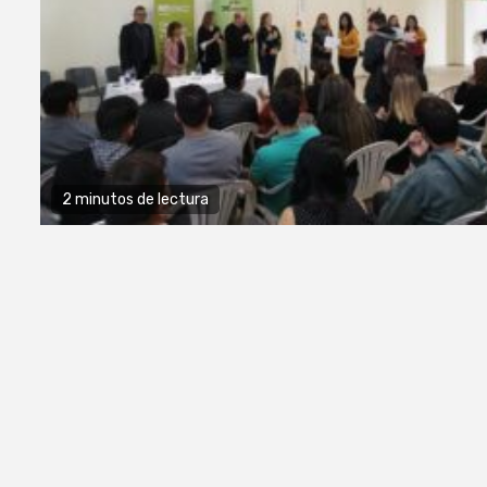
2 minutos de lectura