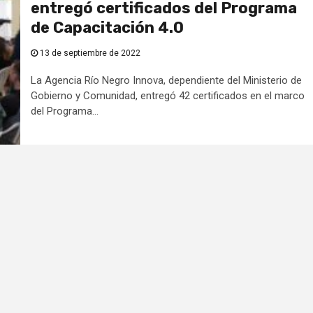
entregó certificados del Programa
de Capacitación 4.0
13 de septiembre de 2022
La Agencia Río Negro Innova, dependiente del Ministerio de
Gobierno y Comunidad, entregó 42 certificados en el marco
del Programa...