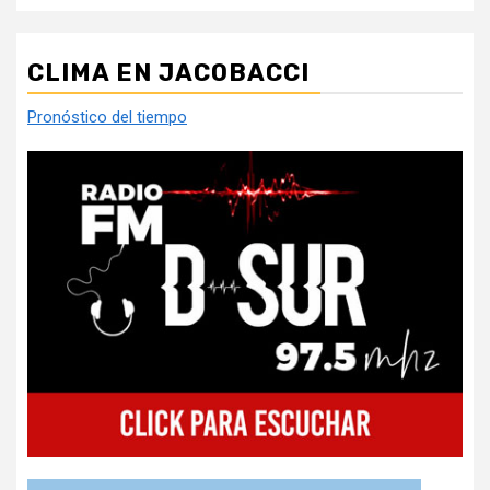
CLIMA EN JACOBACCI
Pronóstico del tiempo