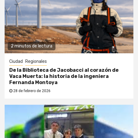
2 minutos de lectura
Ciudad
Regionales
De la Biblioteca de Jacobacci al corazón de
Vaca Muerta: la historia de la ingeniera
Fernanda Montoya
28 de febrero de 2026