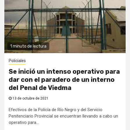
1 minuto de lectura
Policiales
Se inició un intenso operativo para
dar con el paradero de un interno
del Penal de Viedma
13 de octubre de 2021
Efectivos de la Policía de Río Negro y del Servicio
Penitenciario Provincial se encuentran llevando a cabo un
operativo para...