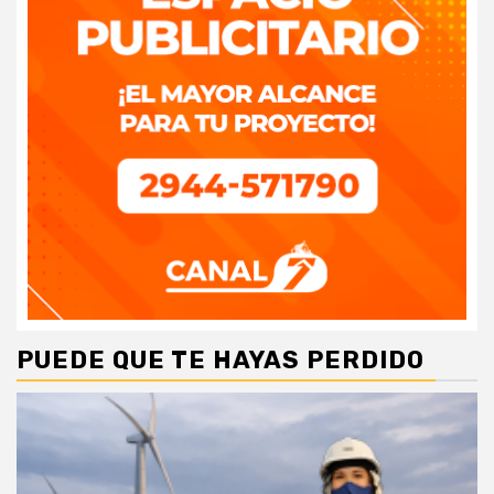
PUEDE QUE TE HAYAS PERDIDO