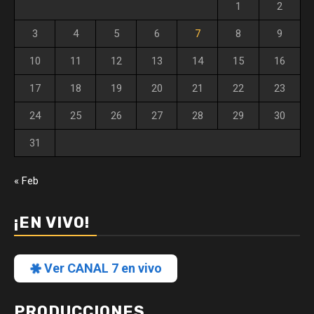
1
2
3
4
5
6
7
8
9
10
11
12
13
14
15
16
17
18
19
20
21
22
23
24
25
26
27
28
29
30
31
« Feb
¡EN VIVO!
Ver CANAL 7 en vivo
PRODUCCIONES