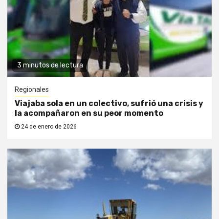
3 minutos de lectura
Regionales
Viajaba sola en un colectivo, sufrió una crisis y
la acompañaron en su peor momento
24 de enero de 2026