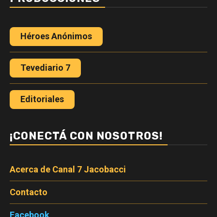
Héroes Anónimos
Tevediario 7
Editoriales
¡CONECTÁ CON NOSOTROS!
Acerca de Canal 7 Jacobacci
Contacto
Facebook