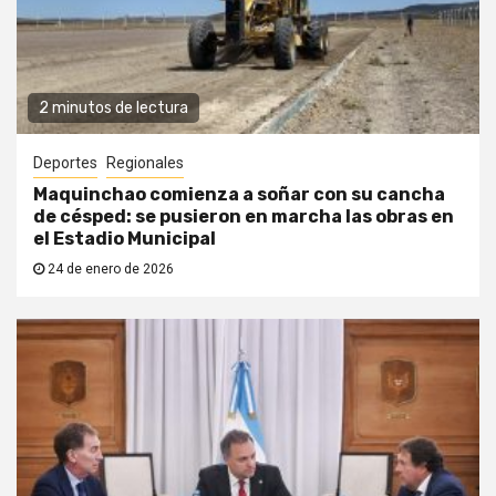
2 minutos de lectura
Deportes
Regionales
Maquinchao comienza a soñar con su cancha
de césped: se pusieron en marcha las obras en
el Estadio Municipal
24 de enero de 2026