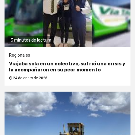
3 minutos de lectura
Regionales
Viajaba sola en un colectivo, sufrió una crisis y
la acompañaron en su peor momento
24 de enero de 2026