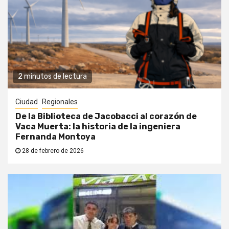
2 minutos de lectura
Ciudad
Regionales
De la Biblioteca de Jacobacci al corazón de
Vaca Muerta: la historia de la ingeniera
Fernanda Montoya
28 de febrero de 2026