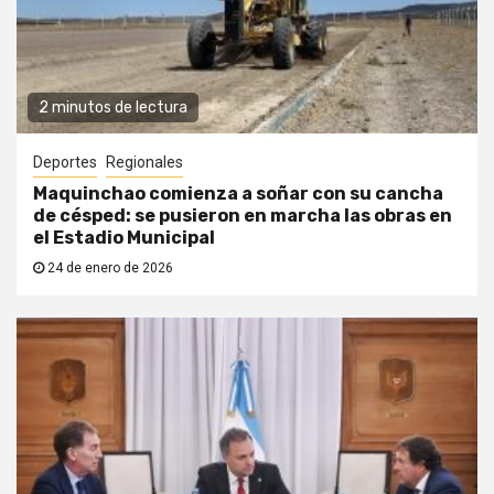
2 minutos de lectura
Deportes
Regionales
Maquinchao comienza a soñar con su cancha
de césped: se pusieron en marcha las obras en
el Estadio Municipal
24 de enero de 2026