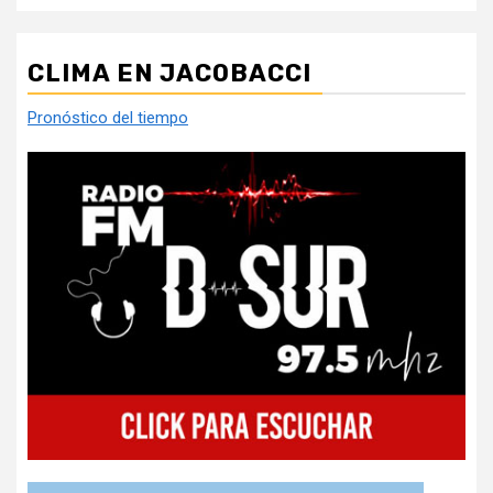
CLIMA EN JACOBACCI
Pronóstico del tiempo