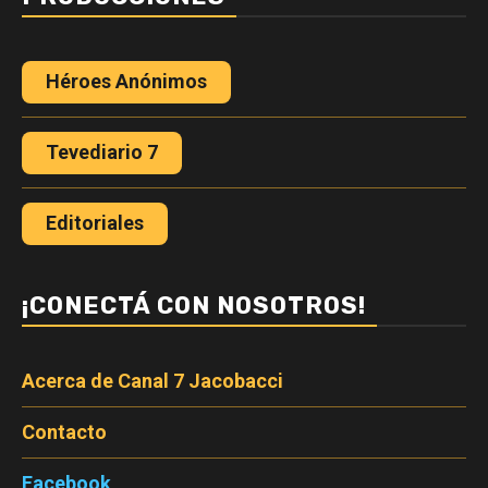
Héroes Anónimos
Tevediario 7
Editoriales
¡CONECTÁ CON NOSOTROS!
Acerca de Canal 7 Jacobacci
Contacto
Facebook