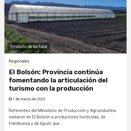
1 minuto de lectura
Regionales
El Bolsón: Provincia continúa
fomentando la articulación del
turismo con la producción
1 de marzo de 2023
Referentes del Ministerio de Producción y Agroindustria
visitaron en El Bolsón a productores hortícolas, de
frambuesa y de lúpulo que...