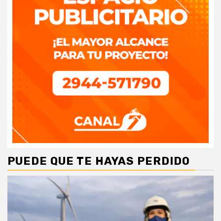
PUEDE QUE TE HAYAS PERDIDO