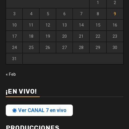
1
2
3
4
5
6
7
8
9
10
11
12
13
14
15
16
17
18
19
20
21
22
23
24
25
26
27
28
29
30
31
« Feb
¡EN VIVO!
Ver CANAL 7 en vivo
PRODUCCIONES