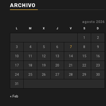
ARCHIVO
agosto 2026
L
M
X
J
V
S
D
1
2
3
4
5
6
7
8
9
10
11
12
13
14
15
16
17
18
19
20
21
22
23
24
25
26
27
28
29
30
31
« Feb