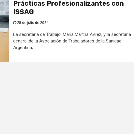
Prácticas Profesionalizantes con
ISSAG
25 de julio de 2024
La secretaria de Trabajo, María Martha Avilez, y la secretaria
general de la Asociación de Trabajadores de la Sanidad
Argentina,...