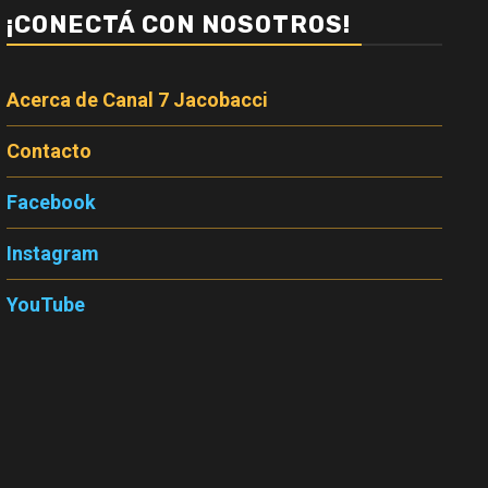
¡CONECTÁ CON NOSOTROS!
Acerca de Canal 7 Jacobacci
Contacto
Facebook
Instagram
YouTube