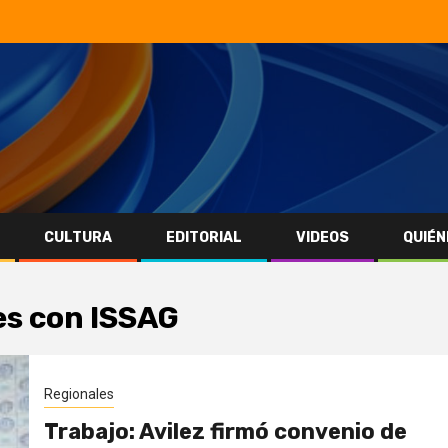
CULTURA
EDITORIAL
VIDEOS
QUIÉN
es con ISSAG
Regionales
Trabajo: Avilez firmó convenio de