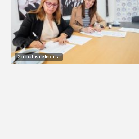
2 minutos de lectura