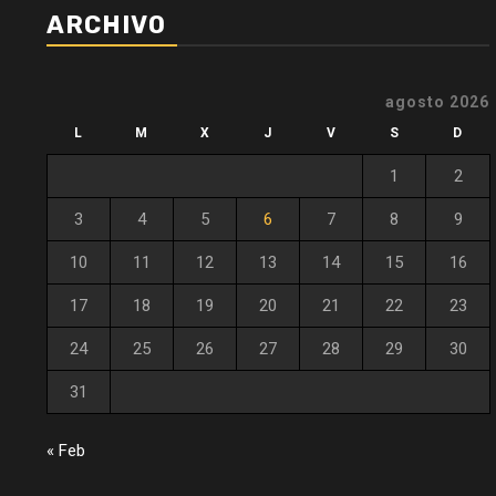
ARCHIVO
agosto 2026
L
M
X
J
V
S
D
1
2
3
4
5
6
7
8
9
10
11
12
13
14
15
16
17
18
19
20
21
22
23
24
25
26
27
28
29
30
31
« Feb