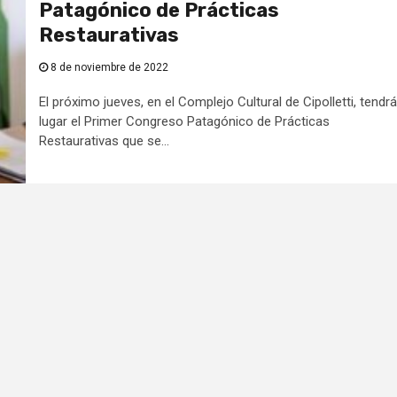
Patagónico de Prácticas
Restaurativas
8 de noviembre de 2022
El próximo jueves, en el Complejo Cultural de Cipolletti, tendrá
lugar el Primer Congreso Patagónico de Prácticas
Restaurativas que se...