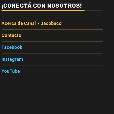
¡CONECTÁ CON NOSOTROS!
Acerca de Canal 7 Jacobacci
Contacto
Facebook
Instagram
YouTube