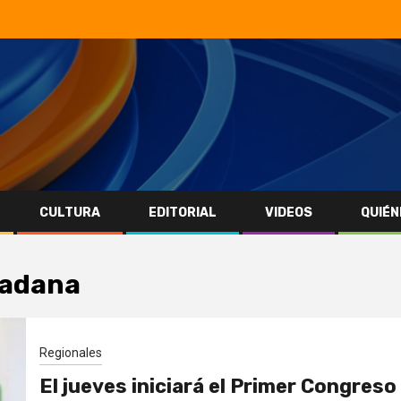
CULTURA
EDITORIAL
VIDEOS
QUIÉN
dadana
Regionales
El jueves iniciará el Primer Congreso