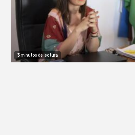
3 minutos de lectura