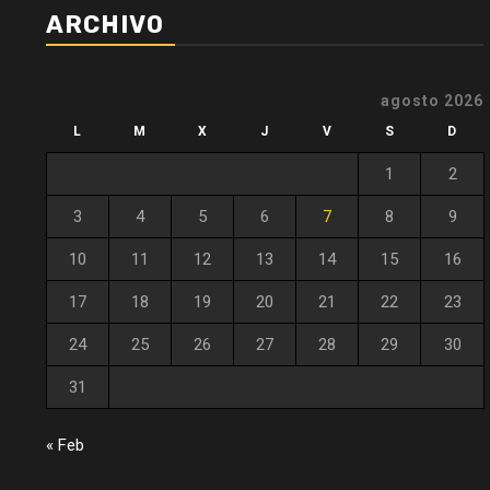
ARCHIVO
agosto 2026
L
M
X
J
V
S
D
1
2
3
4
5
6
7
8
9
10
11
12
13
14
15
16
17
18
19
20
21
22
23
24
25
26
27
28
29
30
31
« Feb