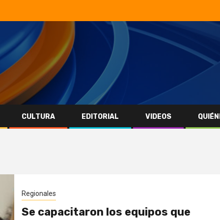
CULTURA
EDITORIAL
VIDEOS
QUIÉN
Regionales
Se capacitaron los equipos que