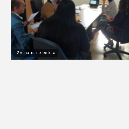
2 minutos de lectura