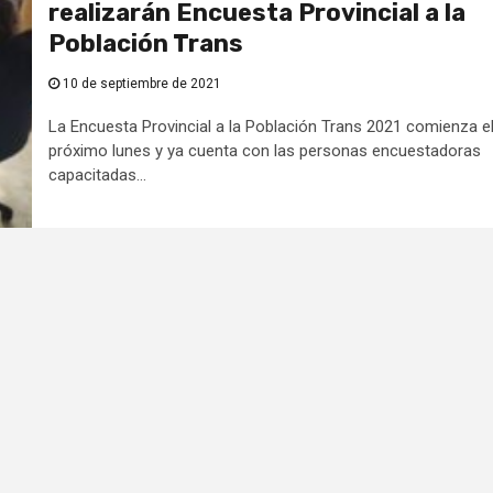
realizarán Encuesta Provincial a la
Población Trans
10 de septiembre de 2021
La Encuesta Provincial a la Población Trans 2021 comienza e
próximo lunes y ya cuenta con las personas encuestadoras
capacitadas...