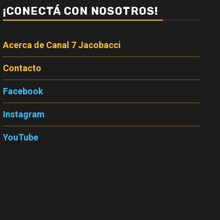
¡CONECTÁ CON NOSOTROS!
Acerca de Canal 7 Jacobacci
Contacto
Facebook
Instagram
YouTube