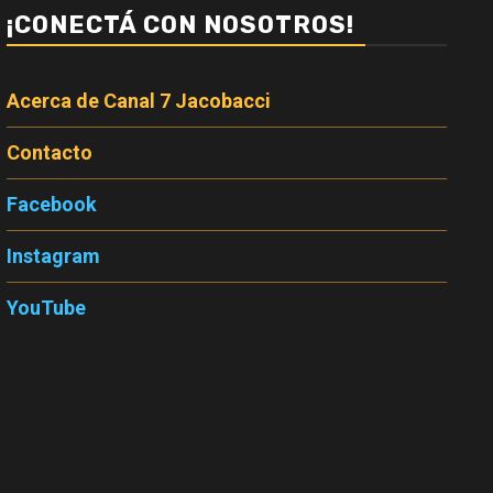
¡CONECTÁ CON NOSOTROS!
Acerca de Canal 7 Jacobacci
Contacto
Facebook
Instagram
YouTube