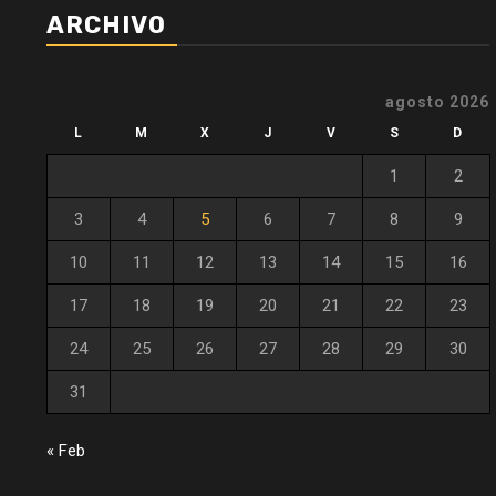
ARCHIVO
agosto 2026
L
M
X
J
V
S
D
1
2
3
4
5
6
7
8
9
10
11
12
13
14
15
16
17
18
19
20
21
22
23
24
25
26
27
28
29
30
31
« Feb