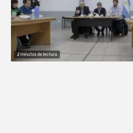
2 minutos de lectura