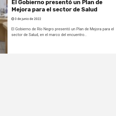
El Gobierno presentó un Plan de
Mejora para el sector de Salud
3 de junio de 2022
El Gobierno de Río Negro presentó un Plan de Mejora para el
sector de Salud, en el marco del encuentro...