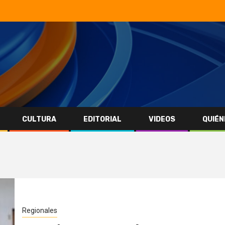
CULTURA
EDITORIAL
VIDEOS
QUIÉN
Regionales