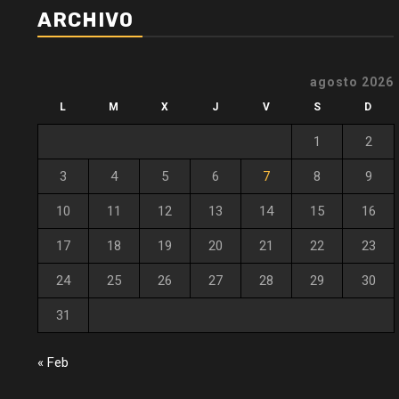
ARCHIVO
agosto 2026
L
M
X
J
V
S
D
1
2
3
4
5
6
7
8
9
10
11
12
13
14
15
16
17
18
19
20
21
22
23
24
25
26
27
28
29
30
31
« Feb