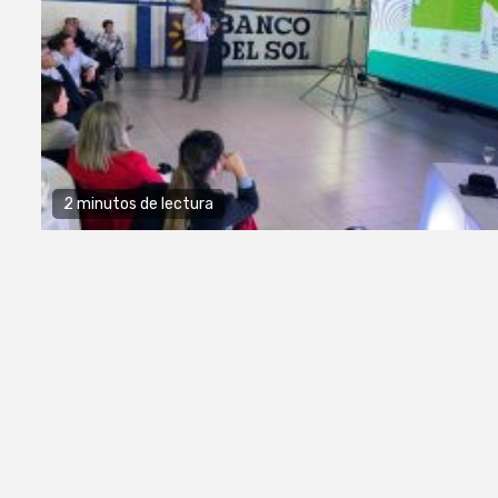
2 minutos de lectura