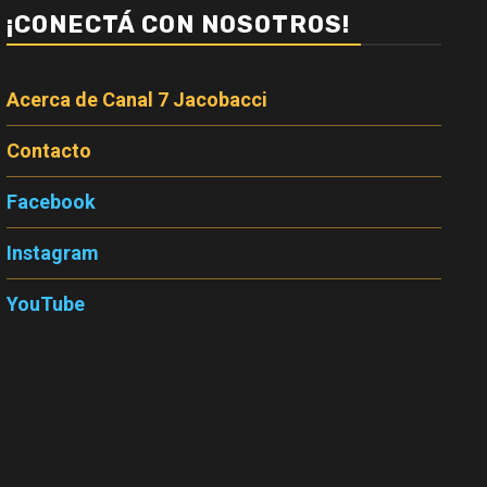
¡CONECTÁ CON NOSOTROS!
Acerca de Canal 7 Jacobacci
Contacto
Facebook
Instagram
YouTube