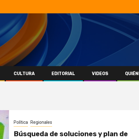
CULTURA
EDITORIAL
VIDEOS
QUIÉN
Política
Regionales
Búsqueda de soluciones y plan de