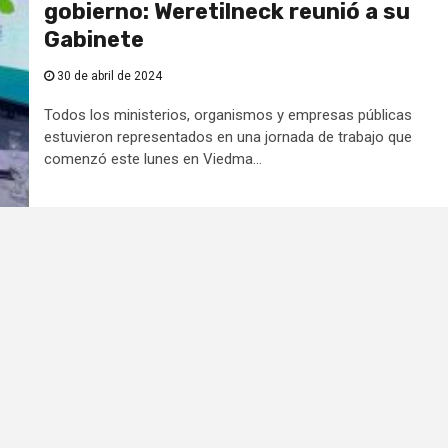
gobierno: Weretilneck reunió a su
Gabinete
30 de abril de 2024
Todos los ministerios, organismos y empresas públicas
estuvieron representados en una jornada de trabajo que
comenzó este lunes en Viedma...