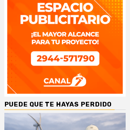
PUEDE QUE TE HAYAS PERDIDO