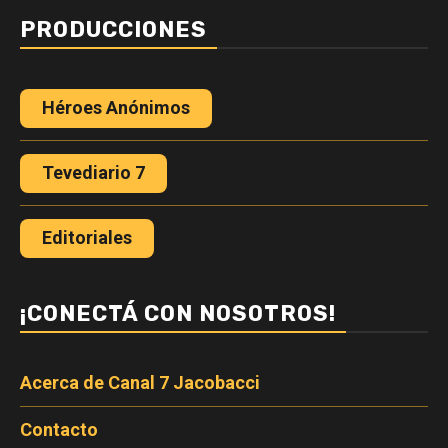
PRODUCCIONES
Héroes Anónimos
Tevediario 7
Editoriales
¡CONECTÁ CON NOSOTROS!
Acerca de Canal 7 Jacobacci
Contacto