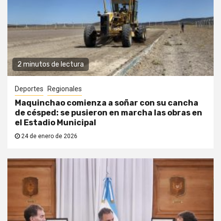
2 minutos de lectura
Deportes
Regionales
Maquinchao comienza a soñar con su cancha
de césped: se pusieron en marcha las obras en
el Estadio Municipal
24 de enero de 2026