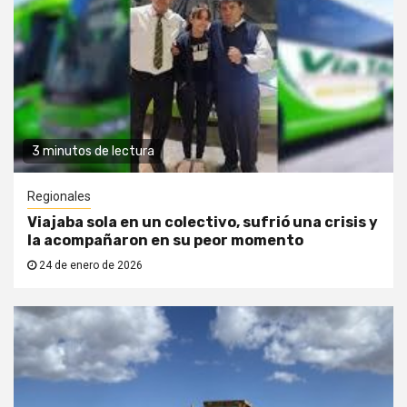
3 minutos de lectura
Regionales
Viajaba sola en un colectivo, sufrió una crisis y
la acompañaron en su peor momento
24 de enero de 2026