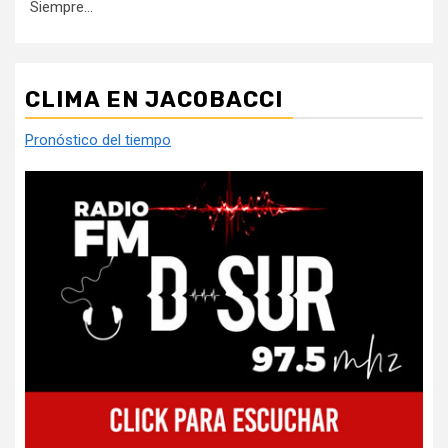
Siempre...
CLIMA EN JACOBACCI
Pronóstico del tiempo