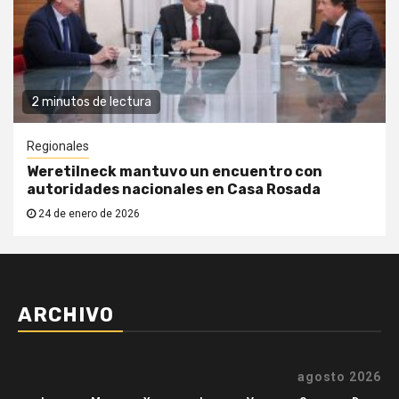
2 minutos de lectura
Regionales
Weretilneck mantuvo un encuentro con
autoridades nacionales en Casa Rosada
24 de enero de 2026
ARCHIVO
agosto 2026