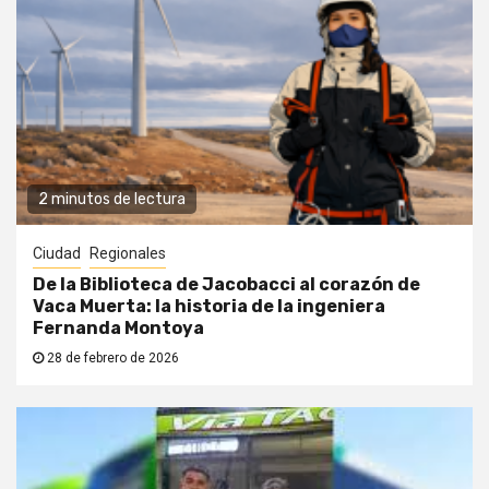
2 minutos de lectura
Ciudad
Regionales
De la Biblioteca de Jacobacci al corazón de
Vaca Muerta: la historia de la ingeniera
Fernanda Montoya
28 de febrero de 2026