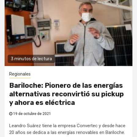
3 minutos de lectura
Regionales
Bariloche: Pionero de las energías
alternativas reconvirtió su pickup
y ahora es eléctrica
19 de octubre de 2021
Leandro Suárez tiene la empresa Convertec y desde hace
20 años se dedica a las energías renovables en Bariloche.