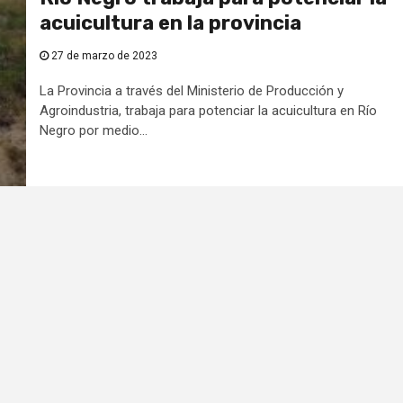
acuicultura en la provincia
27 de marzo de 2023
La Provincia a través del Ministerio de Producción y
Agroindustria, trabaja para potenciar la acuicultura en Río
Negro por medio...