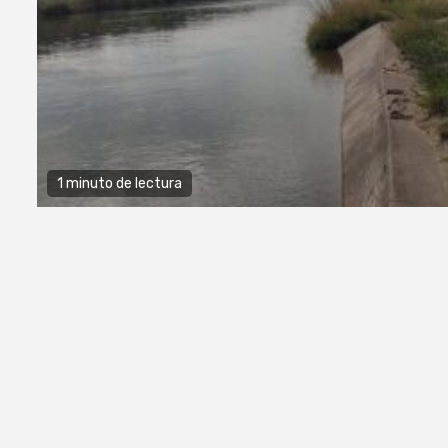
1 minuto de lectura