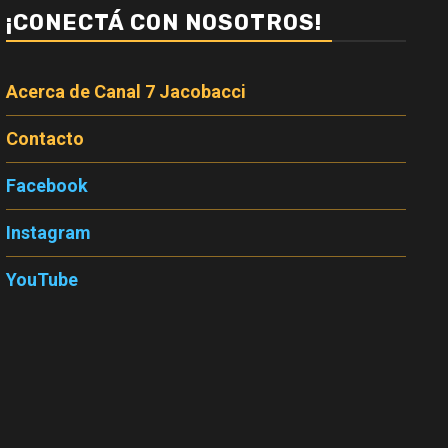
¡CONECTÁ CON NOSOTROS!
Acerca de Canal 7 Jacobacci
Contacto
Facebook
Instagram
YouTube