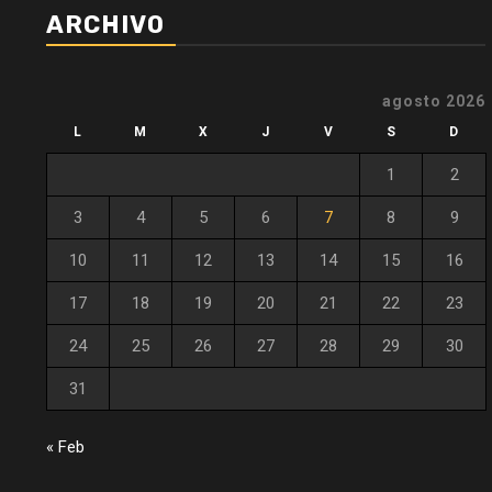
ARCHIVO
agosto 2026
L
M
X
J
V
S
D
1
2
3
4
5
6
7
8
9
10
11
12
13
14
15
16
17
18
19
20
21
22
23
24
25
26
27
28
29
30
31
« Feb