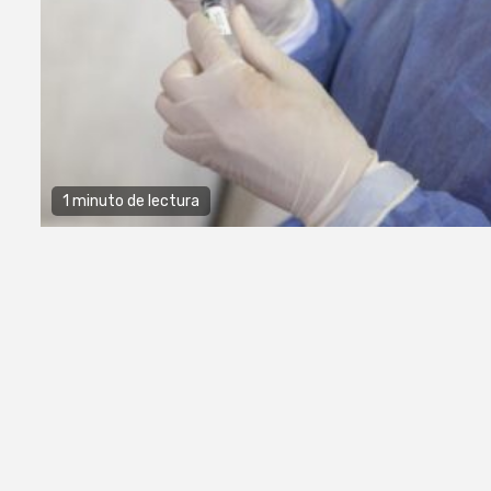
1 minuto de lectura