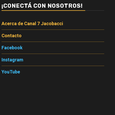
¡CONECTÁ CON NOSOTROS!
Acerca de Canal 7 Jacobacci
Contacto
Facebook
Instagram
YouTube