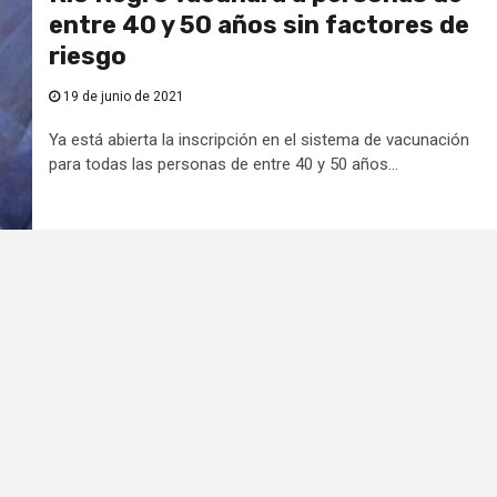
entre 40 y 50 años sin factores de
riesgo
19 de junio de 2021
Ya está abierta la inscripción en el sistema de vacunación
para todas las personas de entre 40 y 50 años...