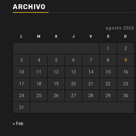
ARCHIVO
agosto 2026
L
M
X
J
V
S
D
1
2
3
4
5
6
7
8
9
10
11
12
13
14
15
16
17
18
19
20
21
22
23
24
25
26
27
28
29
30
31
« Feb