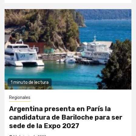
1 minuto de lectura
Regionales
Argentina presenta en París la
candidatura de Bariloche para ser
sede de la Expo 2027