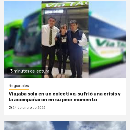
3 minutos de lectura
Regionales
Viajaba sola en un colectivo, sufrió una crisis y
la acompañaron en su peor momento
24 de enero de 2026