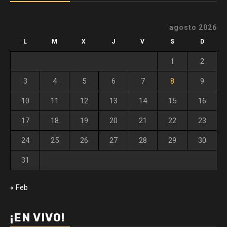
agosto 2026
L
M
X
J
V
S
D
1
2
3
4
5
6
7
8
9
10
11
12
13
14
15
16
17
18
19
20
21
22
23
24
25
26
27
28
29
30
31
« Feb
¡EN VIVO!