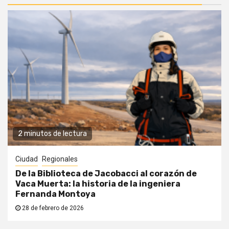
2 minutos de lectura
Ciudad
Regionales
De la Biblioteca de Jacobacci al corazón de
Vaca Muerta: la historia de la ingeniera
Fernanda Montoya
28 de febrero de 2026