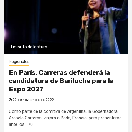
1 minuto de lectura
Regionales
En París, Carreras defenderá la
candidatura de Bariloche para la
Expo 2027
20 de noviembre de 2022
Como parte de la comitiva de Argentina, la Gobernadora
Arabela Carreras, viajará a París, Francia, para presentarse
ante los 170...