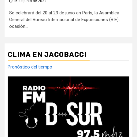
16 de junio de 2022
Se celebrará del 20 al 23 de junio en París, la Asamblea
General del Bureau Internacional de Exposiciones (BIE),
ocasión...
CLIMA EN JACOBACCI
Pronóstico del tiempo