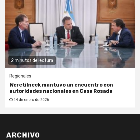
2 minutos de lectura
Regionales
Weretilneck mantuvo un encuentro con
autoridades nacionales en Casa Rosada
24 de enero de 2026
ARCHIVO