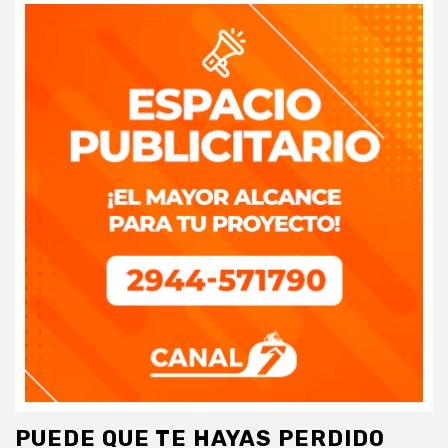
PUEDE QUE TE HAYAS PERDIDO