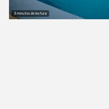
3 minutos de lectura