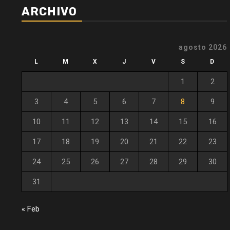
ARCHIVO
agosto 2026
L
M
X
J
V
S
D
1
2
3
4
5
6
7
8
9
10
11
12
13
14
15
16
17
18
19
20
21
22
23
24
25
26
27
28
29
30
31
« Feb