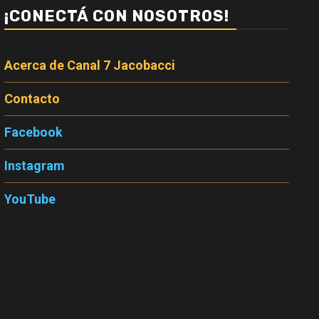
¡CONECTÁ CON NOSOTROS!
Acerca de Canal 7 Jacobacci
Contacto
Facebook
Instagram
YouTube