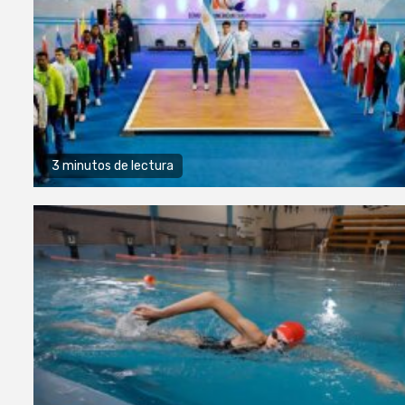
3 minutos de lectura