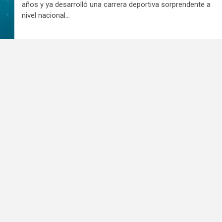
años y ya desarrolló una carrera deportiva sorprendente a
nivel nacional...