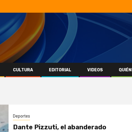
CULTURA
EDITORIAL
VIDEOS
QUIÉN
Deportes
Dante Pizzuti, el abanderado