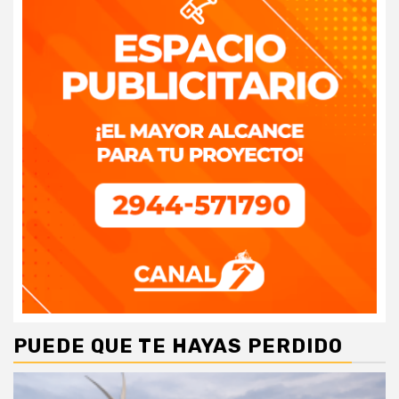
PUEDE QUE TE HAYAS PERDIDO