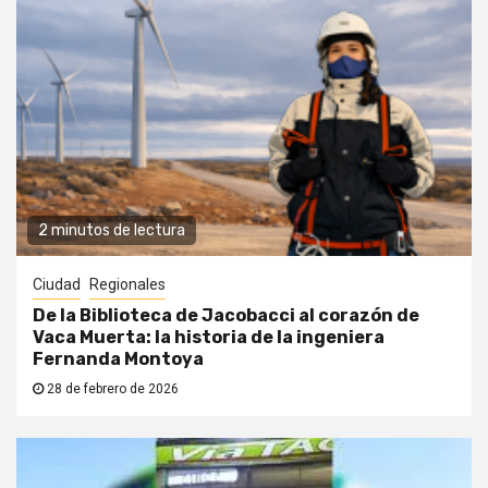
2 minutos de lectura
Ciudad
Regionales
De la Biblioteca de Jacobacci al corazón de
Vaca Muerta: la historia de la ingeniera
Fernanda Montoya
28 de febrero de 2026