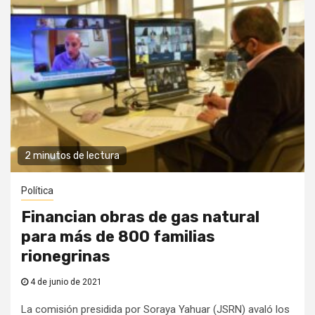
2 minutos de lectura
Política
Financian obras de gas natural
para más de 800 familias
rionegrinas
4 de junio de 2021
La comisión presidida por Soraya Yahuar (JSRN) avaló los