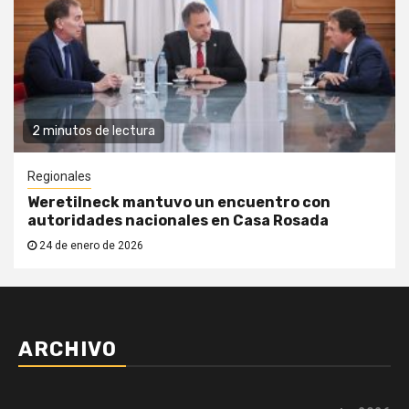
2 minutos de lectura
Regionales
Weretilneck mantuvo un encuentro con
autoridades nacionales en Casa Rosada
24 de enero de 2026
ARCHIVO