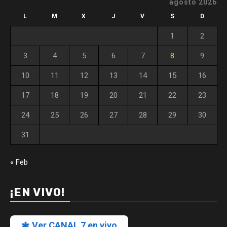
agosto 2026
L
M
X
J
V
S
D
1
2
3
4
5
6
7
8
9
10
11
12
13
14
15
16
17
18
19
20
21
22
23
24
25
26
27
28
29
30
31
« Feb
¡EN VIVO!
Ver CANAL 7 en vivo