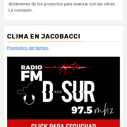
dictámenes de los proyectos para avanzar con las obras.
La comisión...
CLIMA EN JACOBACCI
Pronóstico del tiempo