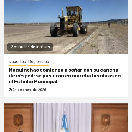
2 minutos de lectura
Deportes
Regionales
Maquinchao comienza a soñar con su cancha
de césped: se pusieron en marcha las obras en
el Estadio Municipal
24 de enero de 2026