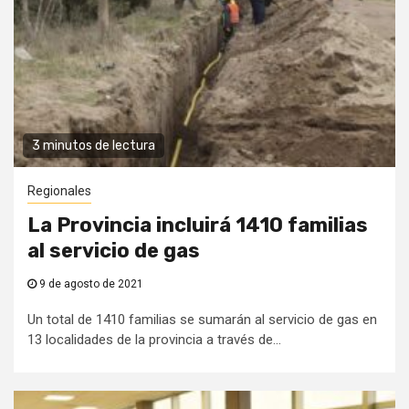
3 minutos de lectura
Regionales
La Provincia incluirá 1410 familias
al servicio de gas
9 de agosto de 2021
Un total de 1410 familias se sumarán al servicio de gas en
13 localidades de la provincia a través de...