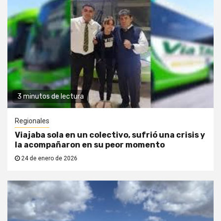
3 minutos de lectura
Regionales
Viajaba sola en un colectivo, sufrió una crisis y
la acompañaron en su peor momento
24 de enero de 2026