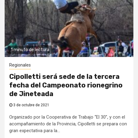
1 minuto de lectura
Regionales
Cipolletti será sede de la tercera
fecha del Campeonato rionegrino
de Jineteada
3 de octubre de 2021
Organizado por la Cooperativa de Trabajo “El 30”, y con el
acompañamiento de la Provincia, Cipolletti se prepara con
gran expectativa para la...