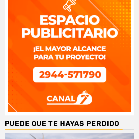
PUEDE QUE TE HAYAS PERDIDO