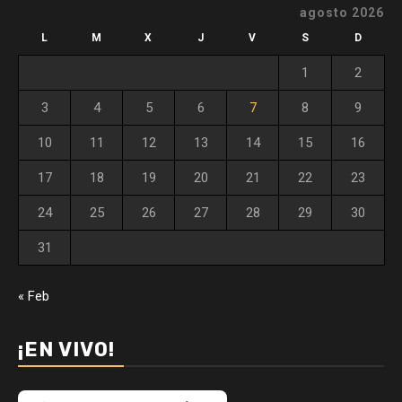
agosto 2026
L
M
X
J
V
S
D
1
2
3
4
5
6
7
8
9
10
11
12
13
14
15
16
17
18
19
20
21
22
23
24
25
26
27
28
29
30
31
« Feb
¡EN VIVO!