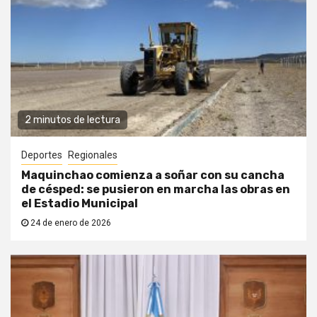
2 minutos de lectura
Deportes
Regionales
Maquinchao comienza a soñar con su cancha
de césped: se pusieron en marcha las obras en
el Estadio Municipal
24 de enero de 2026