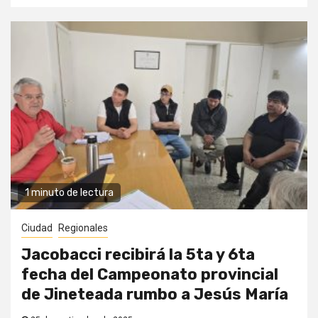
1 minuto de lectura
Ciudad
Regionales
Jacobacci recibirá la 5ta y 6ta
fecha del Campeonato provincial
de Jineteada rumbo a Jesús María