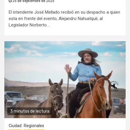
25 de septiembre de 2025
El intendente José Mellado recibió en su despacho a quien
esta en frente del evento, Alejandro Nahuelquír, al
Legislador Norberto...
3 minutos de lectura
Ciudad
Regionales