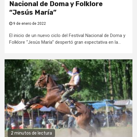
Nacional de Doma y Folklore
“Jesús María”
9 de enero de 2022
El inicio de un nuevo ciclo del Festival Nacional de Doma y
Folklore “Jesús María” despertó gran expectativa en la...
2 minutos de lectura