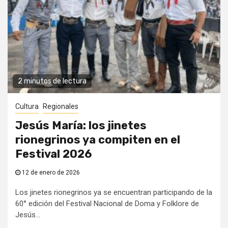
2 minutos de lectura
Cultura
Regionales
Jesús María: los jinetes
rionegrinos ya compiten en el
Festival 2026
12 de enero de 2026
Los jinetes rionegrinos ya se encuentran participando de la
60° edición del Festival Nacional de Doma y Folklore de
Jesús...