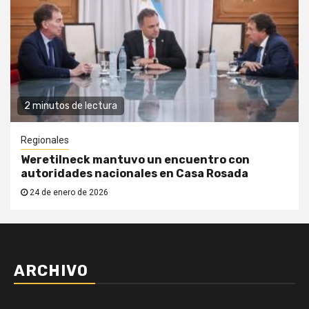
2 minutos de lectura
Regionales
Weretilneck mantuvo un encuentro con
autoridades nacionales en Casa Rosada
24 de enero de 2026
ARCHIVO