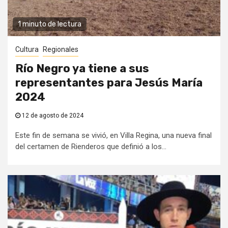
1 minuto de lectura
Cultura
Regionales
Río Negro ya tiene a sus
representantes para Jesús María
2024
12 de agosto de 2024
Este fin de semana se vivió, en Villa Regina, una nueva final
del certamen de Rienderos que definió a los...