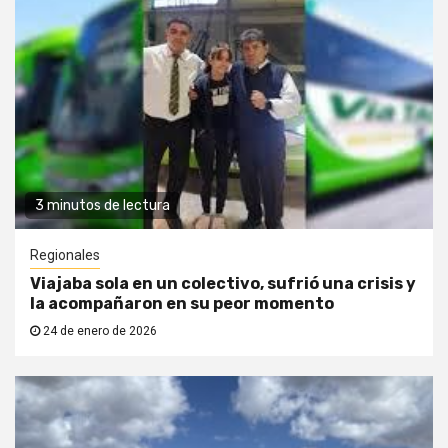
3 minutos de lectura
Regionales
Viajaba sola en un colectivo, sufrió una crisis y
la acompañaron en su peor momento
24 de enero de 2026