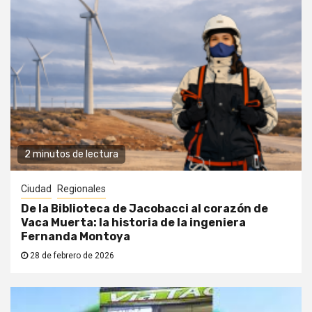
2 minutos de lectura
Ciudad
Regionales
De la Biblioteca de Jacobacci al corazón de
Vaca Muerta: la historia de la ingeniera
Fernanda Montoya
28 de febrero de 2026