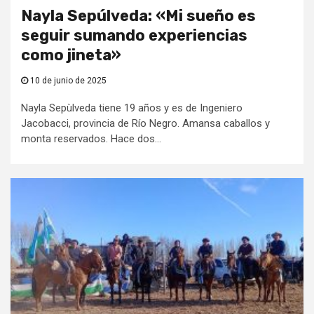
Nayla Sepúlveda: «Mi sueño es
seguir sumando experiencias
como jineta»
10 de junio de 2025
Nayla Sepùlveda tiene 19 años y es de Ingeniero
Jacobacci, provincia de Río Negro. Amansa caballos y
monta reservados. Hace dos...