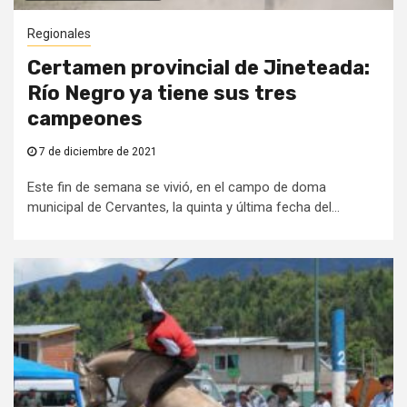
Regionales
Certamen provincial de Jineteada:
Río Negro ya tiene sus tres
campeones
7 de diciembre de 2021
Este fin de semana se vivió, en el campo de doma
municipal de Cervantes, la quinta y última fecha del...