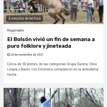
2 minutos de lectura
Regionales
El Bolsón vivió un fin de semana a
puro folklore y jineteada
24 de noviembre de 2021
Cerca de 50 jinetes, de las categorías Grupa Surera, Clina
Limpia y Basto con Encimera compitieron en la anteúltima
fecha...