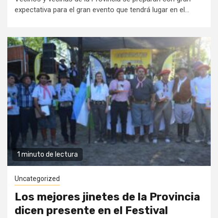
expectativa para el gran evento que tendrá lugar en el...
1 minuto de lectura
Uncategorized
Los mejores jinetes de la Provincia
dicen presente en el Festival