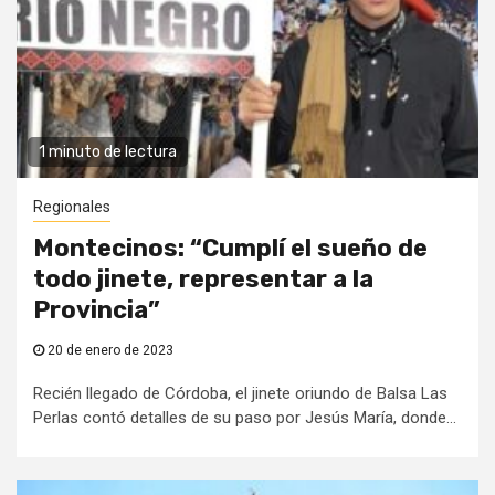
1 minuto de lectura
Regionales
Montecinos: “Cumplí el sueño de
todo jinete, representar a la
Provincia”
20 de enero de 2023
Recién llegado de Córdoba, el jinete oriundo de Balsa Las
Perlas contó detalles de su paso por Jesús María, donde...