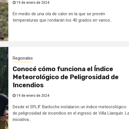
19 de enero de 2024
En medio de una ola de calor en la que se prevén
temperaturas que rondarán los 40 grados en varios...
Regionales
Conocé cómo funciona el Índice
Meteorológico de Peligrosidad de
Incendios
19 de enero de 2024
Desde el SPLIF Bariloche instalaron un índice meteorológico
de peligrosidad de incendios en el ingreso de Villa Llanquín. L
iniciativa...