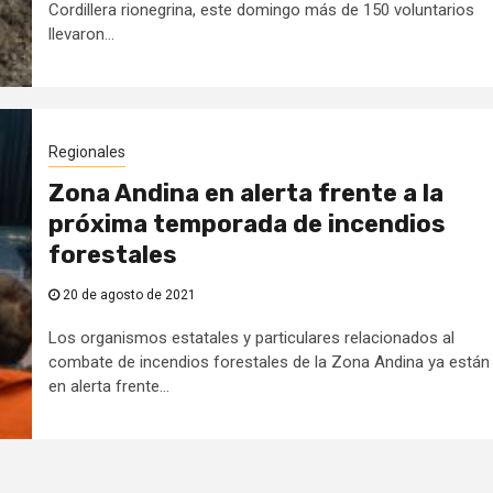
Cordillera rionegrina, este domingo más de 150 voluntarios
llevaron...
Regionales
Zona Andina en alerta frente a la
próxima temporada de incendios
forestales
20 de agosto de 2021
Los organismos estatales y particulares relacionados al
combate de incendios forestales de la Zona Andina ya están
en alerta frente...