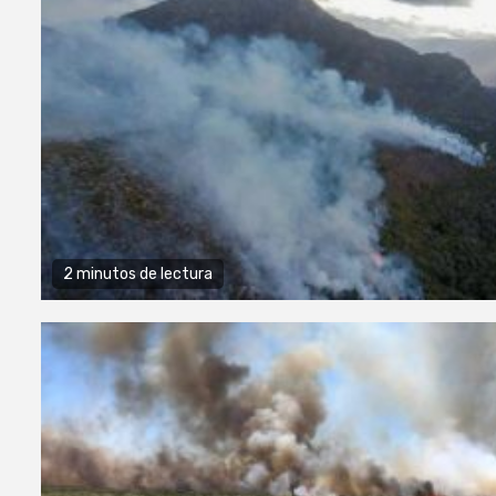
2 minutos de lectura