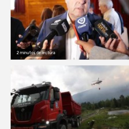
2 minutos de lectura