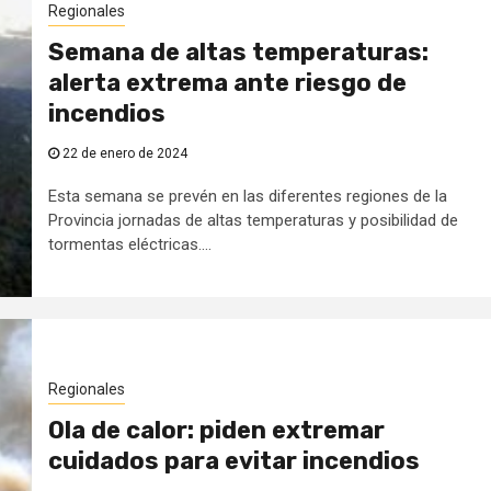
Regionales
Semana de altas temperaturas:
alerta extrema ante riesgo de
incendios
22 de enero de 2024
Esta semana se prevén en las diferentes regiones de la
Provincia jornadas de altas temperaturas y posibilidad de
tormentas eléctricas....
Regionales
Ola de calor: piden extremar
cuidados para evitar incendios