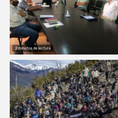
2 minutos de lectura