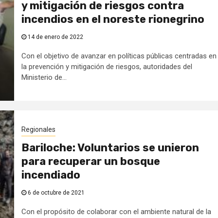
y mitigación de riesgos contra
incendios en el noreste rionegrino
14 de enero de 2022
Con el objetivo de avanzar en políticas públicas centradas en
la prevención y mitigación de riesgos, autoridades del
Ministerio de...
Regionales
Bariloche: Voluntarios se unieron
para recuperar un bosque
incendiado
6 de octubre de 2021
Con el propósito de colaborar con el ambiente natural de la