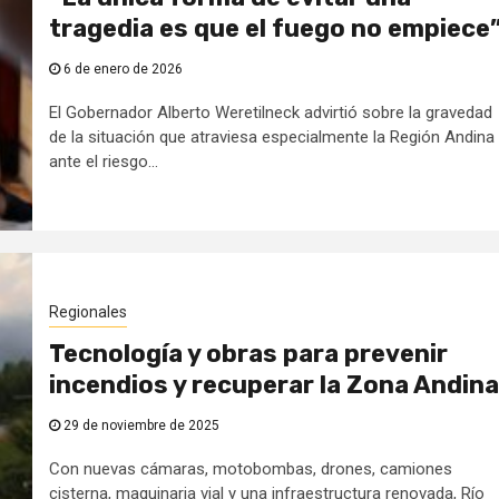
tragedia es que el fuego no empiece
6 de enero de 2026
El Gobernador Alberto Weretilneck advirtió sobre la gravedad
de la situación que atraviesa especialmente la Región Andina
ante el riesgo...
Regionales
Tecnología y obras para prevenir
incendios y recuperar la Zona Andina
29 de noviembre de 2025
Con nuevas cámaras, motobombas, drones, camiones
cisterna, maquinaria vial y una infraestructura renovada, Río