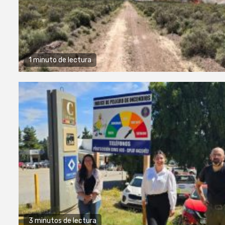
1 minuto de lectura
3 minutos de lectura