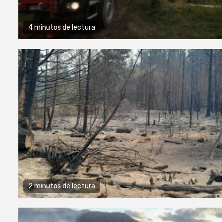
4 minutos de lectura
2 minutos de lectura