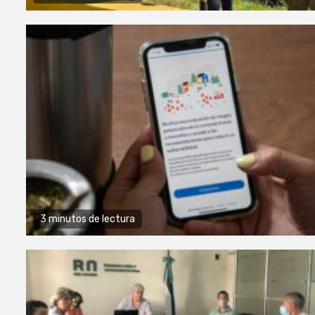
3 minutos de lectura