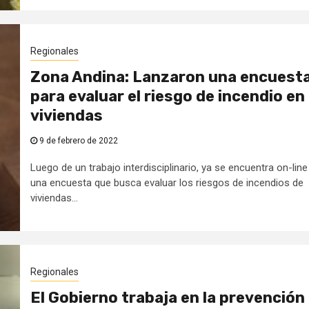
Regionales
Zona Andina: Lanzaron una encuest
para evaluar el riesgo de incendio en
viviendas
9 de febrero de 2022
Luego de un trabajo interdisciplinario, ya se encuentra on-line
una encuesta que busca evaluar los riesgos de incendios de
viviendas...
Regionales
El Gobierno trabaja en la prevención