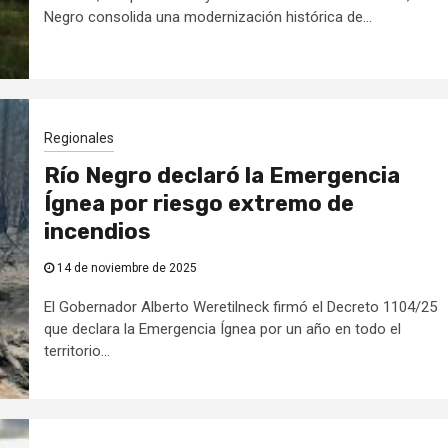
Negro consolida una modernización histórica de...
Regionales
Río Negro declaró la Emergencia
Ígnea por riesgo extremo de
incendios
14 de noviembre de 2025
El Gobernador Alberto Weretilneck firmó el Decreto 1104/25
que declara la Emergencia Ígnea por un año en todo el
territorio...