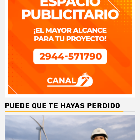
PUEDE QUE TE HAYAS PERDIDO