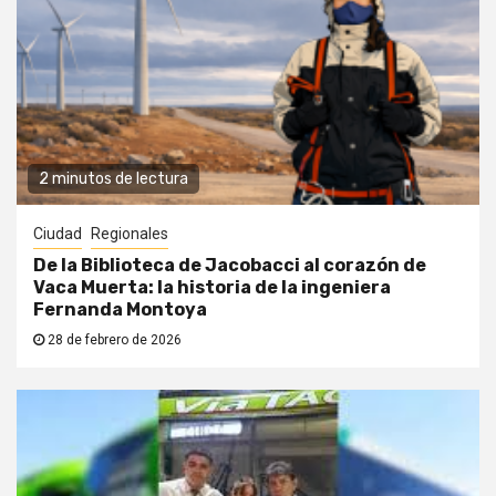
2 minutos de lectura
Ciudad
Regionales
De la Biblioteca de Jacobacci al corazón de
Vaca Muerta: la historia de la ingeniera
Fernanda Montoya
28 de febrero de 2026