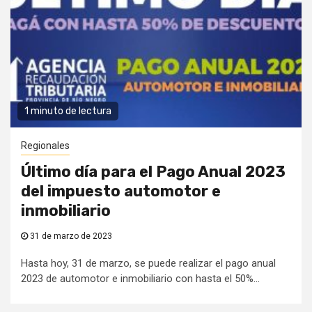
1 minuto de lectura
Regionales
Último día para el Pago Anual 2023
del impuesto automotor e
inmobiliario
31 de marzo de 2023
Hasta hoy, 31 de marzo, se puede realizar el pago anual
2023 de automotor e inmobiliario con hasta el 50%...