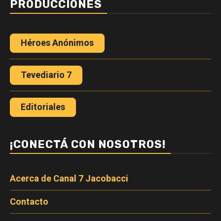
PRODUCCIONES
Héroes Anónimos
Tevediario 7
Editoriales
¡CONECTÁ CON NOSOTROS!
Acerca de Canal 7 Jacobacci
Contacto