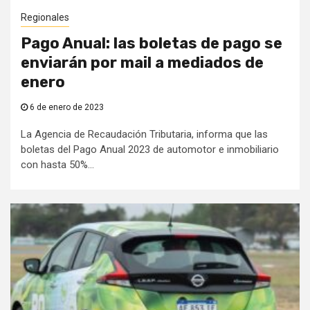
Regionales
Pago Anual: las boletas de pago se
enviarán por mail a mediados de
enero
6 de enero de 2023
La Agencia de Recaudación Tributaria, informa que las
boletas del Pago Anual 2023 de automotor e inmobiliario
con hasta 50%...