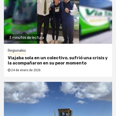
3 minutos de lectura
Regionales
Viajaba sola en un colectivo, sufrió una crisis y
la acompañaron en su peor momento
24 de enero de 2026