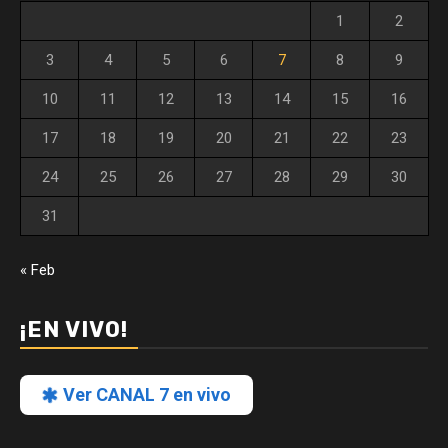
1
2
3
4
5
6
7
8
9
10
11
12
13
14
15
16
17
18
19
20
21
22
23
24
25
26
27
28
29
30
31
« Feb
¡EN VIVO!
Ver CANAL 7 en vivo