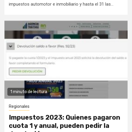
impuestos automotor e inmobiliario y hasta el 31 las...
1 minuto de lectura
Regionales
Impuestos 2023: Quienes pagaron
cuota 1 y anual, pueden pedir la