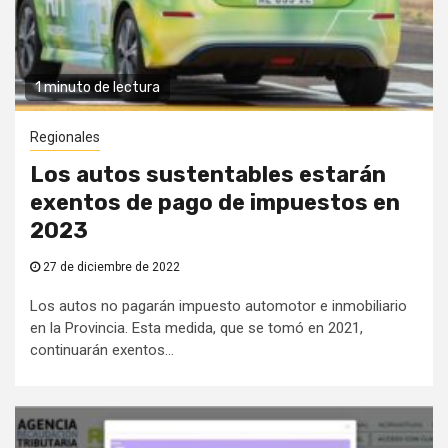
1 minuto de lectura
Regionales
Los autos sustentables estarán
exentos de pago de impuestos en
2023
27 de diciembre de 2022
Los autos no pagarán impuesto automotor e inmobiliario
en la Provincia. Esta medida, que se tomó en 2021,
continuarán exentos...