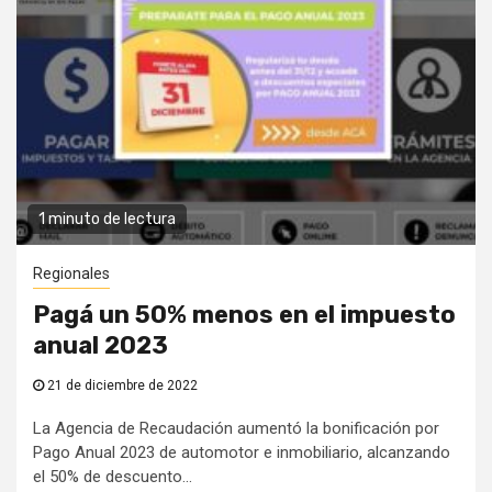
1 minuto de lectura
Regionales
Pagá un 50% menos en el impuesto
anual 2023
21 de diciembre de 2022
La Agencia de Recaudación aumentó la bonificación por
Pago Anual 2023 de automotor e inmobiliario, alcanzando
el 50% de descuento...