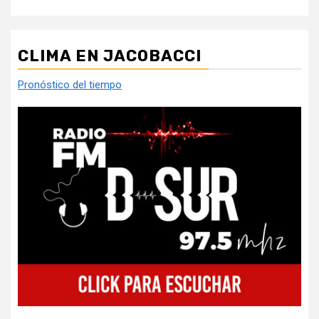
CLIMA EN JACOBACCI
Pronóstico del tiempo