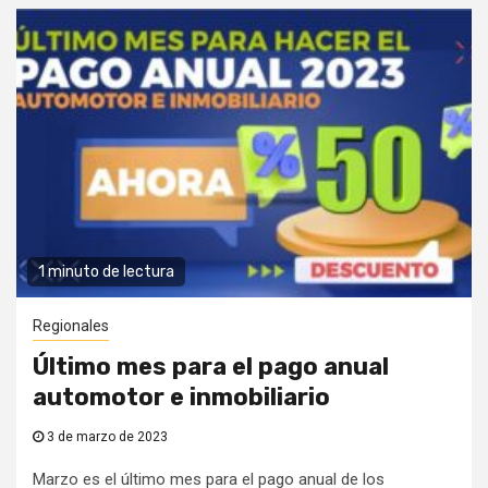
1 minuto de lectura
Regionales
Último mes para el pago anual
automotor e inmobiliario
3 de marzo de 2023
Marzo es el último mes para el pago anual de los