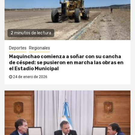
2 minutos de lectura
Deportes
Regionales
Maquinchao comienza a soñar con su cancha
de césped: se pusieron en marcha las obras en
el Estadio Municipal
24 de enero de 2026