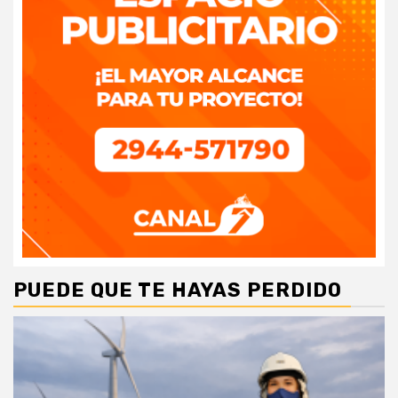
PUEDE QUE TE HAYAS PERDIDO