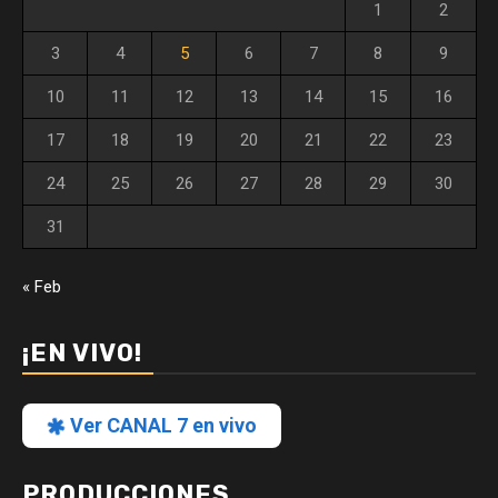
1
2
3
4
5
6
7
8
9
10
11
12
13
14
15
16
17
18
19
20
21
22
23
24
25
26
27
28
29
30
31
« Feb
¡EN VIVO!
Ver CANAL 7 en vivo
PRODUCCIONES