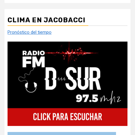
CLIMA EN JACOBACCI
Pronóstico del tiempo