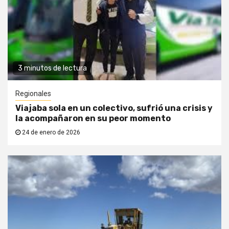
3 minutos de lectura
Regionales
Viajaba sola en un colectivo, sufrió una crisis y
la acompañaron en su peor momento
24 de enero de 2026