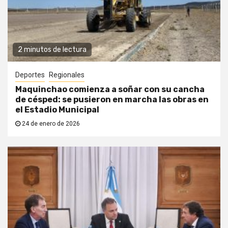
2 minutos de lectura
Deportes
Regionales
Maquinchao comienza a soñar con su cancha
de césped: se pusieron en marcha las obras en
el Estadio Municipal
24 de enero de 2026