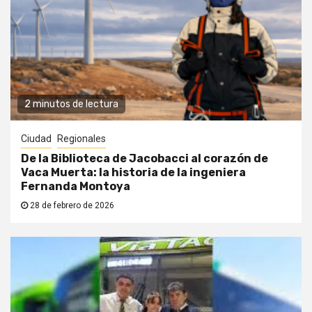
2 minutos de lectura
Ciudad
Regionales
De la Biblioteca de Jacobacci al corazón de
Vaca Muerta: la historia de la ingeniera
Fernanda Montoya
28 de febrero de 2026