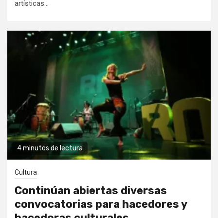
artísticas...
4 minutos de lectura
Cultura
Continúan abiertas diversas
convocatorias para hacedores y
hacedoras culturales