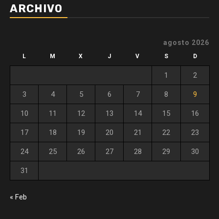
ARCHIVO
agosto 2026
L
M
X
J
V
S
D
1
2
3
4
5
6
7
8
9
10
11
12
13
14
15
16
17
18
19
20
21
22
23
24
25
26
27
28
29
30
31
« Feb