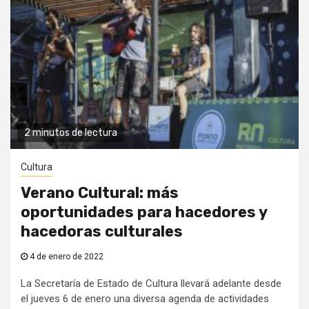
2 minutos de lectura
Cultura
Verano Cultural: más
oportunidades para hacedores y
hacedoras culturales
4 de enero de 2022
La Secretaría de Estado de Cultura llevará adelante desde
el jueves 6 de enero una diversa agenda de actividades