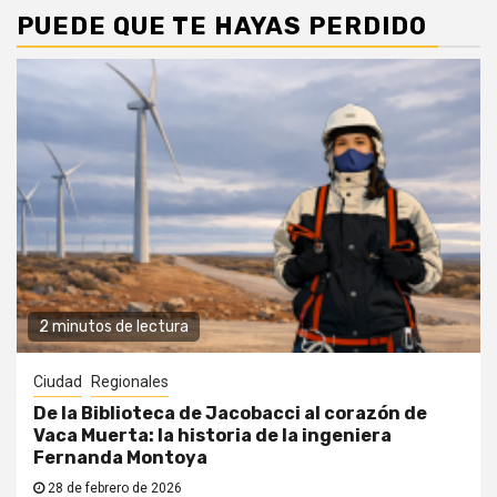
PUEDE QUE TE HAYAS PERDIDO
2 minutos de lectura
Ciudad
Regionales
De la Biblioteca de Jacobacci al corazón de
Vaca Muerta: la historia de la ingeniera
Fernanda Montoya
28 de febrero de 2026