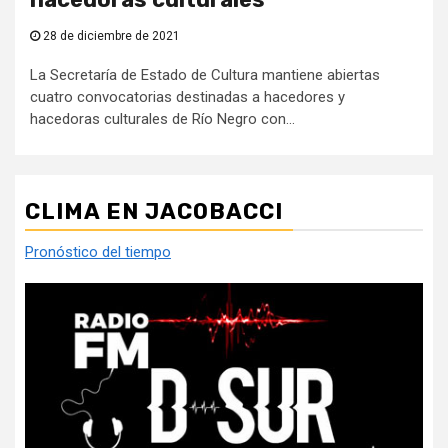
28 de diciembre de 2021
La Secretaría de Estado de Cultura mantiene abiertas
cuatro convocatorias destinadas a hacedores y
hacedoras culturales de Río Negro con...
CLIMA EN JACOBACCI
Pronóstico del tiempo