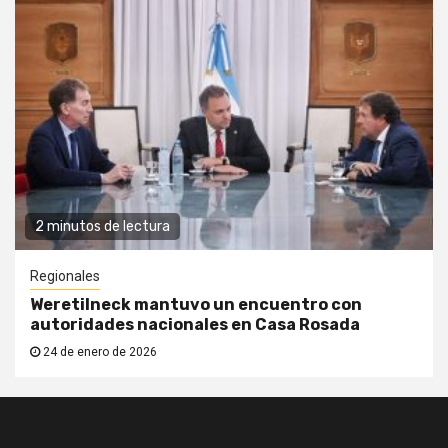
2 minutos de lectura
Regionales
Weretilneck mantuvo un encuentro con
autoridades nacionales en Casa Rosada
24 de enero de 2026