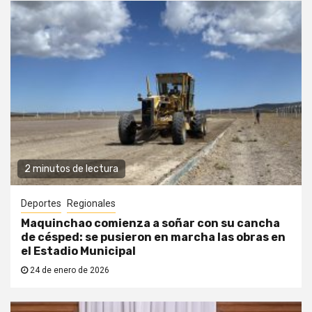
2 minutos de lectura
Deportes
Regionales
Maquinchao comienza a soñar con su cancha
de césped: se pusieron en marcha las obras en
el Estadio Municipal
24 de enero de 2026