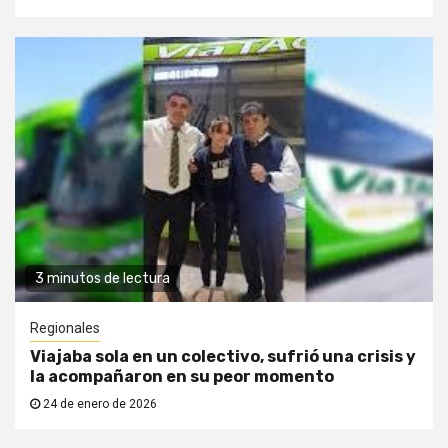
3 minutos de lectura
Regionales
Viajaba sola en un colectivo, sufrió una crisis y
la acompañaron en su peor momento
24 de enero de 2026