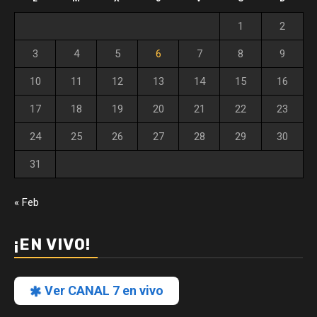
1
2
3
4
5
6
7
8
9
10
11
12
13
14
15
16
17
18
19
20
21
22
23
24
25
26
27
28
29
30
31
« Feb
¡EN VIVO!
Ver CANAL 7 en vivo