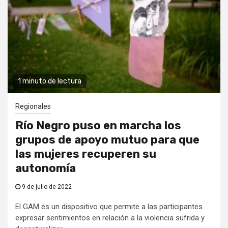
1 minuto de lectura
Regionales
Río Negro puso en marcha los
grupos de apoyo mutuo para que
las mujeres recuperen su
autonomía
9 de julio de 2022
El GAM es un dispositivo que permite a las participantes
expresar sentimientos en relación a la violencia sufrida y