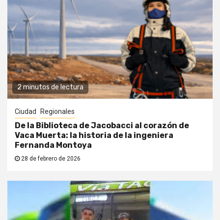
2 minutos de lectura
Ciudad
Regionales
De la Biblioteca de Jacobacci al corazón de
Vaca Muerta: la historia de la ingeniera
Fernanda Montoya
28 de febrero de 2026