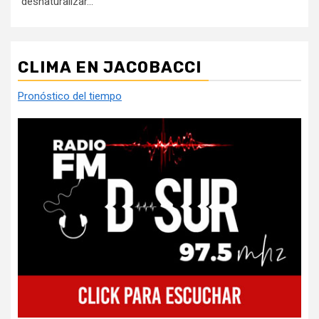
desnaturalizar...
CLIMA EN JACOBACCI
Pronóstico del tiempo