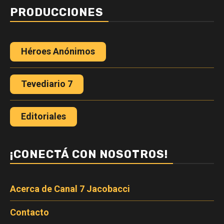
PRODUCCIONES
Héroes Anónimos
Tevediario 7
Editoriales
¡CONECTÁ CON NOSOTROS!
Acerca de Canal 7 Jacobacci
Contacto