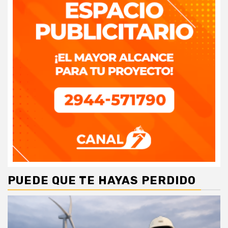
PUEDE QUE TE HAYAS PERDIDO