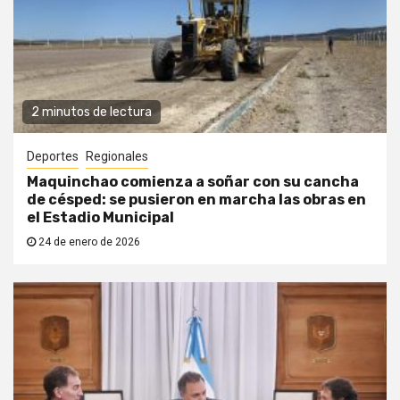
2 minutos de lectura
Deportes
Regionales
Maquinchao comienza a soñar con su cancha
de césped: se pusieron en marcha las obras en
el Estadio Municipal
24 de enero de 2026