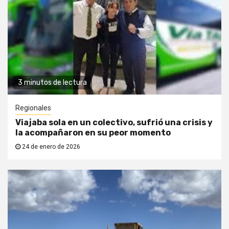
3 minutos de lectura
Regionales
Viajaba sola en un colectivo, sufrió una crisis y
la acompañaron en su peor momento
24 de enero de 2026