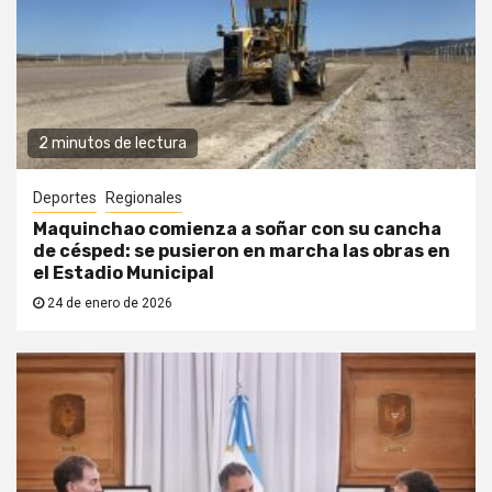
2 minutos de lectura
Deportes
Regionales
Maquinchao comienza a soñar con su cancha
de césped: se pusieron en marcha las obras en
el Estadio Municipal
24 de enero de 2026