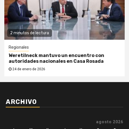
2 minutos de lectura
Regionales
Weretilneck mantuvo un encuentro con
autoridades nacionales en Casa Rosada
24 de enero de 2026
ARCHIVO
agosto 2026