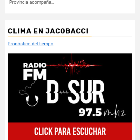
Provincia acompaña...
CLIMA EN JACOBACCI
Pronóstico del tiempo