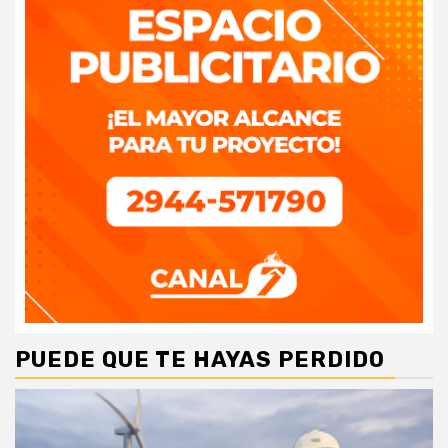
PUEDE QUE TE HAYAS PERDIDO