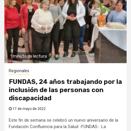
1 minuto de lectura
Regionales
FUNDAS, 24 años trabajando por la
inclusión de las personas con
discapacidad
17 de mayo de 2022
Este fin de semana se celebró un nuevo aniversario de la
Fundación Confluencia para la Salud -FUNDAS-. La