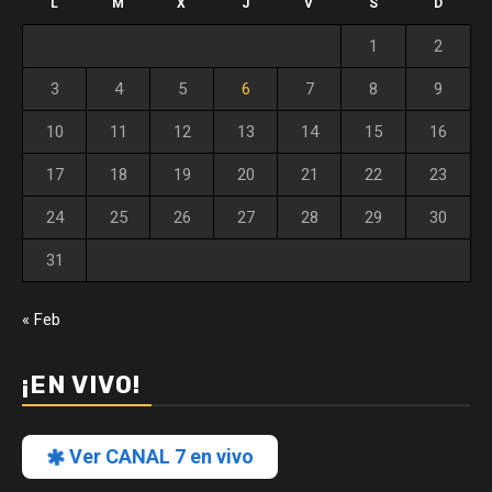
L
M
X
J
V
S
D
1
2
3
4
5
6
7
8
9
10
11
12
13
14
15
16
17
18
19
20
21
22
23
24
25
26
27
28
29
30
31
« Feb
¡EN VIVO!
Ver CANAL 7 en vivo