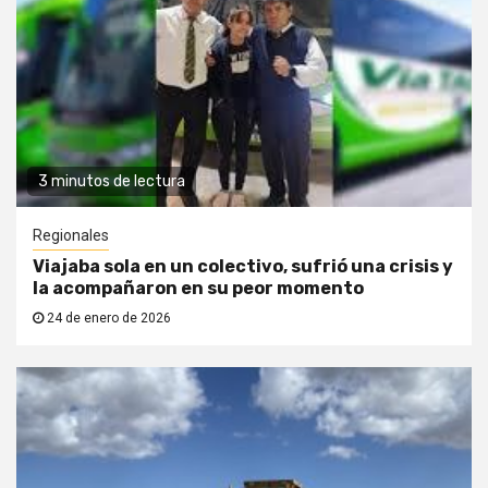
3 minutos de lectura
Regionales
Viajaba sola en un colectivo, sufrió una crisis y
la acompañaron en su peor momento
24 de enero de 2026