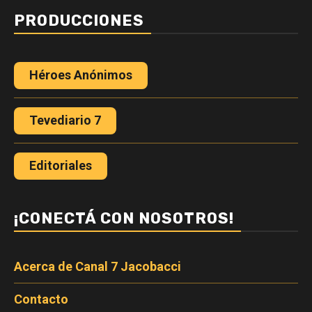
PRODUCCIONES
Héroes Anónimos
Tevediario 7
Editoriales
¡CONECTÁ CON NOSOTROS!
Acerca de Canal 7 Jacobacci
Contacto