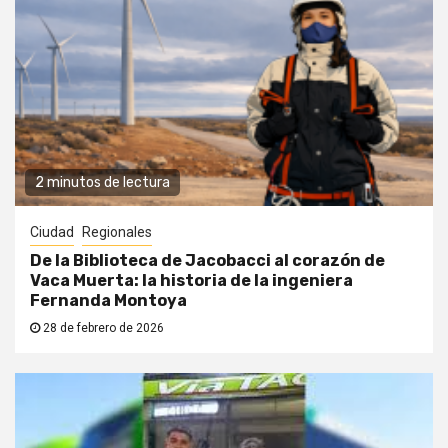
2 minutos de lectura
Ciudad
Regionales
De la Biblioteca de Jacobacci al corazón de
Vaca Muerta: la historia de la ingeniera
Fernanda Montoya
28 de febrero de 2026