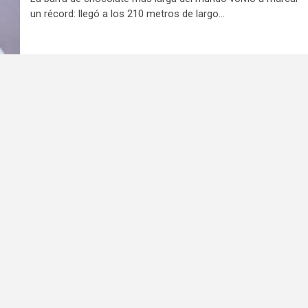
un récord: llegó a los 210 metros de largo...