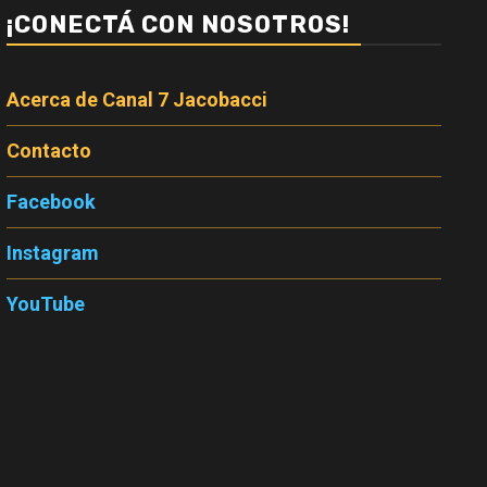
¡CONECTÁ CON NOSOTROS!
Acerca de Canal 7 Jacobacci
Contacto
Facebook
Instagram
YouTube