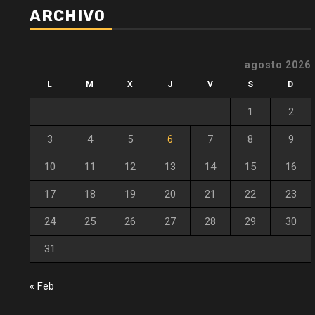
ARCHIVO
agosto 2026
L
M
X
J
V
S
D
1
2
3
4
5
6
7
8
9
10
11
12
13
14
15
16
17
18
19
20
21
22
23
24
25
26
27
28
29
30
31
« Feb