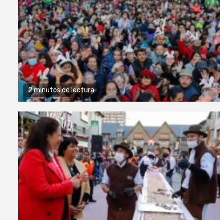
2 minutos de lectura