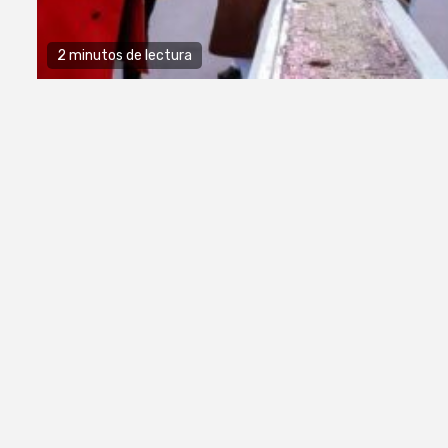
2 minutos de lectura